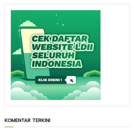
KOMENTAR TERKINI