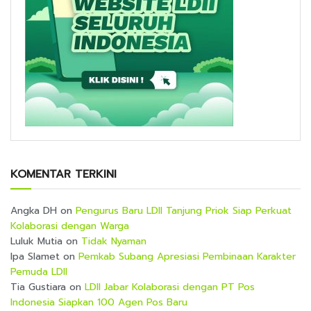
KOMENTAR TERKINI
Angka DH
on
Pengurus Baru LDII Tanjung Priok Siap Perkuat
Kolaborasi dengan Warga
Luluk Mutia
on
Tidak Nyaman
Ipa Slamet
on
Pemkab Subang Apresiasi Pembinaan Karakter
Pemuda LDII
Tia Gustiara
on
LDII Jabar Kolaborasi dengan PT Pos
Indonesia Siapkan 100 Agen Pos Baru