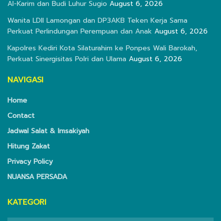
Al-Karim dan Budi Luhur Sugio
August 6, 2026
Wanita LDII Lamongan dan DP3AKB Teken Kerja Sama
Perkuat Perlindungan Perempuan dan Anak
August 6, 2026
Kapolres Kediri Kota Silaturahim ke Ponpes Wali Barokah,
Perkuat Sinergisitas Polri dan Ulama
August 6, 2026
NAVIGASI
Home
Contact
Jadwal Salat & Imsakiyah
Hitung Zakat
Privacy Policy
NUANSA PERSADA
KATEGORI