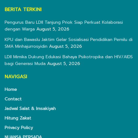
BERITA TERKINI
Pengurus Baru LDII Tanjung Priok Siap Perkuat Kolaborasi
dengan Warga
August 5, 2026
KPU dan Bawaslu Jaktim Gelar Sosialisasi Pendidikan Pemilu di
SMA Minhajurrosyidin
August 5, 2026
LDII Mimika Dukung Edukasi Bahaya Psikotropika dan HIV/AIDS
bagi Generasi Muda
August 5, 2026
NAVIGASI
Home
Contact
Jadwal Salat & Imsakiyah
Hitung Zakat
Privacy Policy
NUANSA PERSADA