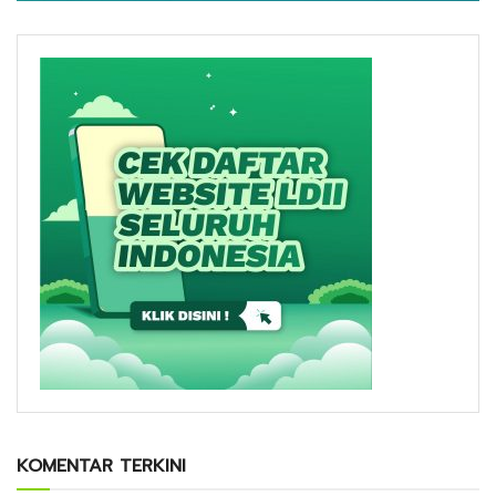
KOMENTAR TERKINI