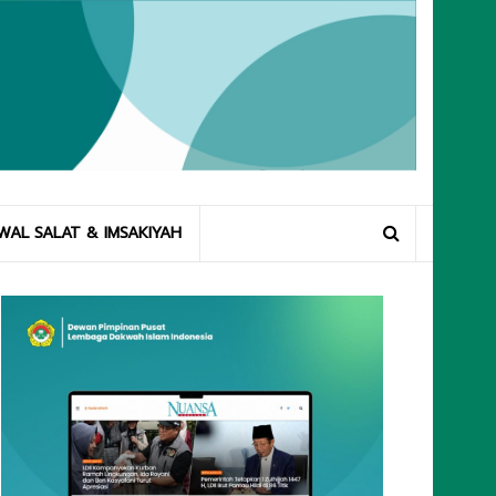
WAL SALAT & IMSAKIYAH