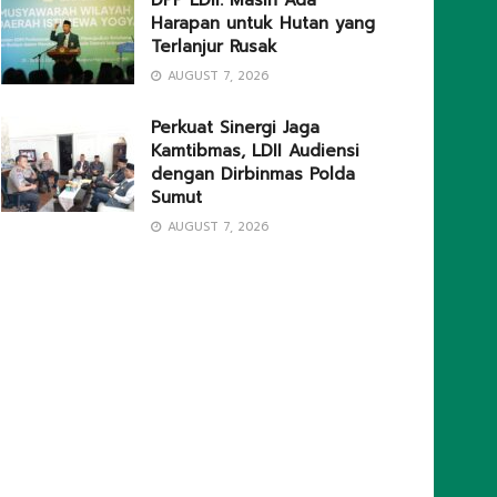
DPP LDII: Masih Ada
Harapan untuk Hutan yang
Terlanjur Rusak
AUGUST 7, 2026
Perkuat Sinergi Jaga
Kamtibmas, LDII Audiensi
dengan Dirbinmas Polda
Sumut
AUGUST 7, 2026