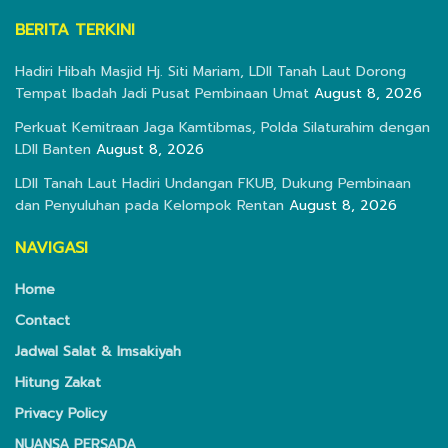
BERITA TERKINI
Hadiri Hibah Masjid Hj. Siti Mariam, LDII Tanah Laut Dorong
Tempat Ibadah Jadi Pusat Pembinaan Umat
August 8, 2026
Perkuat Kemitraan Jaga Kamtibmas, Polda Silaturahim dengan
LDII Banten
August 8, 2026
LDII Tanah Laut Hadiri Undangan FKUB, Dukung Pembinaan
dan Penyuluhan pada Kelompok Rentan
August 8, 2026
NAVIGASI
Home
Contact
Jadwal Salat & Imsakiyah
Hitung Zakat
Privacy Policy
NUANSA PERSADA