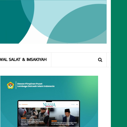
WAL SALAT & IMSAKIYAH