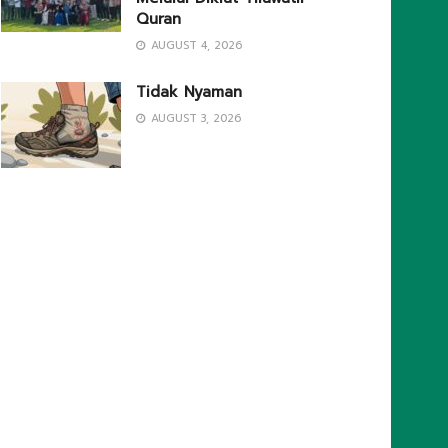
Quran
AUGUST 4, 2026
Tidak Nyaman
AUGUST 3, 2026