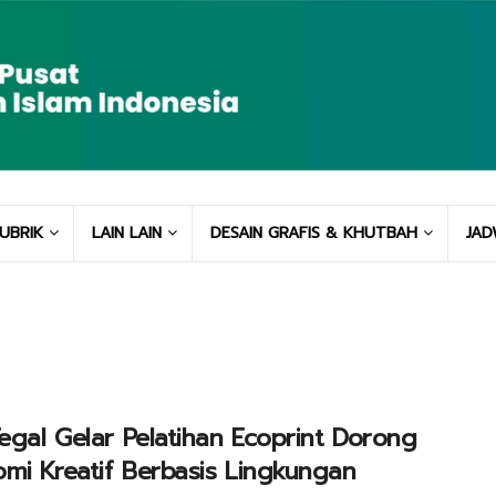
UBRIK
LAIN LAIN
DESAIN GRAFIS & KHUTBAH
JAD
Tegal Gelar Pelatihan Ecoprint Dorong
mi Kreatif Berbasis Lingkungan