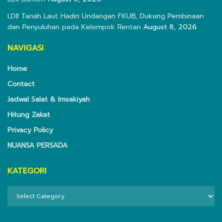
LDII Tanah Laut Hadiri Undangan FKUB, Dukung Pembinaan
dan Penyuluhan pada Kelompok Rentan
August 8, 2026
NAVIGASI
Home
Contact
Jadwal Salat & Imsakiyah
Hitung Zakat
Privacy Policy
NUANSA PERSADA
KATEGORI
KATEGORI