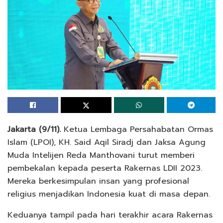
Jakarta (9/11).
Ketua Lembaga Persahabatan Ormas
Islam (LPOI), KH. Said Aqil Siradj dan Jaksa Agung
Muda Intelijen Reda Manthovani turut memberi
pembekalan kepada peserta Rakernas LDII 2023.
Mereka berkesimpulan insan yang profesional
religius menjadikan Indonesia kuat di masa depan.
Keduanya tampil pada hari terakhir acara Rakernas