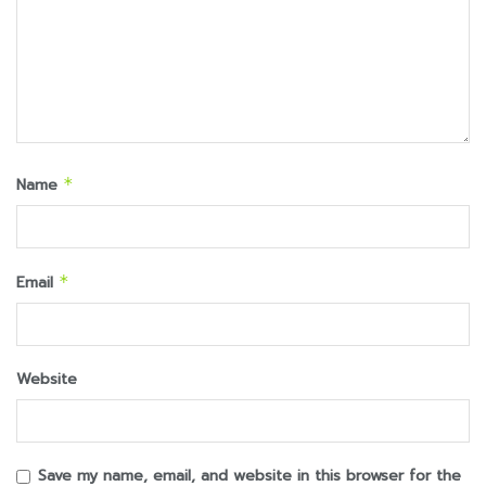
Name
*
Email
*
Website
Save my name, email, and website in this browser for the