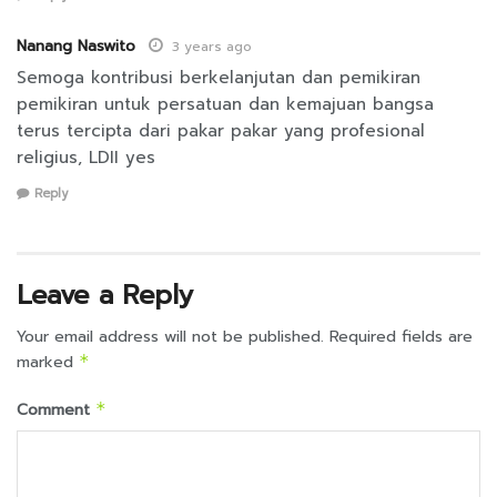
Nanang Naswito
3 years ago
Semoga kontribusi berkelanjutan dan pemikiran
pemikiran untuk persatuan dan kemajuan bangsa
terus tercipta dari pakar pakar yang profesional
religius, LDII yes
Reply
Leave a Reply
Your email address will not be published.
Required fields are
marked
*
Comment
*