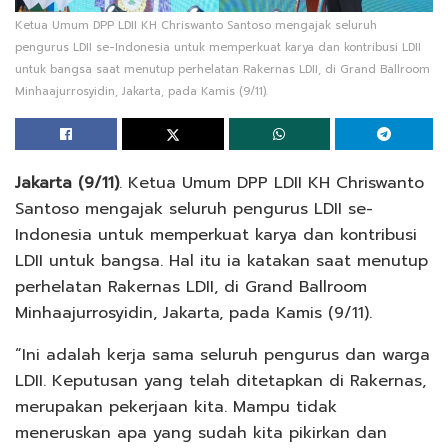
Ketua Umum DPP LDII KH Chriswanto Santoso mengajak seluruh
pengurus LDII se-Indonesia untuk memperkuat karya dan kontribusi LDII
untuk bangsa saat menutup perhelatan Rakernas LDII, di Grand Ballroom
Minhaajurrosyidin, Jakarta, pada Kamis (9/11).
Jakarta (9/11)
. Ketua Umum DPP LDII KH Chriswanto
Santoso mengajak seluruh pengurus LDII se-
Indonesia untuk memperkuat karya dan kontribusi
LDII untuk bangsa. Hal itu ia katakan saat menutup
perhelatan Rakernas LDII, di Grand Ballroom
Minhaajurrosyidin, Jakarta, pada Kamis (9/11).
“Ini adalah kerja sama seluruh pengurus dan warga
LDII. Keputusan yang telah ditetapkan di Rakernas,
merupakan pekerjaan kita. Mampu tidak
meneruskan apa yang sudah kita pikirkan dan