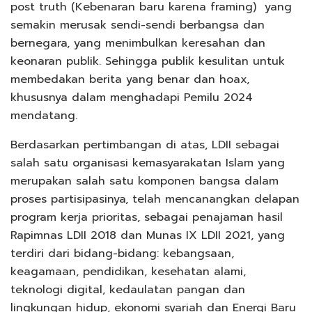
post truth (Kebenaran baru karena framing)
yang
semakin merusak sendi-sendi berbangsa dan
bernegara, yang menimbulkan keresahan dan
keonaran publik. Sehingga publik kesulitan untuk
membedakan berita yang benar dan hoax,
khususnya dalam menghadapi Pemilu 2024
mendatang.
Berdasarkan pertimbangan di atas, LDII sebagai
salah satu organisasi kemasyarakatan Islam yang
merupakan salah satu komponen bangsa dalam
proses partisipasinya, telah mencanangkan delapan
program kerja prioritas, sebagai penajaman hasil
Rapimnas LDII 2018 dan Munas IX LDII 2021, yang
terdiri dari bidang-bidang: kebangsaan,
keagamaan, pendidikan, kesehatan alami,
teknologi digital, kedaulatan pangan dan
lingkungan hidup, ekonomi syariah dan Energi Baru