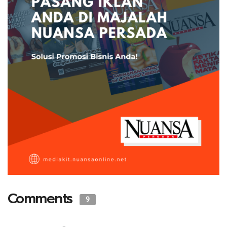
Comments
9