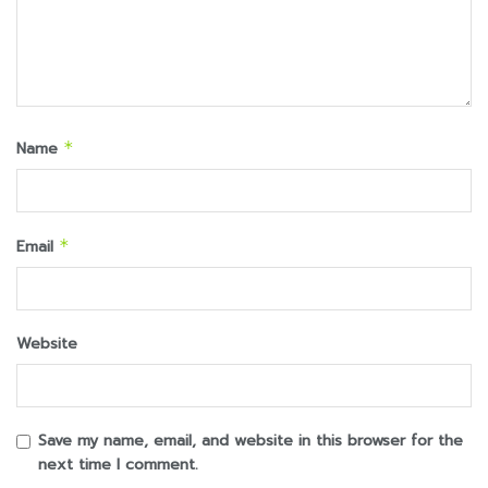
Name
*
Email
*
Website
Save my name, email, and website in this browser for the
next time I comment.