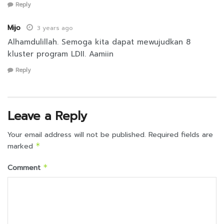
Reply
Mijo
3 years ago
Alhamdulillah. Semoga kita dapat mewujudkan 8
kluster program LDII. Aamiin
Reply
Leave a Reply
Your email address will not be published.
Required fields are
marked
*
Comment
*