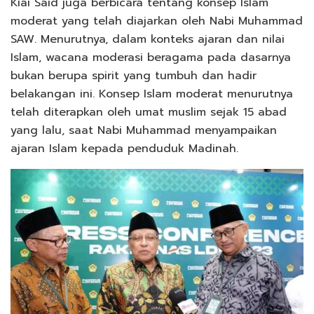
Kiai Said juga berbicara tentang konsep Islam
moderat yang telah diajarkan oleh Nabi Muhammad
SAW. Menurutnya, dalam konteks ajaran dan nilai
Islam, wacana moderasi beragama pada dasarnya
bukan berupa spirit yang tumbuh dan hadir
belakangan ini. Konsep Islam moderat menurutnya
telah diterapkan oleh umat muslim sejak 15 abad
yang lalu, saat Nabi Muhammad menyampaikan
ajaran Islam kepada penduduk Madinah.