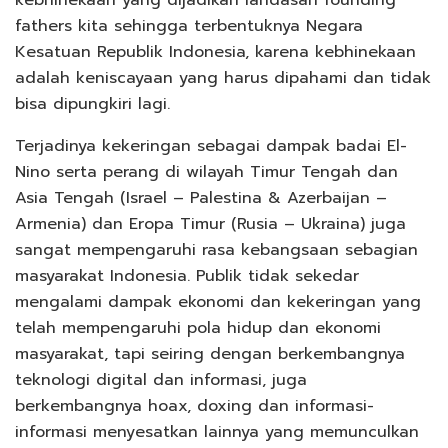
fathers kita sehingga terbentuknya Negara
Kesatuan Republik Indonesia, karena kebhinekaan
adalah keniscayaan yang harus dipahami dan tidak
bisa dipungkiri lagi.
Terjadinya kekeringan sebagai dampak badai El-
Nino serta perang di wilayah Timur Tengah dan
Asia Tengah (Israel – Palestina & Azerbaijan –
Armenia) dan Eropa Timur (Rusia – Ukraina) juga
sangat mempengaruhi rasa kebangsaan sebagian
masyarakat Indonesia. Publik tidak sekedar
mengalami dampak ekonomi dan kekeringan yang
telah mempengaruhi pola hidup dan ekonomi
masyarakat, tapi seiring dengan berkembangnya
teknologi digital dan informasi, juga
berkembangnya hoax, doxing dan informasi-
informasi menyesatkan lainnya yang memunculkan