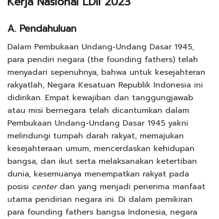
Kerja Nasional LDII 2023
A. Pendahuluan
Dalam Pembukaan Undang-Undang Dasar 1945,
para pendiri negara (the founding fathers) telah
menyadari sepenuhnya, bahwa untuk kesejahteran
rakyatlah, Negara Kesatuan Republik Indonesia ini
didirikan. Empat kewajiban dan tanggungjawab
atau misi bernegara telah dicantumkan dalam
Pembukaan Undang-Undang Dasar 1945 yakni
melindungi tumpah darah rakyat, memajukan
kesejahteraan umum, mencerdaskan kehidupan
bangsa, dan ikut serta melaksanakan ketertiban
dunia, kesemuanya menempatkan rakyat pada
posisi
center
dan yang menjadi penerima manfaat
utama pendirian negara ini. Di dalam pemikiran
para founding fathers bangsa Indonesia, negara