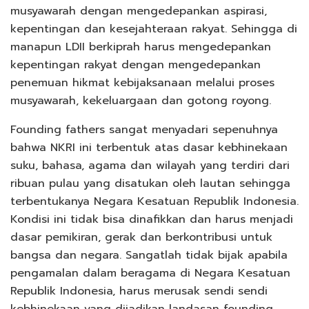
musyawarah dengan mengedepankan aspirasi,
kepentingan dan kesejahteraan rakyat. Sehingga di
manapun LDII berkiprah harus mengedepankan
kepentingan rakyat dengan mengedepankan
penemuan hikmat kebijaksanaan melalui proses
musyawarah, kekeluargaan dan gotong royong.
Founding fathers sangat menyadari sepenuhnya
bahwa NKRI ini terbentuk atas dasar kebhinekaan
suku, bahasa, agama dan wilayah yang terdiri dari
ribuan pulau yang disatukan oleh lautan sehingga
terbentukanya Negara Kesatuan Republik Indonesia.
Kondisi ini tidak bisa dinafikkan dan harus menjadi
dasar pemikiran, gerak dan berkontribusi untuk
bangsa dan negara. Sangatlah tidak bijak apabila
pengamalan dalam beragama di Negara Kesatuan
Republik Indonesia, harus merusak sendi sendi
kebhinekaan yang dijadikan landasan founding