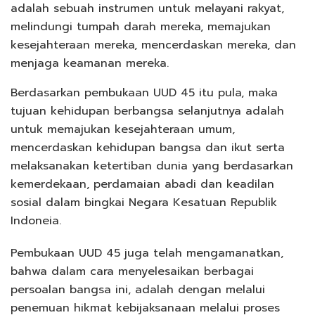
adalah sebuah instrumen untuk melayani rakyat,
melindungi tumpah darah mereka, memajukan
kesejahteraan mereka, mencerdaskan mereka, dan
menjaga keamanan mereka.
Berdasarkan pembukaan UUD 45 itu pula, maka
tujuan kehidupan berbangsa selanjutnya adalah
untuk memajukan kesejahteraan umum,
mencerdaskan kehidupan bangsa dan ikut serta
melaksanakan ketertiban dunia yang berdasarkan
kemerdekaan, perdamaian abadi dan keadilan
sosial dalam bingkai Negara Kesatuan Republik
Indoneia.
Pembukaan UUD 45 juga telah mengamanatkan,
bahwa dalam cara menyelesaikan berbagai
persoalan bangsa ini, adalah dengan melalui
penemuan hikmat kebijaksanaan melalui proses