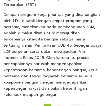
Terbarukan (EBT).
Delapan program kerja prioritas yang dicanangkan
oleh LDII, diawali dengan empat program yang
pertama, menekankan pada pembangunan SDM,
adalah dimaksudkan untuk mewujudkan
tercapainya cita-cita bangsa sebagaimana
tertuang dalam Pembukaan UUD 45. Sebagai upaya
LDII berperan serta dalam mewujudkan Visi
Indonesia Emas 2045. Oleh karena itu proses
pencapaiannya haruslah mengedapankan
kepentingan bersama, kepentingan bangsa, kerja
bersama dan tanggungjawab bersama seluruh
komponen bangsa dengan mengedepankan
kepentingan rakyat dan bukan kepentingan
kelompok maupun golongan.