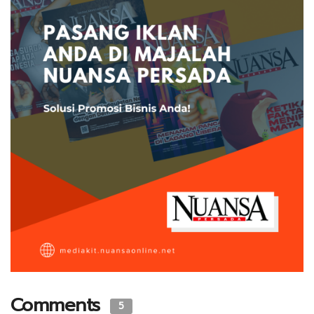
Comments
5