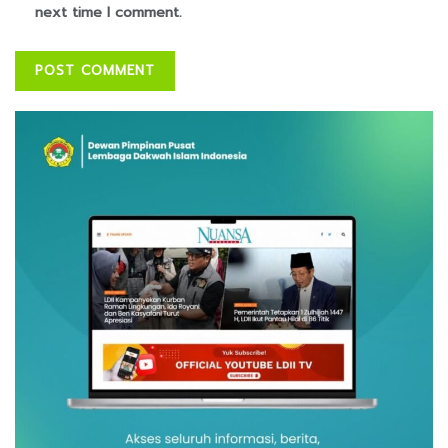
next time I comment.