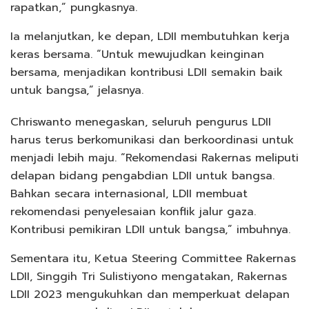
rapatkan,” pungkasnya.
Ia melanjutkan, ke depan, LDII membutuhkan kerja
keras bersama. “Untuk mewujudkan keinginan
bersama, menjadikan kontribusi LDII semakin baik
untuk bangsa,” jelasnya.
Chriswanto menegaskan, seluruh pengurus LDII
harus terus berkomunikasi dan berkoordinasi untuk
menjadi lebih maju. “Rekomendasi Rakernas meliputi
delapan bidang pengabdian LDII untuk bangsa.
Bahkan secara internasional, LDII membuat
rekomendasi penyelesaian konflik jalur gaza.
Kontribusi pemikiran LDII untuk bangsa,” imbuhnya.
Sementara itu, Ketua Steering Committee Rakernas
LDII, Singgih Tri Sulistiyono mengatakan, Rakernas
LDII 2023 mengukuhkan dan memperkuat delapan