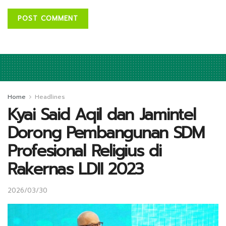
Home
Headlines
Kyai Said Aqil dan Jamintel
Dorong Pembangunan SDM
Profesional Religius di
Rakernas LDII 2023
2026/03/30