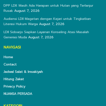
DPP LDII: Masih Ada Harapan untuk Hutan yang Terlanjur
Rusak
August 7, 2026
Audiensi LDII Magetan dengan Kejari untuk Tingkatkan
Literasi Hukum Warga
August 7, 2026
LDII Sidoarjo Siapkan Layanan Konseling Atasi Masalah
Generasi Muda
August 7, 2026
NAVIGASI
Home
Contact
Jadwal Salat & Imsakiyah
Hitung Zakat
Privacy Policy
NUANSA PERSADA