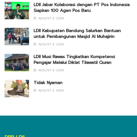
LDII Jabar Kolaborasi dengan PT Pos Indonesia
Siapkan 100 Agen Pos Baru
AUGUST 4, 2026
LDII Kabupaten Bandung Salurkan Bantuan
untuk Pembangunan Masjid Al Muhajirin
AUGUST 4, 2026
LDII Musi Rawas Tingkatkan Kompetensi
Pengajar Melalui Diklat Tilawatil Quran
AUGUST 4, 2026
Tidak Nyaman
AUGUST 3, 2026