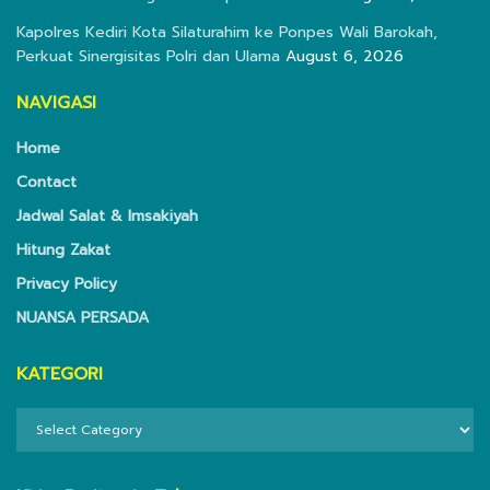
Kapolres Kediri Kota Silaturahim ke Ponpes Wali Barokah,
Perkuat Sinergisitas Polri dan Ulama
August 6, 2026
NAVIGASI
Home
Contact
Jadwal Salat & Imsakiyah
Hitung Zakat
Privacy Policy
NUANSA PERSADA
KATEGORI
KATEGORI