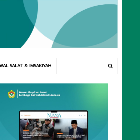
WAL SALAT & IMSAKIYAH