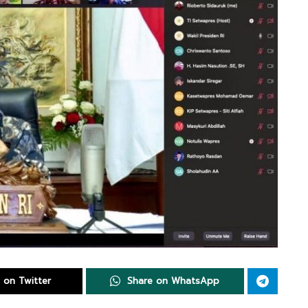
 on Twitter
Share on WhatsApp