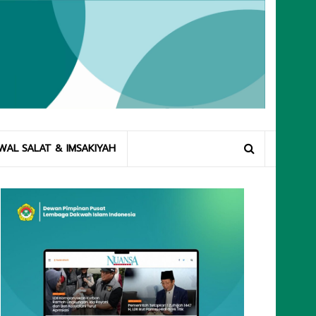
WAL SALAT & IMSAKIYAH