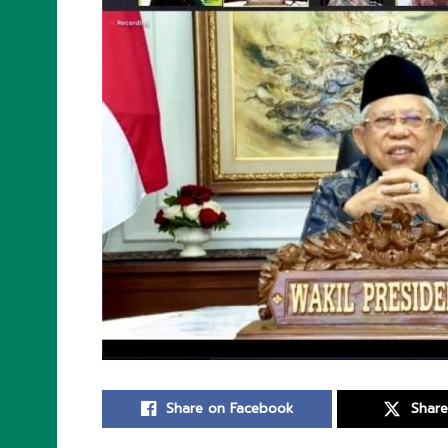
Share on Facebook
Share