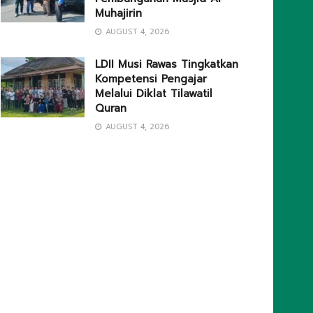
Muhajirin
AUGUST 4, 2026
LDII Musi Rawas Tingkatkan
Kompetensi Pengajar
Melalui Diklat Tilawatil
Quran
AUGUST 4, 2026