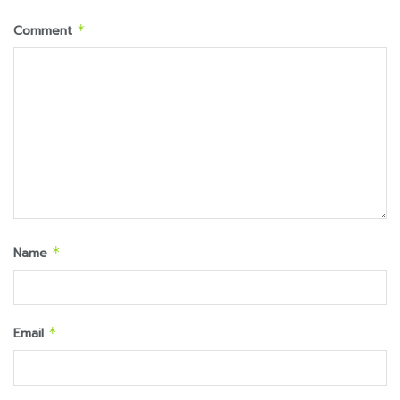
Comment
*
Name
*
Email
*