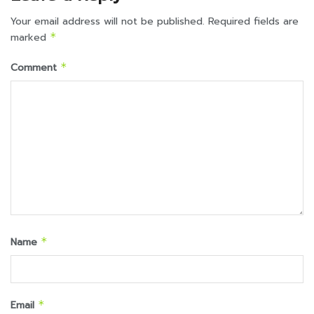
Your email address will not be published.
Required fields are
marked
*
Comment
*
Name
*
Email
*