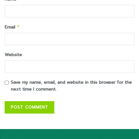
Email
*
Website
Save my name, email, and website in this browser for the
next time I comment.