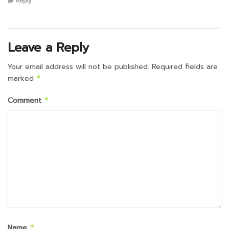
Reply
Leave a Reply
Your email address will not be published.
Required fields are
marked
*
Comment
*
Name
*