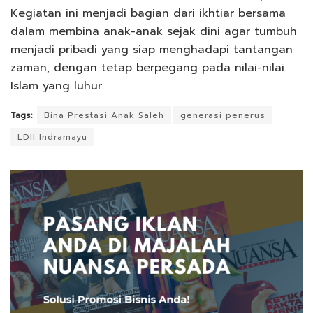
Kegiatan ini menjadi bagian dari ikhtiar bersama
dalam membina anak-anak sejak dini agar tumbuh
menjadi pribadi yang siap menghadapi tantangan
zaman, dengan tetap berpegang pada nilai-nilai
Islam yang luhur.
Tags:
Bina Prestasi Anak Saleh
generasi penerus
LDII Indramayu