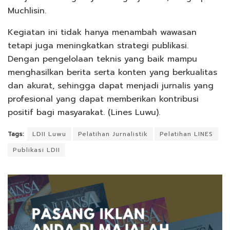
Muchlisin.
Kegiatan ini tidak hanya menambah wawasan
tetapi juga meningkatkan strategi publikasi.
Dengan pengelolaan teknis yang baik mampu
menghasilkan berita serta konten yang berkualitas
dan akurat, sehingga dapat menjadi jurnalis yang
profesional yang dapat memberikan kontribusi
positif bagi masyarakat. (Lines Luwu).
Tags:
LDII Luwu
Pelatihan Jurnalistik
Pelatihan LINES
Publikasi LDII