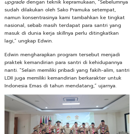
upgrade
dengan teknik kepramukaan, “Sebelumnya
sudah dilakukan oleh Sako Pramuka setempat,
namun konsentrasinya kami tambahkan ke tingkat
nasional, sebab masih terdapat para santri yang
masuk di dunia kerja skillnya perlu ditingkatkan
lagi,” ungkap Edwin.
Edwin mengharapkan program tersebut menjadi
praktek kemandirian para santri di kehidupannya
nanti. “Selain memiliki pribadi yang fakih-alim, santri
LDII juga memiliki kemandirian berkarakter untuk
Indonesia Emas di tahun mendatang,” ujarnya.