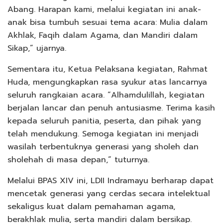
Abang. Harapan kami, melalui kegiatan ini anak-
anak bisa tumbuh sesuai tema acara: Mulia dalam
Akhlak, Faqih dalam Agama, dan Mandiri dalam
Sikap,” ujarnya.
Sementara itu, Ketua Pelaksana kegiatan, Rahmat
Huda, mengungkapkan rasa syukur atas lancarnya
seluruh rangkaian acara. “Alhamdulillah, kegiatan
berjalan lancar dan penuh antusiasme. Terima kasih
kepada seluruh panitia, peserta, dan pihak yang
telah mendukung. Semoga kegiatan ini menjadi
wasilah terbentuknya generasi yang sholeh dan
sholehah di masa depan,” tuturnya.
Melalui BPAS XIV ini, LDII Indramayu berharap dapat
mencetak generasi yang cerdas secara intelektual
sekaligus kuat dalam pemahaman agama,
berakhlak mulia, serta mandiri dalam bersikap.