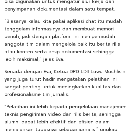
bisa digunakan untuk mengatur alur kerja dan
penyimpanan dokumentasi dalam satu tempat.
“Biasanya kalau kita pakai aplikasi chat itu mudah
tenggelam informasinya dan membuat memori
penuh, jadi dengan platform ini mempermudah
anggota tim dalam mengelola baik itu berita rilis
atau konten serta arsip dokumentasi sehingga
lebih maksimal,” jelas Eva.
Senada dengan Eva, Ketua DPD LDII Luwu Muchlisin
yang juga turut hadir mengatakan pelatihan ini
sangat penting untuk meningkatkan kualitas dan
profesionalisme tim jurnalis.
“Pelatihan ini lebih kepada pengelolaan manajemen
teknis pengiriman video dan rilis berita, sehingga
alumni dapat lebih efektif dan efisien dalam
menjalankan tugasnya sebagai jurnalis,” ungkap