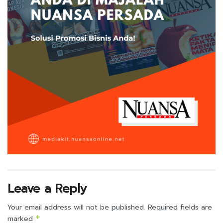
Leave a Reply
Your email address will not be published.
Required fields are
marked
*