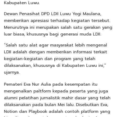
Kabupaten Luwu.
Dewan Penasihat DPD LDII Luwu Yogi Maulana,
memberikan apresiasi terhadap kegiatan tersebut.
Menurutnya ini merupakan salah satu gerakan yang
luar biasa, khususnya bagi generasi muda LDII.
“Salah satu alat agar masyarakat lebih mengenal
LDII adalah dengan memberikan informasi terkait
kegiatan-kegiatan dan program yang telah
dilaksanakan, khususnya di Kabupaten Luwu ini,”
ujarnya.
Pemateri Eva Nur Aulia pada kesempatan itu
mengenalkan paltform kepada peserta yang juga
alumni pelatihan jurnalistik mahir dasar yang telah
dilaksanakan pada bulan Mei lalu. Disebutkan Eva,
Notion dan Playbook adalah contoh platform yang