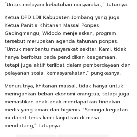
“Untuk melayani kebutuhan masyarakat,” tuturnya.
Ketua DPD LDII Kabupaten Jombang yang juga
Ketua Panitia Khitanan Massal Ponpes
Gadingmangu, Widodo menjelaskan, program
tersebut merupakan agenda tahunan ponpes.
“Untuk membantu masyarakat sekitar. Kami, tidak
hanya berfokus pada pendidikan keagamaan,
tetapi juga aktif terlibat dalam pemberdayaan dan
pelayanan sosial kemasyarakatan,” pungkasnya.
Menurutnya, khitanan massal, tidak hanya untuk
meringankan beban ekonomi orangtua, tetapi juga
memastikan anak-anak mendapatkan tindakan
medis yang aman dan higienis. “Semoga kegiatan
ini dapat terus kami lanjutkan di masa
mendatang,” tutupnya.