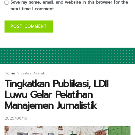
Save my name, email, and website in this browser for the
next time I comment.
Home
Lintas Daerah
Tingkatkan Publikasi, LDII
Luwu Gelar Pelatihan
Manajemen Jurnalistik
2025/06/16