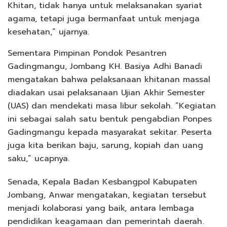
Khitan, tidak hanya untuk melaksanakan syariat
agama, tetapi juga bermanfaat untuk menjaga
kesehatan,” ujarnya.
Sementara Pimpinan Pondok Pesantren
Gadingmangu, Jombang KH. Basiya Adhi Banadi
mengatakan bahwa pelaksanaan khitanan massal
diadakan usai pelaksanaan Ujian Akhir Semester
(UAS) dan mendekati masa libur sekolah. “Kegiatan
ini sebagai salah satu bentuk pengabdian Ponpes
Gadingmangu kepada masyarakat sekitar. Peserta
juga kita berikan baju, sarung, kopiah dan uang
saku,” ucapnya.
Senada, Kepala Badan Kesbangpol Kabupaten
Jombang, Anwar mengatakan, kegiatan tersebut
menjadi kolaborasi yang baik, antara lembaga
pendidikan keagamaan dan pemerintah daerah.