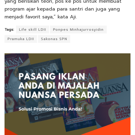
yang berisikan teori, pos ke pos untuk membuat
program ajar kepada para santri dan juga yang
menjadi favorit saya,” kata Aji.
Tags:
Life skill LDII
Ponpes Minhajurrosyidin
Pramuka LDII
Sakonas SPN