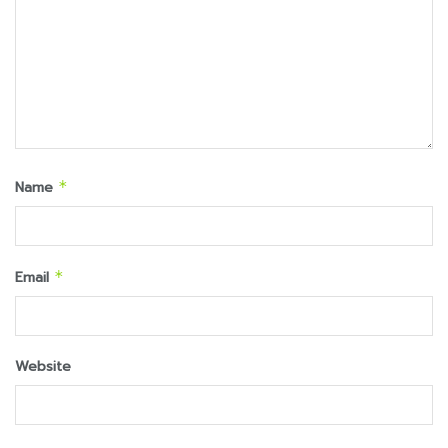
Name
*
Email
*
Website