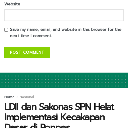
Website
Save my name, email, and website in this browser for the
next time I comment.
Home
Nasional
LDII dan Sakonas SPN Helat
Implementasi Kecakapan
Dasar di Ponpes