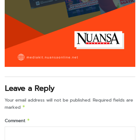
Leave a Reply
Your email address will not be published.
Required fields are
marked
*
Comment
*