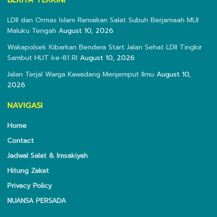
BERITA TERKINI
LDII dan Ormas Islam Ramaikan Salat Subuh Berjamaah MUI
Maluku Tengah
August 10, 2026
Wakapolsek Kibarkan Bendera Start Jalan Sehat LDII Tingkir
Sambut HUT ke-81 RI
August 10, 2026
Jalan Terjal Warga Kawadang Menjemput Ilmu
August 10,
2026
NAVIGASI
Home
Contact
Jadwal Salat & Imsakiyah
Hitung Zakat
Privacy Policy
NUANSA PERSADA