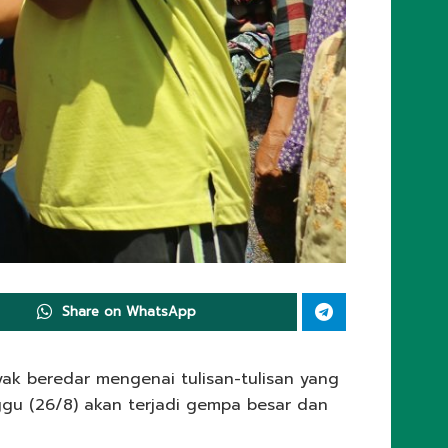
Share on WhatsApp
ak beredar mengenai tulisan-tulisan yang
gu (26/8) akan terjadi gempa besar dan