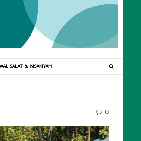
WAL SALAT & IMSAKIYAH
0