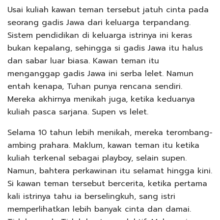
Usai kuliah kawan teman tersebut jatuh cinta pada
seorang gadis Jawa dari keluarga terpandang.
Sistem pendidikan di keluarga istrinya ini keras
bukan kepalang, sehingga si gadis Jawa itu halus
dan sabar luar biasa. Kawan teman itu
menganggap gadis Jawa ini serba lelet. Namun
entah kenapa, Tuhan punya rencana sendiri.
Mereka akhirnya menikah juga, ketika keduanya
kuliah pasca sarjana. Supen vs lelet.
Selama 10 tahun lebih menikah, mereka terombang-
ambing prahara. Maklum, kawan teman itu ketika
kuliah terkenal sebagai playboy, selain supen.
Namun, bahtera perkawinan itu selamat hingga kini.
Si kawan teman tersebut bercerita, ketika pertama
kali istrinya tahu ia berselingkuh, sang istri
memperlihatkan lebih banyak cinta dan damai.