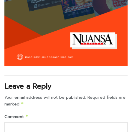
Leave a Reply
Your email address will not be published.
Required fields are
marked
*
Comment
*