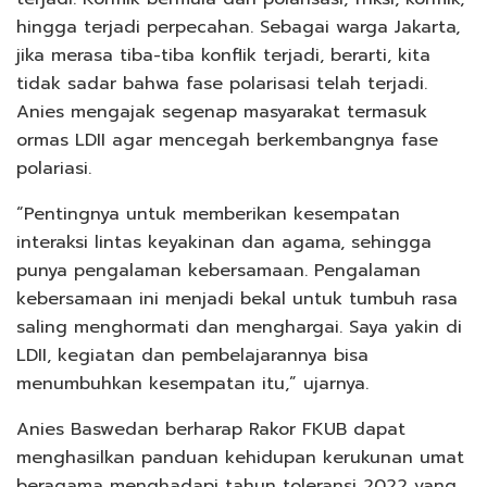
hingga terjadi perpecahan. Sebagai warga Jakarta,
jika merasa tiba-tiba konflik terjadi, berarti, kita
tidak sadar bahwa fase polarisasi telah terjadi.
Anies mengajak segenap masyarakat termasuk
ormas LDII agar mencegah berkembangnya fase
polariasi.
“Pentingnya untuk memberikan kesempatan
interaksi lintas keyakinan dan agama, sehingga
punya pengalaman kebersamaan. Pengalaman
kebersamaan ini menjadi bekal untuk tumbuh rasa
saling menghormati dan menghargai. Saya yakin di
LDII, kegiatan dan pembelajarannya bisa
menumbuhkan kesempatan itu,” ujarnya.
Anies Baswedan berharap Rakor FKUB dapat
menghasilkan panduan kehidupan kerukunan umat
beragama menghadapi tahun toleransi 2022 yang