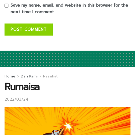
Save my name, email, and website in this browser for the
next time I comment.
Home
Dari Kami
Nasehat
Rumaisa
2022/03/24