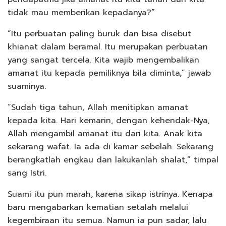
tidak mau memberikan kepadanya?”
“Itu perbuatan paling buruk dan bisa disebut
khianat dalam beramal. Itu merupakan perbuatan
yang sangat tercela. Kita wajib mengembalikan
amanat itu kepada pemiliknya bila diminta,” jawab
suaminya.
“Sudah tiga tahun, Allah menitipkan amanat
kepada kita. Hari kemarin, dengan kehendak-Nya,
Allah mengambil amanat itu dari kita. Anak kita
sekarang wafat. Ia ada di kamar sebelah. Sekarang
berangkatlah engkau dan lakukanlah shalat,” timpal
sang Istri.
Suami itu pun marah, karena sikap istrinya. Kenapa
baru mengabarkan kematian setalah melalui
kegembiraan itu semua. Namun ia pun sadar, lalu