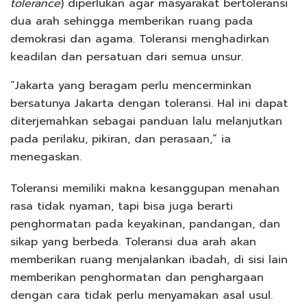
tolerance
) diperlukan agar masyarakat bertoleransi
dua arah sehingga memberikan ruang pada
demokrasi dan agama. Toleransi menghadirkan
keadilan dan persatuan dari semua unsur.
“Jakarta yang beragam perlu mencerminkan
bersatunya Jakarta dengan toleransi. Hal ini dapat
diterjemahkan sebagai panduan lalu melanjutkan
pada perilaku, pikiran, dan perasaan,” ia
menegaskan.
Toleransi memiliki makna kesanggupan menahan
rasa tidak nyaman, tapi bisa juga berarti
penghormatan pada keyakinan, pandangan, dan
sikap yang berbeda. Toleransi dua arah akan
memberikan ruang menjalankan ibadah, di sisi lain
memberikan penghormatan dan penghargaan
dengan cara tidak perlu menyamakan asal usul.