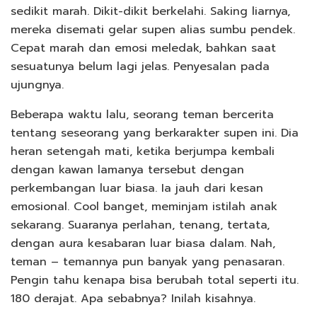
sedikit marah. Dikit-dikit berkelahi. Saking liarnya,
mereka disemati gelar supen alias sumbu pendek.
Cepat marah dan emosi meledak, bahkan saat
sesuatunya belum lagi jelas. Penyesalan pada
ujungnya.
Beberapa waktu lalu, seorang teman bercerita
tentang seseorang yang berkarakter supen ini. Dia
heran setengah mati, ketika berjumpa kembali
dengan kawan lamanya tersebut dengan
perkembangan luar biasa. Ia jauh dari kesan
emosional. Cool banget, meminjam istilah anak
sekarang. Suaranya perlahan, tenang, tertata,
dengan aura kesabaran luar biasa dalam. Nah,
teman – temannya pun banyak yang penasaran.
Pengin tahu kenapa bisa berubah total seperti itu.
180 derajat. Apa sebabnya? Inilah kisahnya.