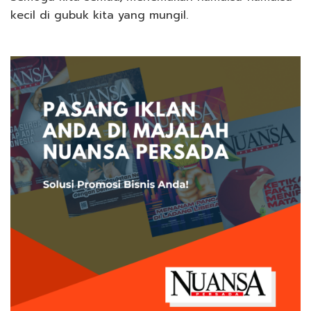
kecil di gubuk kita yang mungil.