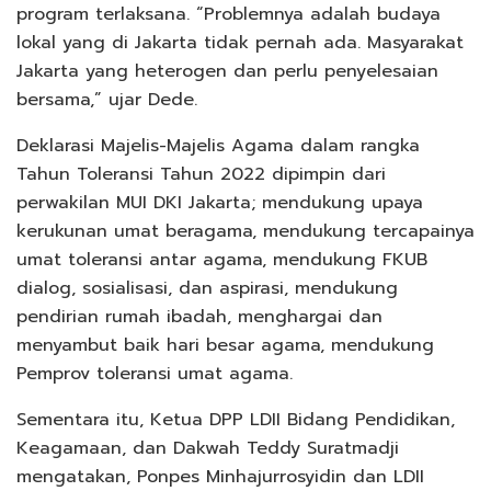
program terlaksana. “Problemnya adalah budaya
lokal yang di Jakarta tidak pernah ada. Masyarakat
Jakarta yang heterogen dan perlu penyelesaian
bersama,” ujar Dede.
Deklarasi Majelis-Majelis Agama dalam rangka
Tahun Toleransi Tahun 2022 dipimpin dari
perwakilan MUI DKI Jakarta; mendukung upaya
kerukunan umat beragama, mendukung tercapainya
umat toleransi antar agama, mendukung FKUB
dialog, sosialisasi, dan aspirasi, mendukung
pendirian rumah ibadah, menghargai dan
menyambut baik hari besar agama, mendukung
Pemprov toleransi umat agama.
Sementara itu, Ketua DPP LDII Bidang Pendidikan,
Keagamaan, dan Dakwah Teddy Suratmadji
mengatakan, Ponpes Minhajurrosyidin dan LDII