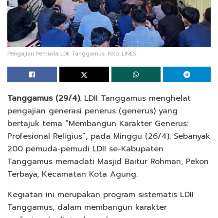
Pengajian Pemuda LDII Tanggamus. Foto: LINES.
Tanggamus (29/4).
LDII Tanggamus menghelat
pengajian generasi penerus (generus) yang
bertajuk tema “Membangun Karakter Generus:
Profesional Religius”, pada Minggu (26/4). Sebanyak
200 pemuda-pemudi LDII se-Kabupaten
Tanggamus memadati Masjid Baitur Rohman, Pekon
Terbaya, Kecamatan Kota Agung.
Kegiatan ini merupakan program sistematis LDII
Tanggamus, dalam membangun karakter