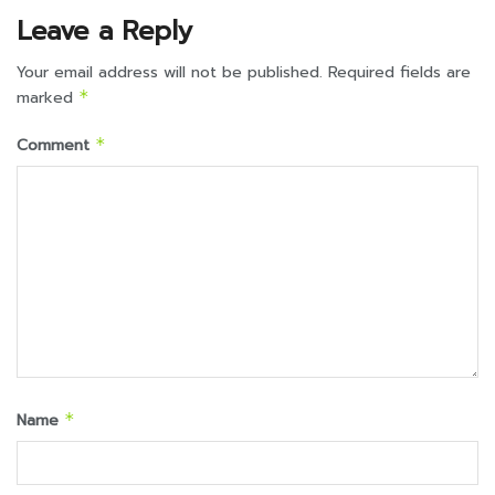
Leave a Reply
Your email address will not be published.
Required fields are
marked
*
Comment
*
Name
*