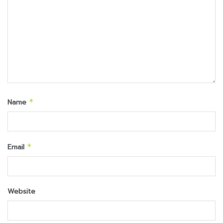
Name
*
Email
*
Website