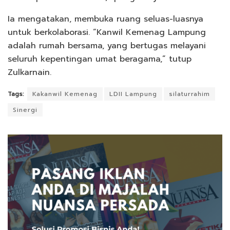
Ia mengatakan, membuka ruang seluas-luasnya
untuk berkolaborasi. “Kanwil Kemenag Lampung
adalah rumah bersama, yang bertugas melayani
seluruh kepentingan umat beragama,” tutup
Zulkarnain.
Tags:
Kakanwil Kemenag
LDII Lampung
silaturrahim
Sinergi