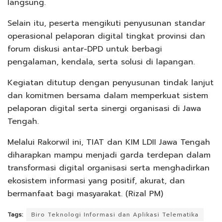
langsung.
Selain itu, peserta mengikuti penyusunan standar
operasional pelaporan digital tingkat provinsi dan
forum diskusi antar-DPD untuk berbagi
pengalaman, kendala, serta solusi di lapangan.
Kegiatan ditutup dengan penyusunan tindak lanjut
dan komitmen bersama dalam memperkuat sistem
pelaporan digital serta sinergi organisasi di Jawa
Tengah.
Melalui Rakorwil ini, TIAT dan KIM LDII Jawa Tengah
diharapkan mampu menjadi garda terdepan dalam
transformasi digital organisasi serta menghadirkan
ekosistem informasi yang positif, akurat, dan
bermanfaat bagi masyarakat. (Rizal PM)
Tags:
Biro Teknologi Informasi dan Aplikasi Telematika