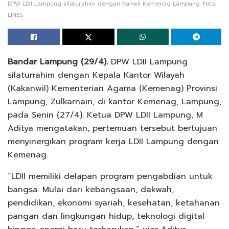
DPW LDII Lampung silaturahim dengan Kanwil Kemenag Lampung. Foto:
LINES.
Bandar Lampung (29/4).
DPW LDII Lampung
silaturrahim dengan Kepala Kantor Wilayah
(Kakanwil) Kementerian Agama (Kemenag) Provinsi
Lampung, Zulkarnain, di kantor Kemenag, Lampung,
pada Senin (27/4). Ketua DPW LDII Lampung, M
Aditya mengatakan, pertemuan tersebut bertujuan
menyinergikan program kerja LDII Lampung dengan
Kemenag.
“LDII memiliki delapan program pengabdian untuk
bangsa. Mulai dari kebangsaan, dakwah,
pendidikan, ekonomi syariah, kesehatan, ketahanan
pangan dan lingkungan hidup, teknologi digital