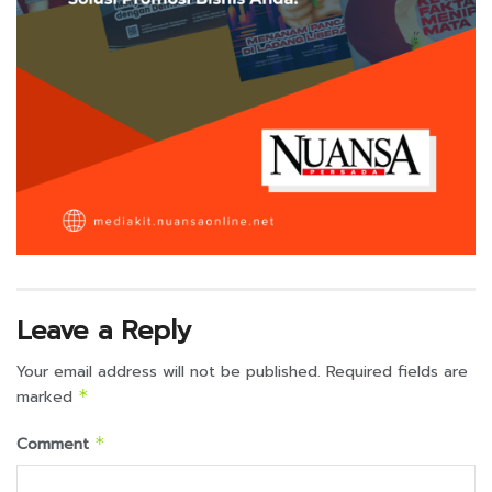
Leave a Reply
Your email address will not be published.
Required fields are
marked
*
Comment
*