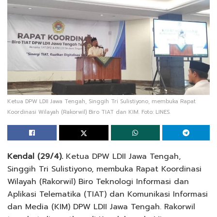
Ketua DPW LDII Jawa Tengah, Singgih Tri Sulistiyono, membuka Rapat
Koordinasi Wilayah (Rakorwil) Biro TIAT dan KIM. Foto: LINES.
Kendal (29/4).
Ketua DPW LDII Jawa Tengah,
Singgih Tri Sulistiyono, membuka Rapat Koordinasi
Wilayah (Rakorwil) Biro Teknologi Informasi dan
Aplikasi Telematika (TIAT) dan Komunikasi Informasi
dan Media (KIM) DPW LDII Jawa Tengah. Rakorwil