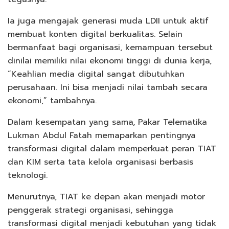
Ia juga mengajak generasi muda LDII untuk aktif
membuat konten digital berkualitas. Selain
bermanfaat bagi organisasi, kemampuan tersebut
dinilai memiliki nilai ekonomi tinggi di dunia kerja,
“Keahlian media digital sangat dibutuhkan
perusahaan. Ini bisa menjadi nilai tambah secara
ekonomi,” tambahnya.
Dalam kesempatan yang sama, Pakar Telematika
Lukman Abdul Fatah memaparkan pentingnya
transformasi digital dalam memperkuat peran TIAT
dan KIM serta tata kelola organisasi berbasis
teknologi.
Menurutnya, TIAT ke depan akan menjadi motor
penggerak strategi organisasi, sehingga
transformasi digital menjadi kebutuhan yang tidak