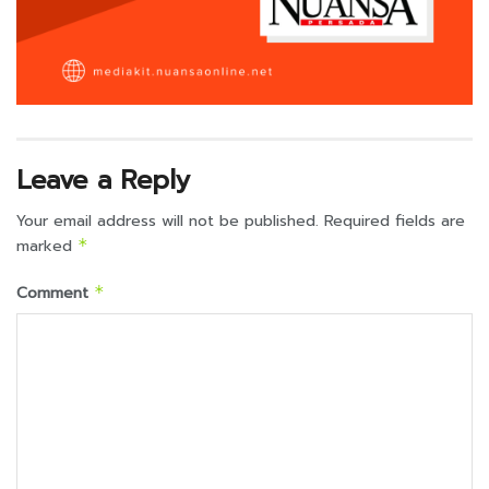
Leave a Reply
Your email address will not be published.
Required fields are
marked
*
Comment
*