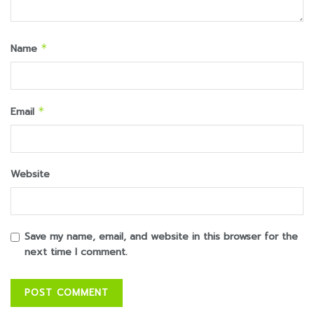
Name
*
Email
*
Website
Save my name, email, and website in this browser for the
next time I comment.