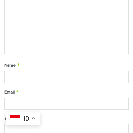
Name
*
Email
*
ID
Website