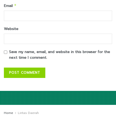
Email
*
Website
Save my name, email, and website in this browser for the
next time I comment.
Home
Lintas Daerah