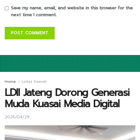
Save my name, email, and website in this browser for the
next time I comment.
Home
Lintas Daerah
LDII Jateng Dorong Generasi
Muda Kuasai Media Digital
2026/04/29