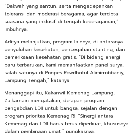
“Dakwah yang santun, serta mengedepankan
toleransi dan moderasi beragama, agar tercipta
suasana yang inklusif di tengah keberagaman,”
imbuhnya.
Aditya melanjutkan, program lainnya, di antaranya
penyuluhan kesehatan, pencegahan stunting, dan
pemeriksaan kesehatan gratis. “Di bidang energi
baru terbarukan, kami memanfaatkan panel surya,
salah satunya di Ponpes Rowdhotul Alimirrobbaniy,
Lampung Tengah,” katanya.
Menanggapi itu, Kakanwil Kemenag Lampung,
Zulkarnain mengatakan, delapan program
pengabdian LDII untuk bangsa, sejalan dengan
program prioritas Kemenag RI. “Sinergi antara
Kemenag dan LDII harus terus diperkuat, khususnya
dalam pembinaan umat,” pungkasnya.