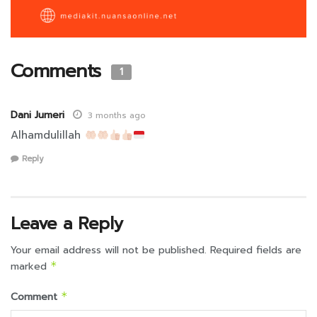
Comments
1
Dani Jumeri
3 months ago
Alhamdulillah
Reply
Leave a Reply
Your email address will not be published.
Required fields are
marked
*
Comment
*