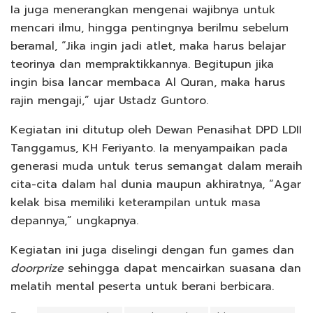
Ia juga menerangkan mengenai wajibnya untuk
mencari ilmu, hingga pentingnya berilmu sebelum
beramal, “Jika ingin jadi atlet, maka harus belajar
teorinya dan mempraktikkannya. Begitupun jika
ingin bisa lancar membaca Al Quran, maka harus
rajin mengaji,” ujar Ustadz Guntoro.
Kegiatan ini ditutup oleh Dewan Penasihat DPD LDII
Tanggamus, KH Feriyanto. Ia menyampaikan pada
generasi muda untuk terus semangat dalam meraih
cita-cita dalam hal dunia maupun akhiratnya, “Agar
kelak bisa memiliki keterampilan untuk masa
depannya,” ungkapnya.
Kegiatan ini juga diselingi dengan fun games dan
doorprize
sehingga dapat mencairkan suasana dan
melatih mental peserta untuk berani berbicara.