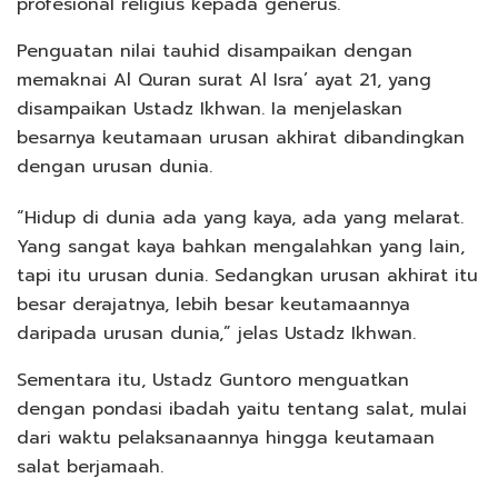
profesional religius kepada generus.
Penguatan nilai tauhid disampaikan dengan
memaknai Al Quran surat Al Isra’ ayat 21, yang
disampaikan Ustadz Ikhwan. Ia menjelaskan
besarnya keutamaan urusan akhirat dibandingkan
dengan urusan dunia.
“Hidup di dunia ada yang kaya, ada yang melarat.
Yang sangat kaya bahkan mengalahkan yang lain,
tapi itu urusan dunia. Sedangkan urusan akhirat itu
besar derajatnya, lebih besar keutamaannya
daripada urusan dunia,” jelas Ustadz Ikhwan.
Sementara itu, Ustadz Guntoro menguatkan
dengan pondasi ibadah yaitu tentang salat, mulai
dari waktu pelaksanaannya hingga keutamaan
salat berjamaah.