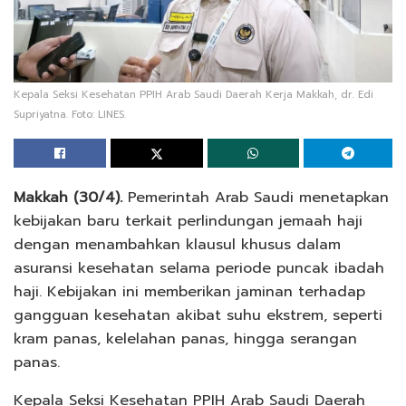
Kepala Seksi Kesehatan PPIH Arab Saudi Daerah Kerja Makkah, dr. Edi
Supriyatna. Foto: LINES.
Makkah (30/4).
Pemerintah Arab Saudi menetapkan
kebijakan baru terkait perlindungan jemaah haji
dengan menambahkan klausul khusus dalam
asuransi kesehatan selama periode puncak ibadah
haji. Kebijakan ini memberikan jaminan terhadap
gangguan kesehatan akibat suhu ekstrem, seperti
kram panas, kelelahan panas, hingga serangan
panas.
Kepala Seksi Kesehatan PPIH Arab Saudi Daerah