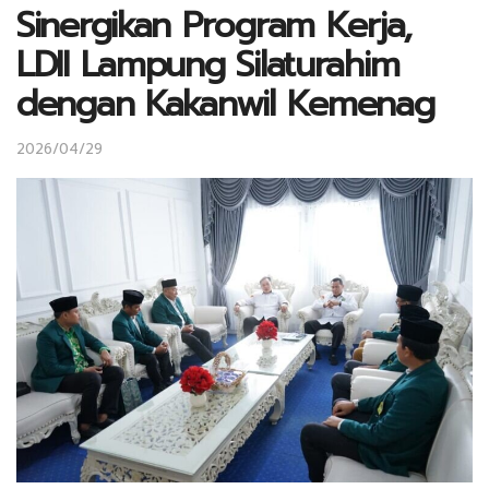
Sinergikan Program Kerja,
LDII Lampung Silaturahim
dengan Kakanwil Kemenag
2026/04/29