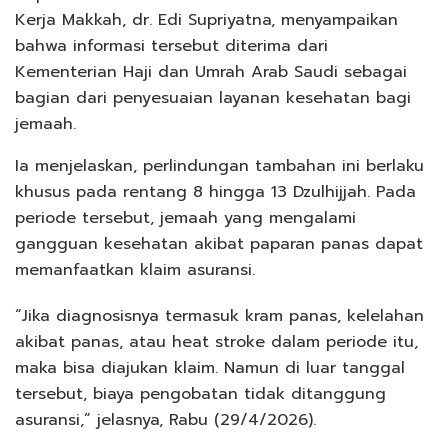
Kerja Makkah, dr. Edi Supriyatna, menyampaikan
bahwa informasi tersebut diterima dari
Kementerian Haji dan Umrah Arab Saudi sebagai
bagian dari penyesuaian layanan kesehatan bagi
jemaah.
Ia menjelaskan, perlindungan tambahan ini berlaku
khusus pada rentang 8 hingga 13 Dzulhijjah. Pada
periode tersebut, jemaah yang mengalami
gangguan kesehatan akibat paparan panas dapat
memanfaatkan klaim asuransi.
“Jika diagnosisnya termasuk kram panas, kelelahan
akibat panas, atau heat stroke dalam periode itu,
maka bisa diajukan klaim. Namun di luar tanggal
tersebut, biaya pengobatan tidak ditanggung
asuransi,” jelasnya, Rabu (29/4/2026).