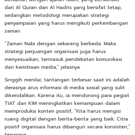
dari Al Quran dan Al Hadits yang bersifat tetap,
sedangkan metodologi merupakan strategi
penyampaian yang harus mengikuti perkembangan
zaman.
“Zaman Nabi dengan sekarang berbeda. Maka
strategi perjuangan organisasi juga harus
menyesuaikan, termasuk pendekatan komunikasi
dan kemitraan media,” jelasnya.
Singgih menilai, tantangan terbesar saat ini adalah
derasnya arus informasi di media sosial yang sulit
dikendalikan. Karena itu, ia mendorong para pegiat
TIAT dan KIM meningkatkan kemampuan dalam
memproduksi konten positif, “Kita harus mengisi
ruang digital dengan berita-berita yang baik. Citra
positif organisasi harus dibangun secara konsisten,”
tegasnya.