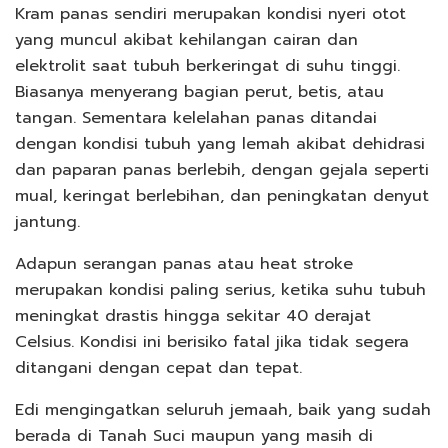
Kram panas sendiri merupakan kondisi nyeri otot
yang muncul akibat kehilangan cairan dan
elektrolit saat tubuh berkeringat di suhu tinggi.
Biasanya menyerang bagian perut, betis, atau
tangan. Sementara kelelahan panas ditandai
dengan kondisi tubuh yang lemah akibat dehidrasi
dan paparan panas berlebih, dengan gejala seperti
mual, keringat berlebihan, dan peningkatan denyut
jantung.
Adapun serangan panas atau heat stroke
merupakan kondisi paling serius, ketika suhu tubuh
meningkat drastis hingga sekitar 40 derajat
Celsius. Kondisi ini berisiko fatal jika tidak segera
ditangani dengan cepat dan tepat.
Edi mengingatkan seluruh jemaah, baik yang sudah
berada di Tanah Suci maupun yang masih di