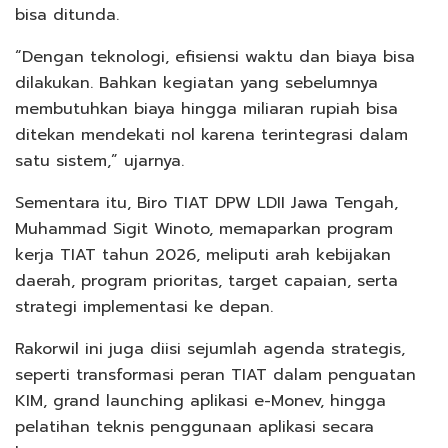
bisa ditunda.
“Dengan teknologi, efisiensi waktu dan biaya bisa
dilakukan. Bahkan kegiatan yang sebelumnya
membutuhkan biaya hingga miliaran rupiah bisa
ditekan mendekati nol karena terintegrasi dalam
satu sistem,” ujarnya.
Sementara itu, Biro TIAT DPW LDII Jawa Tengah,
Muhammad Sigit Winoto, memaparkan program
kerja TIAT tahun 2026, meliputi arah kebijakan
daerah, program prioritas, target capaian, serta
strategi implementasi ke depan.
Rakorwil ini juga diisi sejumlah agenda strategis,
seperti transformasi peran TIAT dalam penguatan
KIM, grand launching aplikasi e-Monev, hingga
pelatihan teknis penggunaan aplikasi secara