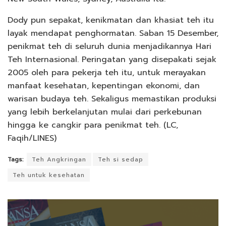
Dody pun sepakat, kenikmatan dan khasiat teh itu
layak mendapat penghormatan. Saban 15 Desember,
penikmat teh di seluruh dunia menjadikannya Hari
Teh Internasional. Peringatan yang disepakati sejak
2005 oleh para pekerja teh itu, untuk merayakan
manfaat kesehatan, kepentingan ekonomi, dan
warisan budaya teh. Sekaligus memastikan produksi
yang lebih berkelanjutan mulai dari perkebunan
hingga ke cangkir para penikmat teh. (LC,
Faqih/LINES)
Tags:
Teh Angkringan
Teh si sedap
Teh untuk kesehatan