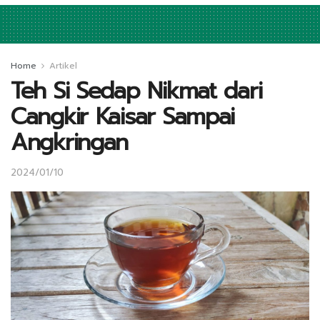
Home
Artikel
Teh Si Sedap Nikmat dari
Cangkir Kaisar Sampai
Angkringan
2024/01/10