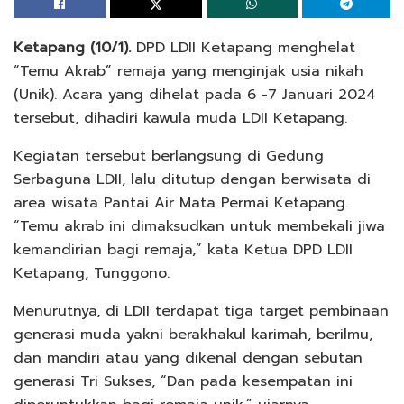
Ketapang (10/1).
DPD LDII Ketapang menghelat
“Temu Akrab” remaja yang menginjak usia nikah
(Unik). Acara yang dihelat pada 6 -7 Januari 2024
tersebut, dihadiri kawula muda LDII Ketapang.
Kegiatan tersebut berlangsung di Gedung
Serbaguna LDII, lalu ditutup dengan berwisata di
area wisata Pantai Air Mata Permai Ketapang.
“Temu akrab ini dimaksudkan untuk membekali jiwa
kemandirian bagi remaja,” kata Ketua DPD LDII
Ketapang, Tunggono.
Menurutnya, di LDII terdapat tiga target pembinaan
generasi muda yakni berakhakul karimah, berilmu,
dan mandiri atau yang dikenal dengan sebutan
generasi Tri Sukses, “Dan pada kesempatan ini