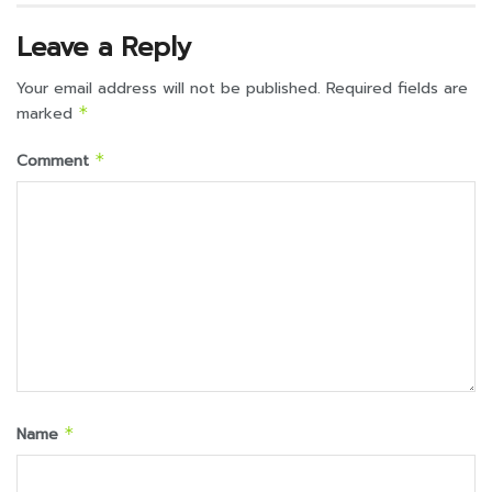
Leave a Reply
Your email address will not be published.
Required fields are
marked
*
Comment
*
Name
*