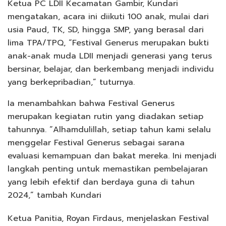
Ketua PC LDII Kecamatan Gambir, Kundari
mengatakan, acara ini diikuti 100 anak, mulai dari
usia Paud, TK, SD, hingga SMP, yang berasal dari
lima TPA/TPQ, “Festival Generus merupakan bukti
anak-anak muda LDII menjadi generasi yang terus
bersinar, belajar, dan berkembang menjadi individu
yang berkepribadian,” tuturnya.
Ia menambahkan bahwa Festival Generus
merupakan kegiatan rutin yang diadakan setiap
tahunnya. “Alhamdulillah, setiap tahun kami selalu
menggelar Festival Generus sebagai sarana
evaluasi kemampuan dan bakat mereka. Ini menjadi
langkah penting untuk memastikan pembelajaran
yang lebih efektif dan berdaya guna di tahun
2024,” tambah Kundari
Ketua Panitia, Royan Firdaus, menjelaskan Festival