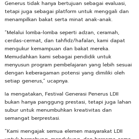
Generus tidak hanya bertujuan sebagai evaluasi,
tetapi juga sebagai platform untuk menggali dan
menampilkan bakat serta minat anak-anak.
“Melalui lomba-lomba seperti adzan, ceramah,
cerdas-cermat, dan tahfidz/hafalan, kami dapat
mengukur kemampuan dan bakat mereka.
Memudahkan kami sebagai pendidik untuk
menyusun program pembelajaran yang lebih sesuai
dengan keberagaman potensi yang dimiliki oleh
setiap generus,” ucapnya.
Ia mengatakan, Festival Generasi Penerus LDII
bukan hanya panggung prestasi, tetapi juga lahan
subur untuk menumbuhkan kreativitas dan
semangat berprestasi.
“Kami mengajak semua elemen masyarakat LDII