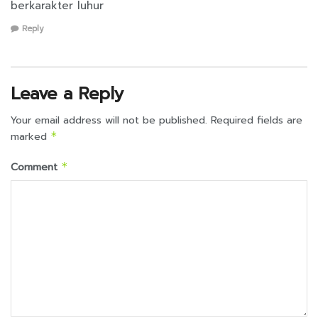
berkarakter luhur
Reply
Leave a Reply
Your email address will not be published.
Required fields are
marked
*
Comment
*