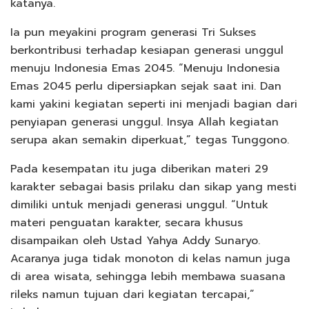
katanya.
Ia pun meyakini program generasi Tri Sukses
berkontribusi terhadap kesiapan generasi unggul
menuju Indonesia Emas 2045. “Menuju Indonesia
Emas 2045 perlu dipersiapkan sejak saat ini. Dan
kami yakini kegiatan seperti ini menjadi bagian dari
penyiapan generasi unggul. Insya Allah kegiatan
serupa akan semakin diperkuat,” tegas Tunggono.
Pada kesempatan itu juga diberikan materi 29
karakter sebagai basis prilaku dan sikap yang mesti
dimiliki untuk menjadi generasi unggul. “Untuk
materi penguatan karakter, secara khusus
disampaikan oleh Ustad Yahya Addy Sunaryo.
Acaranya juga tidak monoton di kelas namun juga
di area wisata, sehingga lebih membawa suasana
rileks namun tujuan dari kegiatan tercapai,”