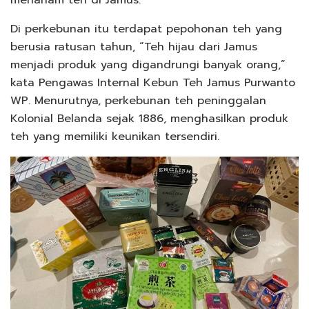
Di perkebunan itu terdapat pepohonan teh yang
berusia ratusan tahun, “Teh hijau dari Jamus
menjadi produk yang digandrungi banyak orang,”
kata Pengawas Internal Kebun Teh Jamus Purwanto
WP. Menurutnya, perkebunan teh peninggalan
Kolonial Belanda sejak 1886, menghasilkan produk
teh yang memiliki keunikan tersendiri.