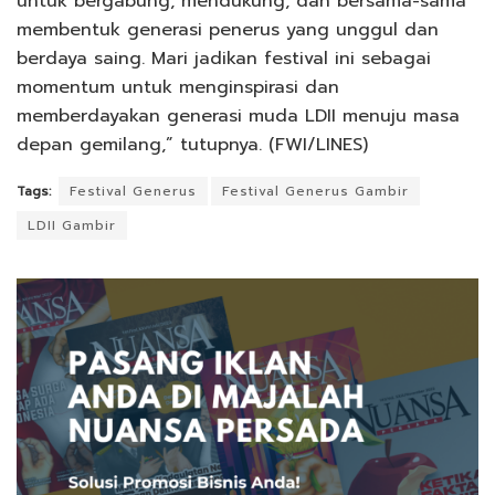
untuk bergabung, mendukung, dan bersama-sama
membentuk generasi penerus yang unggul dan
berdaya saing. Mari jadikan festival ini sebagai
momentum untuk menginspirasi dan
memberdayakan generasi muda LDII menuju masa
depan gemilang,” tutupnya. (FWI/LINES)
Tags:
Festival Generus
Festival Generus Gambir
LDII Gambir