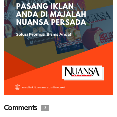
Comments
3