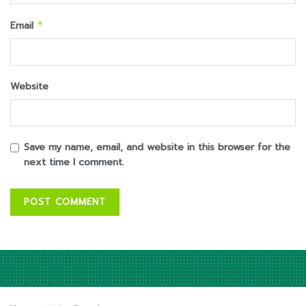
Email
*
Website
Save my name, email, and website in this browser for the
next time I comment.