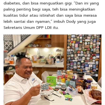
diabetes, dan bisa menguatkan gigi. “Dan ini yang
paling penting bagi saya, teh bisa meningkatkan
kualitas tidur atau istirahat dan saya bisa merasa
lebih santai dan nyaman,” imbuh Dody yang juga
Sekretaris Umum DPP LDII itu.