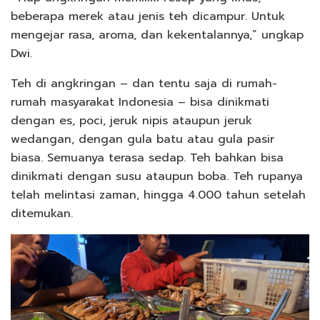
beberapa merek atau jenis teh dicampur. Untuk
mengejar rasa, aroma, dan kekentalannya,” ungkap
Dwi.
Teh di angkringan – dan tentu saja di rumah-
rumah masyarakat Indonesia – bisa dinikmati
dengan es, poci, jeruk nipis ataupun jeruk
wedangan, dengan gula batu atau gula pasir
biasa. Semuanya terasa sedap. Teh bahkan bisa
dinikmati dengan susu ataupun boba. Teh rupanya
telah melintasi zaman, hingga 4.000 tahun setelah
ditemukan.