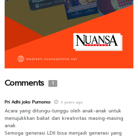
Comments
1
Pri Adhi joko Purnomo
3 years ago
Acara yang ditungu-tunggu oleh anak-anak untuk
menujukkkan bakat dan kreativitas masing-masing
anak.
Semoga generasi LDII bisa menjadi generasi yang