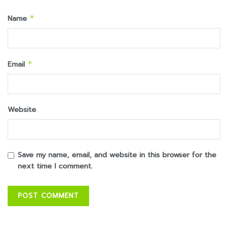
Name
*
Email
*
Website
Save my name, email, and website in this browser for the
next time I comment.