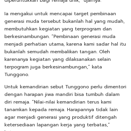
diperuntukkan bagi remaja unik,” ujarnya.
Ia mengakui untuk mencapai target pembinaan
generasi muda tersebut bukanlah hal yang mudah,
membutuhkan kegiatan yang terprogram dan
berkesinambungan. “Pembinaan generasi muda
menjadi perhatian utama, karena kami sadar hal itu
bukanlah semudah membalikan tangan. Oleh
karenanya kegiatan yang dilaksanakan selain
terpogram juga berkesinambungan,” kata
Tunggono.
Untuk kemandirian sebut Tunggono perlu dimentori
dengan harapan jiwa mandiri bisa tumbuh dalam
diri remaja. “Nilai-nilai kemandirian terus kami
tanamkan kepada remaja. Harapannya tidak lain
agar menjadi generasi yang produktif ditengah
ketersediaan lapangan kerja yang terbatas,”