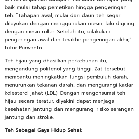
baik mulai tahap pemetikan hingga pengeringan
teh. “Tahapan awal, mulai dari daun teh segar
dilayukan dengan menggunakan mesin, lalu digiling
dengan mesin roller. Setelah itu, dilakukan
pengeringan awal dan terakhir pengeringan akhir,”
tutur Purwanto.
Teh hijau yang dhasilkan perkebunan itu,
mengandung polifenol yang tinggi. Zat tersebut
membantu meningkatkan fungsi pembuluh darah,
menurunkan tekanan darah, dan mengurangi kadar
kolesterol jahat (LDL). Dengan mengonsumsi teh
hijau secara teratur, diyakini dapat menjaga
kesehatan jantung dan mengurangi risiko serangan
jantung dan stroke.
Teh Sebagai Gaya Hidup Sehat