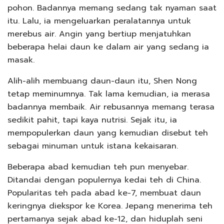
pohon. Badannya memang sedang tak nyaman saat
itu. Lalu, ia mengeluarkan peralatannya untuk
merebus air. Angin yang bertiup menjatuhkan
beberapa helai daun ke dalam air yang sedang ia
masak.
Alih-alih membuang daun-daun itu, Shen Nong
tetap meminumnya. Tak lama kemudian, ia merasa
badannya membaik. Air rebusannya memang terasa
sedikit pahit, tapi kaya nutrisi. Sejak itu, ia
mempopulerkan daun yang kemudian disebut teh
sebagai minuman untuk istana kekaisaran.
Beberapa abad kemudian teh pun menyebar.
Ditandai dengan populernya kedai teh di China.
Popularitas teh pada abad ke-7, membuat daun
keringnya diekspor ke Korea. Jepang menerima teh
pertamanya sejak abad ke-12, dan hiduplah seni