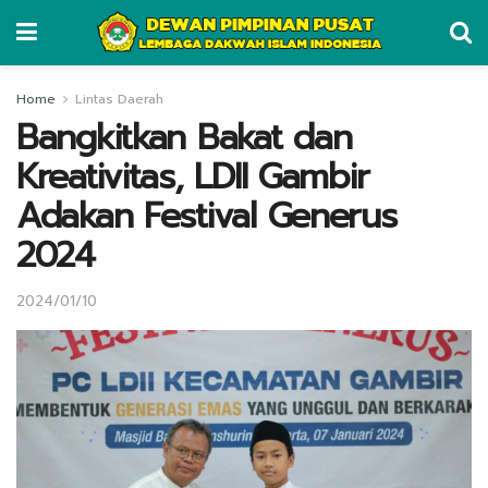
Home
Lintas Daerah
Bangkitkan Bakat dan
Kreativitas, LDII Gambir
Adakan Festival Generus
2024
2024/01/10