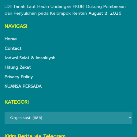
LDII Tanah Laut Hadiri Undangan FKUB, Dukung Pembinaan
dan Penyuluhan pada Kelompok Rentan
August 8, 2026
NAVIGASI
Home
Contact
Jadwal Salat & Imsakiyah
Hitung Zakat
Privacy Policy
NUANSA PERSADA
KATEGORI
KATEGORI
Kirim Berita via Telegram