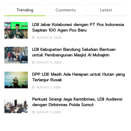
Trending
Comments
Latest
LDII Jabar Kolaborasi dengan PT Pos Indonesia
Siapkan 100 Agen Pos Baru
AUGUST 8, 2026
LDII Kabupaten Bandung Salurkan Bantuan
untuk Pembangunan Masjid Al Muhajirin
AUGUST 4, 2026
DPP LDII: Masih Ada Harapan untuk Hutan yang
Terlanjur Rusak
AUGUST 7, 2026
Perkuat Sinergi Jaga Kamtibmas, LDII Audiensi
dengan Dirbinmas Polda Sumut
AUGUST 7, 2026