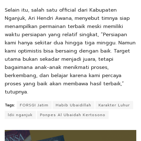
Selain itu, salah satu official dari Kabupaten
Nganjuk, Ari Hendri Awana, menyebut timnya siap
menampilkan permainan terbaik meski memiliki
waktu persiapan yang relatif singkat, “Persiapan
kami hanya sekitar dua hingga tiga minggu. Namun
kami optimistis bisa bersaing dengan baik. Target
utama bukan sekadar menjadi juara, tetapi
bagaimana anak-anak menikmati proses,
berkembang, dan belajar karena kami percaya
proses yang baik akan membawa hasil terbaik,”
tutupnya.
Tags:
FORSGI Jatim
Habib Ubaidillah
Karakter Luhur
ldii nganjuk
Ponpes Al Ubaidah Kertosono