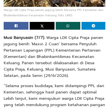
Warga LDII Cipta Praja panen jagung benih bersama PPL Kementan dan
Bhabinkamtibmas Kecamatan Keluang. Foto: LINES
Musi Banyuasin (7/7).
Warga LDII Cipta Praja panen
jagung benih ‘Maxxi 2 Cuan’ bersama Penyuluh
Pertanian Lapangan (PPL) Kementerian Pertanian
(Kementan) dan Bhabinkamtibmas Kecamatan
Keluang. Panen tersebut dilaksanakan di Desa
Cipta Praja, Keluang, Musi Banyuasin, Sumatera
Selatan, pada Senin (29/6/2026).
“Selama proses budidaya, kami didampingi PPL dari
Kementan, sehingga hasil panen dapat optimal.
Lebih lanjut, kami mensyukuri warga LDII Cipta Praja
yang telah mendukung program ketahanan pangan