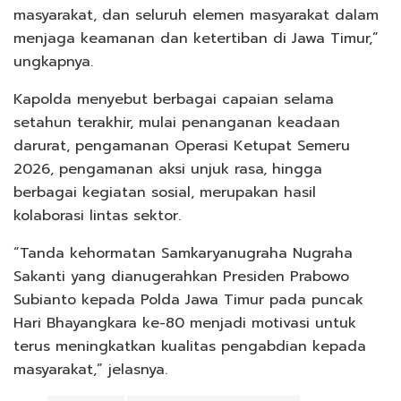
masyarakat, dan seluruh elemen masyarakat dalam
menjaga keamanan dan ketertiban di Jawa Timur,”
ungkapnya.
Kapolda menyebut berbagai capaian selama
setahun terakhir, mulai penanganan keadaan
darurat, pengamanan Operasi Ketupat Semeru
2026, pengamanan aksi unjuk rasa, hingga
berbagai kegiatan sosial, merupakan hasil
kolaborasi lintas sektor.
“Tanda kehormatan Samkaryanugraha Nugraha
Sakanti yang dianugerahkan Presiden Prabowo
Subianto kepada Polda Jawa Timur pada puncak
Hari Bhayangkara ke-80 menjadi motivasi untuk
terus meningkatkan kualitas pengabdian kepada
masyarakat,” jelasnya.