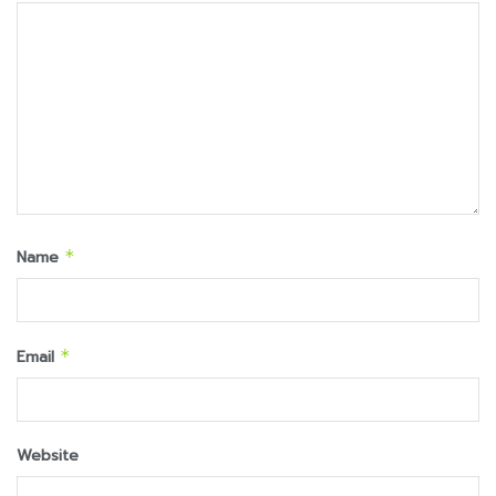
Name
*
Email
*
Website