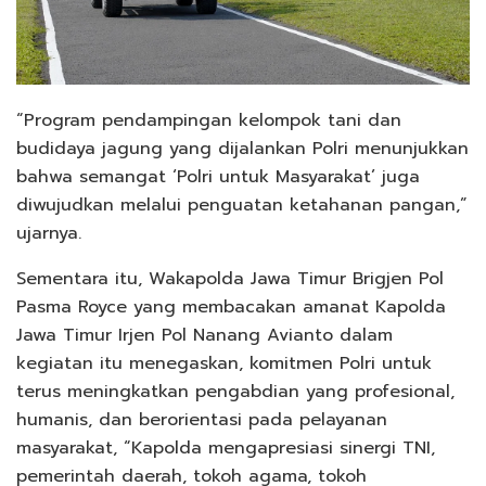
“Program pendampingan kelompok tani dan
budidaya jagung yang dijalankan Polri menunjukkan
bahwa semangat ‘Polri untuk Masyarakat’ juga
diwujudkan melalui penguatan ketahanan pangan,”
ujarnya.
Sementara itu, Wakapolda Jawa Timur Brigjen Pol
Pasma Royce yang membacakan amanat Kapolda
Jawa Timur Irjen Pol Nanang Avianto dalam
kegiatan itu menegaskan, komitmen Polri untuk
terus meningkatkan pengabdian yang profesional,
humanis, dan berorientasi pada pelayanan
masyarakat, “Kapolda mengapresiasi sinergi TNI,
pemerintah daerah, tokoh agama, tokoh