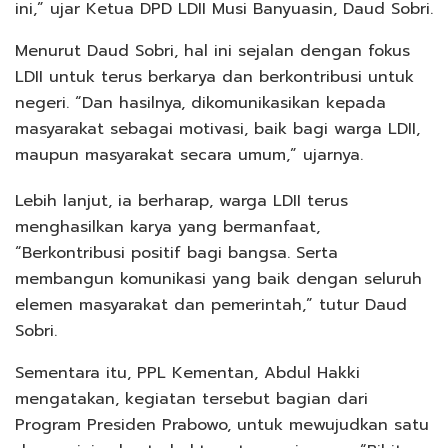
ini,” ujar Ketua DPD LDII Musi Banyuasin, Daud Sobri.
Menurut Daud Sobri, hal ini sejalan dengan fokus
LDII untuk terus berkarya dan berkontribusi untuk
negeri. “Dan hasilnya, dikomunikasikan kepada
masyarakat sebagai motivasi, baik bagi warga LDII,
maupun masyarakat secara umum,” ujarnya.
Lebih lanjut, ia berharap, warga LDII terus
menghasilkan karya yang bermanfaat,
“Berkontribusi positif bagi bangsa. Serta
membangun komunikasi yang baik dengan seluruh
elemen masyarakat dan pemerintah,” tutur Daud
Sobri.
Sementara itu, PPL Kementan, Abdul Hakki
mengatakan, kegiatan tersebut bagian dari
Program Presiden Prabowo, untuk mewujudkan satu