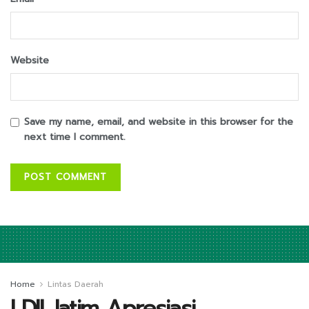
Website
Save my name, email, and website in this browser for the
next time I comment.
Home
Lintas Daerah
LDII Jatim Apresiasi