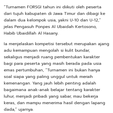
“Turnamen FORSGI tahun ini diikuti oleh peserta
dari tujuh kabupaten di Jawa Timur dan dibagi ke
dalam dua kelompok usia, yakni U-10 dan U-12,”
jelas Pengasuh Ponpes Al Ubaidah Kertosono,
Habib Ubaidillah Al Hasany.
Ia menjelaskan kompetisi tersebut merupakan ajang
adu kemampuan mengolah si kulit bundar,
sekaligus menjadi ruang pembentukan karakter
bagi para peserta yang masih berada pada usia
emas pertumbuhan, “Turnamen ini bukan hanya
soal siapa yang paling unggul untuk meraih
kemenangan. Yang jauh lebih penting adalah
bagaimana anak-anak belajar tentang karakter
luhur, menjadi pribadi yang sabar, mau bekerja
keras, dan mampu menerima hasil dengan lapang
dada,” ujarnya.