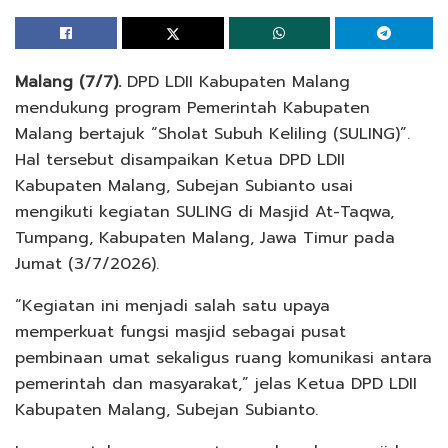
Malang (7/7).
DPD LDII Kabupaten Malang
mendukung program Pemerintah Kabupaten
Malang bertajuk “Sholat Subuh Keliling (SULING)”.
Hal tersebut disampaikan Ketua DPD LDII
Kabupaten Malang, Subejan Subianto usai
mengikuti kegiatan SULING di Masjid At-Taqwa,
Tumpang, Kabupaten Malang, Jawa Timur pada
Jumat (3/7/2026).
“Kegiatan ini menjadi salah satu upaya
memperkuat fungsi masjid sebagai pusat
pembinaan umat sekaligus ruang komunikasi antara
pemerintah dan masyarakat,” jelas Ketua DPD LDII
Kabupaten Malang, Subejan Subianto.