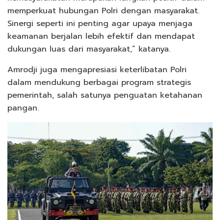
memperkuat hubungan Polri dengan masyarakat.
Sinergi seperti ini penting agar upaya menjaga
keamanan berjalan lebih efektif dan mendapat
dukungan luas dari masyarakat,” katanya.
Amrodji juga mengapresiasi keterlibatan Polri
dalam mendukung berbagai program strategis
pemerintah, salah satunya penguatan ketahanan
pangan.