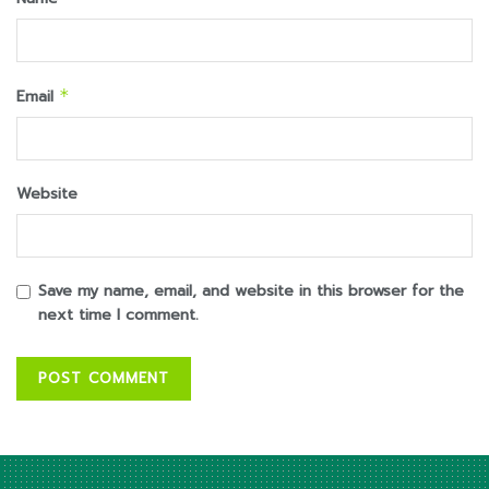
Email
*
Website
Save my name, email, and website in this browser for the
next time I comment.