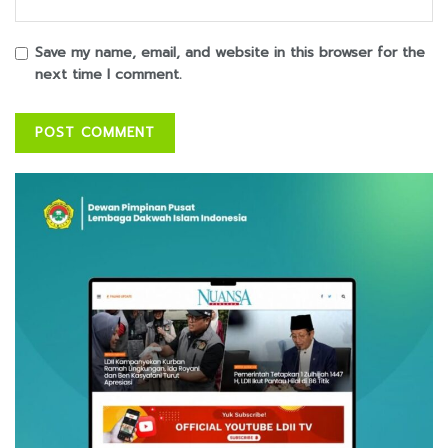
Save my name, email, and website in this browser for the
next time I comment.