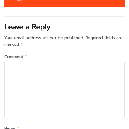
Leave a Reply
Your email address will not be published.
Required fields are
marked
*
Comment
*
Name
*