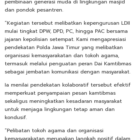
pembinaan generasi muda di lingkungan masjid
dan pondok pesantren.
“Kegiatan tersebut melibatkan kepengurusan LDII
mulai tingkat DPW, DPD, PC, hingga PAC bersama
jajaran kepolisian setempat. Kami mengapresiasi
pendekatan Polda Jawa Timur yang melibatkan
organisasi kemasyarakatan dan tokoh agama,
termasuk melalui penguatan peran Dai Kamtibmas
sebagai jembatan komunikasi dengan masyarakat.
Ia menilai pendekatan kolaboratif tersebut efektif
memperkuat penyampaian pesan kamtibmas
sekaligus meningkatkan kesadaran masyarakat
untuk menjaga lingkungan tetap aman dan
kondusif.
“Pelibatan tokoh agama dan organisasi
kemasyarakatan merupakan langkah positif dalam