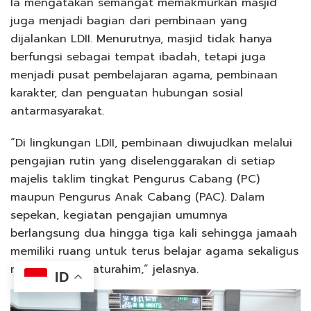
Ia mengatakan semangat memakmurkan masjid
juga menjadi bagian dari pembinaan yang
dijalankan LDII. Menurutnya, masjid tidak hanya
berfungsi sebagai tempat ibadah, tetapi juga
menjadi pusat pembelajaran agama, pembinaan
karakter, dan penguatan hubungan sosial
antarmasyarakat.
“Di lingkungan LDII, pembinaan diwujudkan melalui
pengajian rutin yang diselenggarakan di setiap
majelis taklim tingkat Pengurus Cabang (PC)
maupun Pengurus Anak Cabang (PAC). Dalam
sepekan, kegiatan pengajian umumnya
berlangsung dua hingga tiga kali sehingga jamaah
memiliki ruang untuk terus belajar agama sekaligus
mempererat silaturahim,” jelasnya.
ID