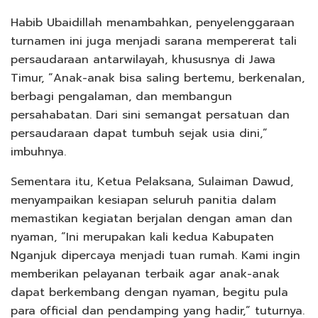
Habib Ubaidillah menambahkan, penyelenggaraan
turnamen ini juga menjadi sarana mempererat tali
persaudaraan antarwilayah, khususnya di Jawa
Timur, “Anak-anak bisa saling bertemu, berkenalan,
berbagi pengalaman, dan membangun
persahabatan. Dari sini semangat persatuan dan
persaudaraan dapat tumbuh sejak usia dini,”
imbuhnya.
Sementara itu, Ketua Pelaksana, Sulaiman Dawud,
menyampaikan kesiapan seluruh panitia dalam
memastikan kegiatan berjalan dengan aman dan
nyaman, “Ini merupakan kali kedua Kabupaten
Nganjuk dipercaya menjadi tuan rumah. Kami ingin
memberikan pelayanan terbaik agar anak-anak
dapat berkembang dengan nyaman, begitu pula
para official dan pendamping yang hadir,” tuturnya.