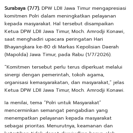
Surabaya (7/7).
DPW LDII Jawa Timur mengapresiasi
komitmen Polri dalam meningkatkan pelayanan
kepada masyarakat. Hal tersebut disampaikan
Ketua DPW LDII Jawa Timur, Moch. Amrodji Konawi,
saat menghadiri upacara peringatan Hari
Bhayangkara ke-80 di Markas Kepolisian Daerah
(Mapolda) Jawa Timur, pada Rabu (1/7/2026).
“Komitmen tersebut perlu terus diperkuat melalui
sinergi dengan pemerintah, tokoh agama,
organisasi kemasyarakatan, dan masyarakat,” jelas
Ketua DPW LDII Jawa Timur, Moch. Amrodji Konawi.
Ia menilai, tema “Polri untuk Masyarakat”
mencerminkan semangat pengabdian yang
menempatkan pelayanan kepada masyarakat
sebagai prioritas. Menurutnya, keamanan dan