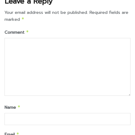
Leave a Reply
Your email address will not be published.
Required fields are
marked
*
Comment
*
Name
*
Email
*