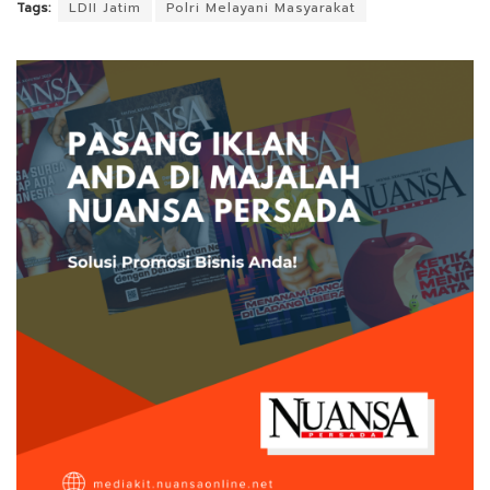
Tags:
LDII Jatim
Polri Melayani Masyarakat