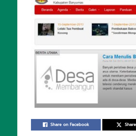
Share on Facebook
Share