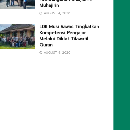
Muhajirin
AUGUST 4, 2026
LDII Musi Rawas Tingkatkan
Kompetensi Pengajar
Melalui Diklat Tilawatil
Quran
AUGUST 4, 2026