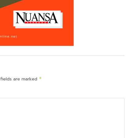
 fields are marked
*