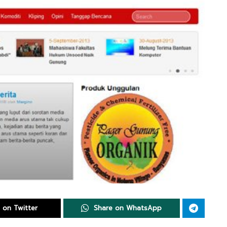
 on Twitter
Share on WhatsApp