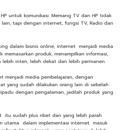
V, HP untuk komunikasi. Memang TV dan HP tidak
lain, tapi dengan internet, fungsi TV, Radio dan
ing dalam bisnis online, internet menjadi media
k memasarkan produk, menampilkan informasi,
lebih inten, lebih dekat dan lebih permanen.
net menjadi media pembelajaran, dengan
at yang sudah dilakukan orang lain di sebelah
 dipadu dengan pengalaman, jadilah produk yang
itu sudah plus ribet dan yang lebih parah
an utama dalam implementasi internet masuk