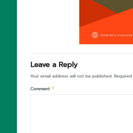
Leave a Reply
Your email address will not be published.
Required
Comment
*