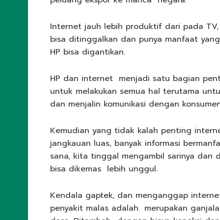
Internet jauh lebih produktif dari pada T
bisa ditinggalkan dan punya manfaat yang 
HP bisa digantikan.
HP dan internet menjadi satu bagian pent
untuk melakukan semua hal terutama untu
dan menjalin komunikasi dengan konsumen 
Kemudian yang tidak kalah penting inter
jangkauan luas, banyak informasi bermanfa
sana, kita tinggal mengambil sarinya dan
bisa dikemas lebih unggul.
Kendala gaptek, dan menganggap internet 
penyakit malas adalah merupakan ganjal