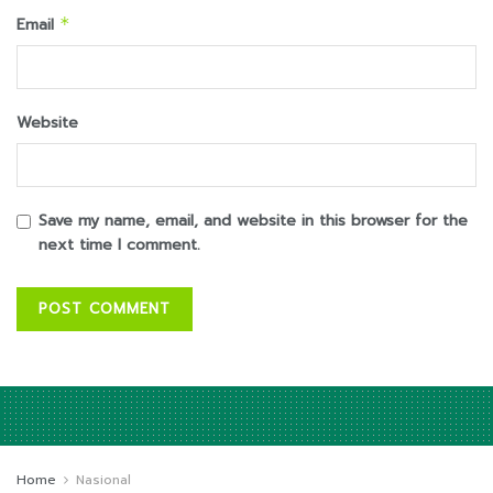
Email
*
Website
Save my name, email, and website in this browser for the
next time I comment.
Home
Nasional