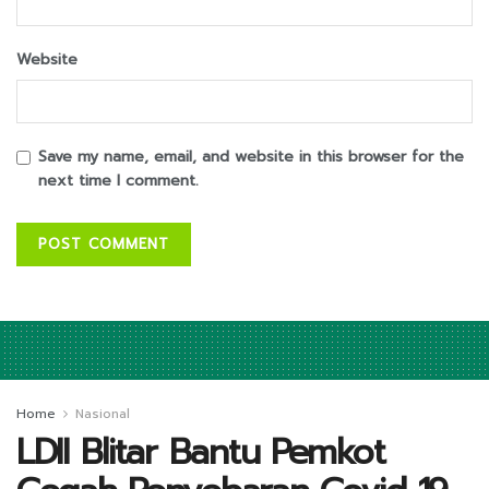
Website
Save my name, email, and website in this browser for the
next time I comment.
Home
Nasional
LDII Blitar Bantu Pemkot