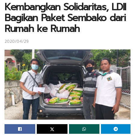
Kembangkan Solidaritas, LDII
Bagikan Paket Sembako dari
Rumah ke Rumah
2020/04/29