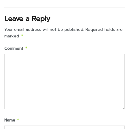
Leave a Reply
Your email address will not be published.
Required fields are
marked
*
Comment
*
Name
*