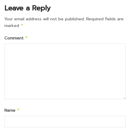
Leave a Reply
Your email address will not be published.
Required fields are
marked
*
Comment
*
Name
*