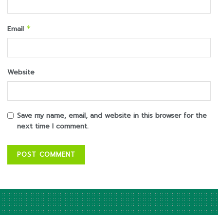
Email
*
Website
Save my name, email, and website in this browser for the
next time I comment.