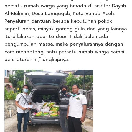
persatu rumah warga yang berada di sekitar Dayah
Al-Mukmin, Desa Lamgugob, Kota Banda Aceh.
Penyaluran bantuan berupa kebutuhan pokok
seperti beras, minyak goreng gula dan yang lainnya
itu dilakukan door to door. Tidak boleh ada
pengumpulan massa, maka penyalurannya dengan
cara mendatangi satu persatu rumah warga sambil
bersilaturohim,” ungkapnya.