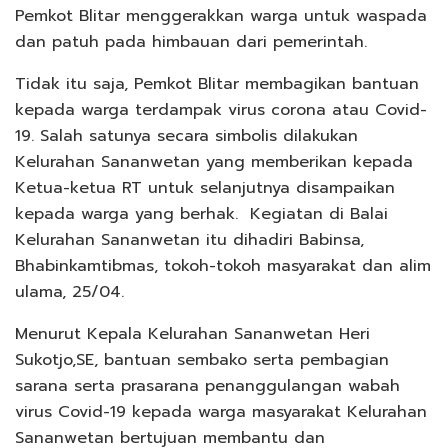
Pemkot Blitar menggerakkan warga untuk waspada
dan patuh pada himbauan dari pemerintah.
Tidak itu saja, Pemkot Blitar membagikan bantuan
kepada warga terdampak virus corona atau Covid-
19. Salah satunya secara simbolis dilakukan
Kelurahan Sananwetan yang memberikan kepada
Ketua-ketua RT untuk selanjutnya disampaikan
kepada warga yang berhak. Kegiatan di Balai
Kelurahan Sananwetan itu dihadiri Babinsa,
Bhabinkamtibmas, tokoh-tokoh masyarakat dan alim
ulama, 25/04.
Menurut Kepala Kelurahan Sananwetan Heri
Sukotjo,SE, bantuan sembako serta pembagian
sarana serta prasarana penanggulangan wabah
virus Covid-19 kepada warga masyarakat Kelurahan
Sananwetan bertujuan membantu dan