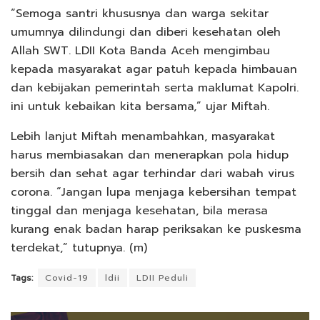
“Semoga santri khususnya dan warga sekitar
umumnya dilindungi dan diberi kesehatan oleh
Allah SWT. LDII Kota Banda Aceh mengimbau
kepada masyarakat agar patuh kepada himbauan
dan kebijakan pemerintah serta maklumat Kapolri.
ini untuk kebaikan kita bersama,” ujar Miftah.
Lebih lanjut Miftah menambahkan, masyarakat
harus membiasakan dan menerapkan pola hidup
bersih dan sehat agar terhindar dari wabah virus
corona. “Jangan lupa menjaga kebersihan tempat
tinggal dan menjaga kesehatan, bila merasa
kurang enak badan harap periksakan ke puskesma
terdekat,” tutupnya. (m)
Tags:
Covid-19
ldii
LDII Peduli