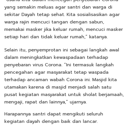
yang semakin meluas agar santri dan warga di
sekitar Dayah tetap sehat. Kita sosialisasikan agar
warga rajin mencuci tangan dengan sabun,
memakai masker jika keluar rumah, mencuci masker
setiap hari dan tidak keluar rumah,” katanya.
Selain itu, penyemprotan ini sebagai langkah awal
dalam meningkatkan kewaspadaan terhadap
penyebaran virus Corona. “Ini termasuk langkah
pencegahan agar masyarakat tetap waspada
terhadap ancaman wabah Corona ini. Masjid kita
utamakan karena di masjid menjadi salah satu
pusat kegiatan masyarakat untuk sholat berjamaah,
mengaji, rapat dan lainnya,” ujarnya.
Harapannya santri dapat mengikuti seluruh
kegiatan dayah dengan baik dan lancar.