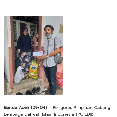
Banda Aceh (29/04)
– Pengurus Pimpinan Cabang
Lembaga Dakwah Islam Indonesia (PC LDII)