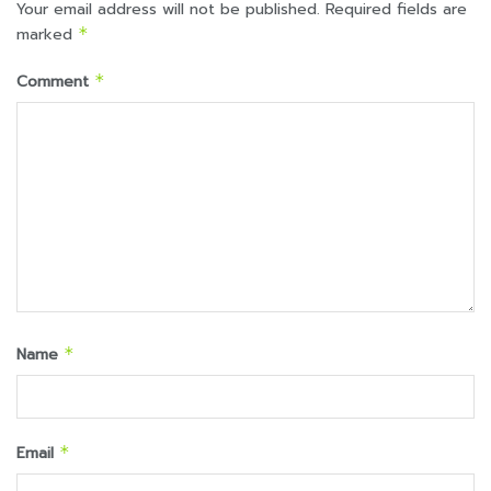
Your email address will not be published.
Required fields are
marked
*
Comment
*
Name
*
Email
*