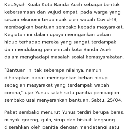
Kec.Syiah Kuala Kota Banda Aceh sebagai bentuk
kebersamaan dan wujud empati pada warga yang
secara ekonomi terdampak oleh wabah Covid-19,
membagikan bantuan sembako kepada masyarakat.
Kegiatan ini dalam upaya meringankan beban
hidup terhadap mereka yang sangat terdampak
dan mendukung pemerintah kota Banda Aceh
dalam menghadapi masalah sosial kemasyarakatan.
“Bantuan ini tak seberapa nilainya, namun
diharapkan dapat meringankan beban hidup
sebagian masyarakat yang terdampak wabah
corona,” ujar Yunus salah satu panitia pembagian
sembako usai menyerahkan bantuan, Sabtu, 25/04.
Paket sembako menurut Yunus terdiri berupa beras,
minyak goreng, gula, sirup dan biskuit langsung
diserahkan oleh panitia dengan mendatangi satu