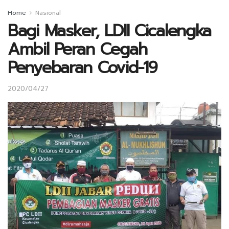
Home
Nasional
Bagi Masker, LDII Cicalengka
Ambil Peran Cegah
Penyebaran Covid-19
2020/04/27