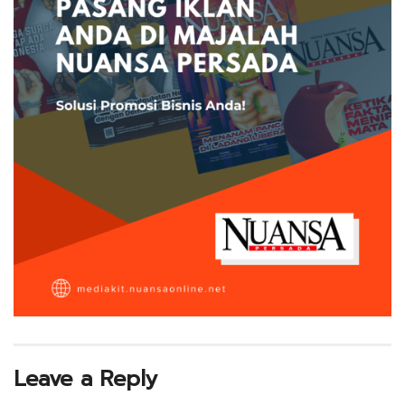
Leave a Reply