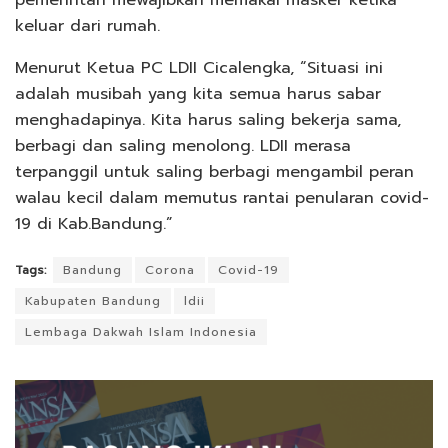
keluar dari rumah.
Menurut Ketua PC LDII Cicalengka, “Situasi ini
adalah musibah yang kita semua harus sabar
menghadapinya. Kita harus saling bekerja sama,
berbagi dan saling menolong. LDII merasa
terpanggil untuk saling berbagi mengambil peran
walau kecil dalam memutus rantai penularan covid-
19 di Kab.Bandung.”
Tags:
Bandung
Corona
Covid-19
Kabupaten Bandung
ldii
Lembaga Dakwah Islam Indonesia