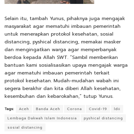
Selain itu, tambah Yunus, pihaknya juga mengajak
masyarakat agar mematuhi imbauan pemerintah
untuk menerapkan protokol kesehatan, sosial
distancing, pyshical distancing, memakai masker
dan mengingatkan warga agar memperbanyak
berdoa kepada Allah SWT. “Sambil memberikan
bantuan kami sosialisasikan upaya mengajak warga
agar mematuhi imbauan pemerintah terkait
protokol kesehatan. Mudah-mudahan wabah ini
segera berakhir dan kita diberi Allah kesehatan,
kesembuhan dan kebarokahan,” tutup Yunus.
Tags:
Aceh
Banda Aceh
Corona
Covid-19
ldii
Lembaga Dakwah Islam Indonesia
pyshical distancing
sosial distancing