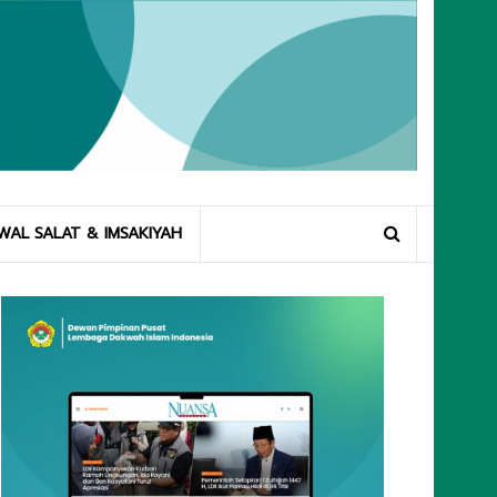
WAL SALAT & IMSAKIYAH