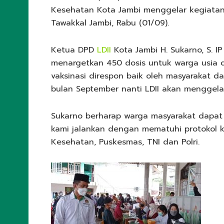
Kesehatan Kota Jambi menggelar kegiatan 
Tawakkal Jambi, Rabu (01/09).
Ketua DPD
LDII
Kota Jambi H. Sukarno, S. I
menargetkan 450 dosis untuk warga usia d
vaksinasi direspon baik oleh masyarakat 
bulan September nanti LDII akan menggelar
Sukarno berharap warga masyarakat dapat
kami jalankan dengan mematuhi protokol k
Kesehatan, Puskesmas, TNI dan Polri.