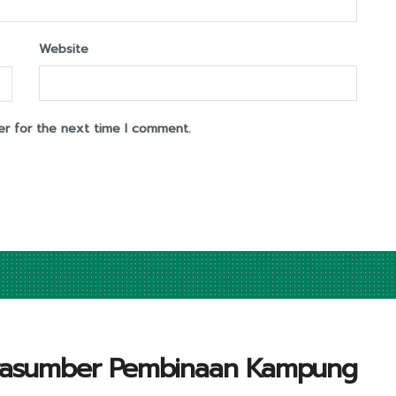
Website
er for the next time I comment.
Narasumber Pembinaan Kampung