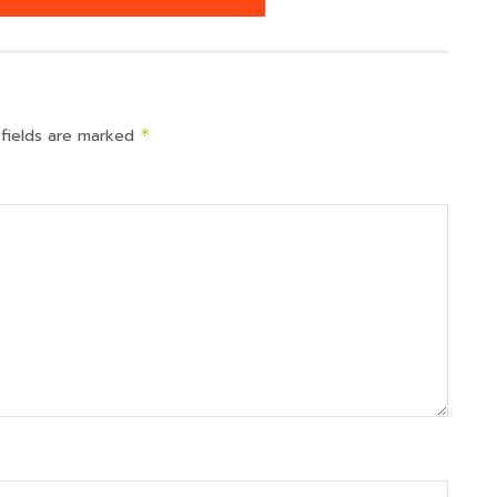
 fields are marked
*