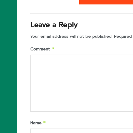
Leave a Reply
Your email address will not be published.
Required
Comment
*
Name
*