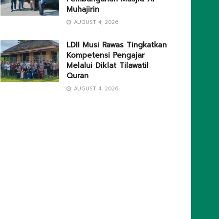
Muhajirin
AUGUST 4, 2026
LDII Musi Rawas Tingkatkan
Kompetensi Pengajar
Melalui Diklat Tilawatil
Quran
AUGUST 4, 2026