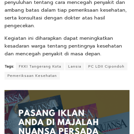
penyuluhan tentang cara mencegah penyakit dan
ambang batas dalam tiap pemeriksaan kesehatan,
serta konsultasi dengan dokter atas hasil
pengecekan.
Kegiatan ini diharapkan dapat meningkatkan
kesadaran warga tentang pentingnya kesehatan
dan mencegah penyakit di masa depan.
Tags:
FKKI Tangerang Kota
Lansia
PC LDII Cipondoh
Pemeriksaan Kesehatan