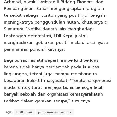
Achmad, diwakili Asisten II Bidang Ekonomi dan
Pembangunan, Suhar mengungkapkan, program
tersebut sebagai contoh yang positif, di tengah
meningkatnya penggundulan hutan, khususnya di
Sumatera. “Ketika daerah lain menghadapi
tantangan deforestasi, LDII Kepri justru
menghadirkan gebrakan positif melalui aksi nyata
penanaman pohon,” katanya.
Bagi Suhar, inisiatif seperti ini perlu diperluas
karena tidak hanya berdampak pada kualitas
lingkungan, tetapi juga mampu membangun
kesadaran kolektif masyarakat, “Terutama generasi
muda, untuk turut menjaga bumi. Semoga lebih
banyak sekolah dan organisasi kemasyarakatan
terlibat dalam gerakan serupa,” tutupnya.
Tags:
LDII Riau
penanaman pohon