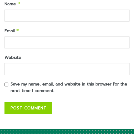
Name
*
Email
*
Website
Save my name, email, and website in this browser for the
next time I comment.