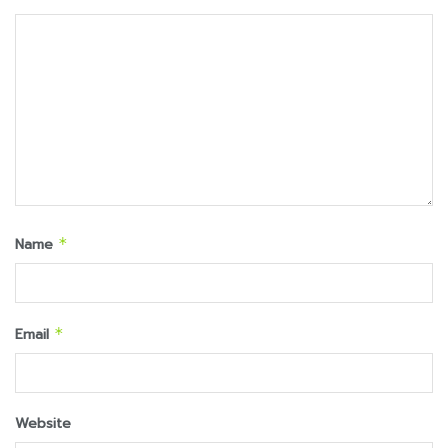
Name
*
Email
*
Website