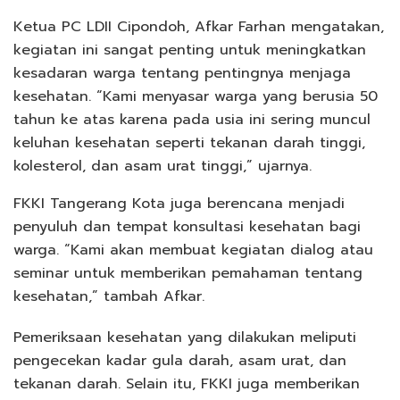
Ketua PC LDII Cipondoh, Afkar Farhan mengatakan,
kegiatan ini sangat penting untuk meningkatkan
kesadaran warga tentang pentingnya menjaga
kesehatan. “Kami menyasar warga yang berusia 50
tahun ke atas karena pada usia ini sering muncul
keluhan kesehatan seperti tekanan darah tinggi,
kolesterol, dan asam urat tinggi,” ujarnya.
FKKI Tangerang Kota juga berencana menjadi
penyuluh dan tempat konsultasi kesehatan bagi
warga. “Kami akan membuat kegiatan dialog atau
seminar untuk memberikan pemahaman tentang
kesehatan,” tambah Afkar.
Pemeriksaan kesehatan yang dilakukan meliputi
pengecekan kadar gula darah, asam urat, dan
tekanan darah. Selain itu, FKKI juga memberikan