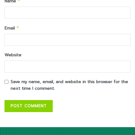
Name
*
Email
*
Website
Save my name, email, and website in this browser for the
next time I comment.