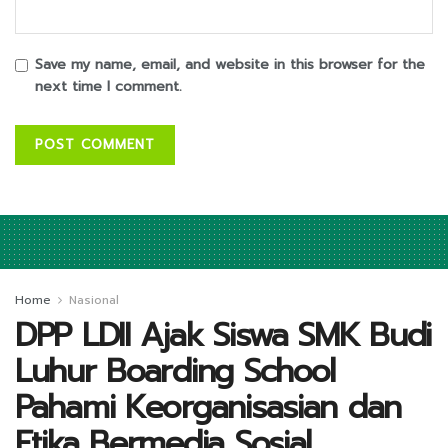
Save my name, email, and website in this browser for the
next time I comment.
Home
Nasional
DPP LDII Ajak Siswa SMK Budi
Luhur Boarding School
Pahami Keorganisasian dan
Etika Bermedia Sosial