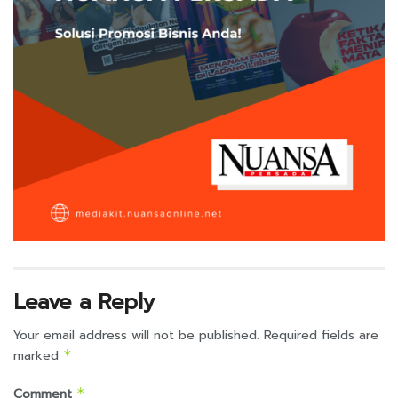
Leave a Reply
Your email address will not be published.
Required fields are
marked
*
Comment
*