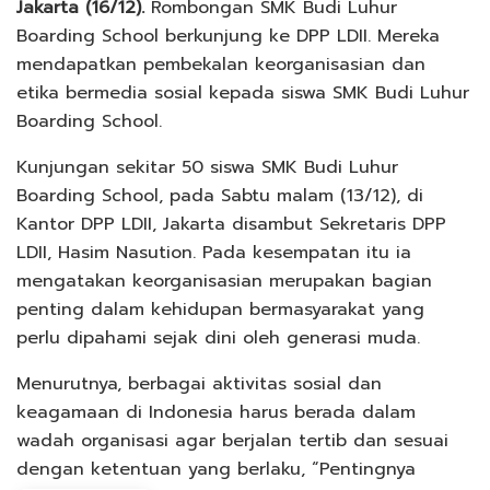
Jakarta (16/12).
Rombongan SMK Budi Luhur
Boarding School berkunjung ke DPP LDII. Mereka
mendapatkan pembekalan keorganisasian dan
etika bermedia sosial kepada siswa SMK Budi Luhur
Boarding School.
Kunjungan sekitar 50 siswa SMK Budi Luhur
Boarding School, pada Sabtu malam (13/12), di
Kantor DPP LDII, Jakarta disambut Sekretaris DPP
LDII, Hasim Nasution. Pada kesempatan itu ia
mengatakan keorganisasian merupakan bagian
penting dalam kehidupan bermasyarakat yang
perlu dipahami sejak dini oleh generasi muda.
Menurutnya, berbagai aktivitas sosial dan
keagamaan di Indonesia harus berada dalam
wadah organisasi agar berjalan tertib dan sesuai
dengan ketentuan yang berlaku, “Pentingnya