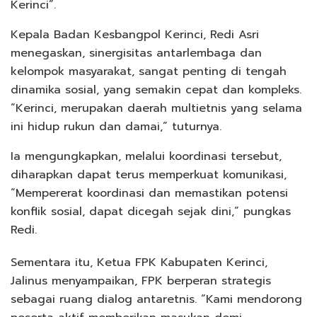
Kerinci”.
Kepala Badan Kesbangpol Kerinci, Redi Asri
menegaskan, sinergisitas antarlembaga dan
kelompok masyarakat, sangat penting di tengah
dinamika sosial, yang semakin cepat dan kompleks.
“Kerinci, merupakan daerah multietnis yang selama
ini hidup rukun dan damai,” tuturnya.
Ia mengungkapkan, melalui koordinasi tersebut,
diharapkan dapat terus memperkuat komunikasi,
“Mempererat koordinasi dan memastikan potensi
konflik sosial, dapat dicegah sejak dini,” pungkas
Redi.
Sementara itu, Ketua FPK Kabupaten Kerinci,
Jalinus menyampaikan, FPK berperan strategis
sebagai ruang dialog antaretnis. “Kami mendorong