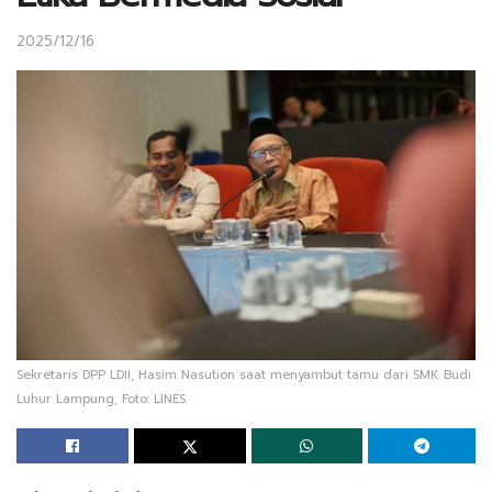
2025/12/16
Sekretaris DPP LDII, Hasim Nasution saat menyambut tamu dari SMK Budi
Luhur Lampung, Foto: LINES.