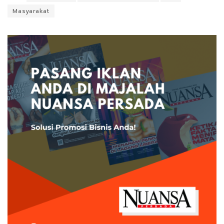
Masyarakat