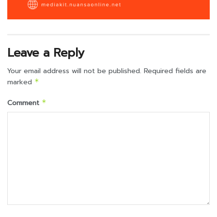
Leave a Reply
Your email address will not be published.
Required fields are
marked
*
Comment
*