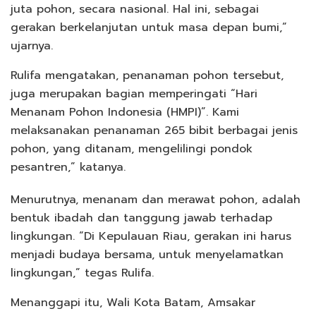
juta pohon, secara nasional. Hal ini, sebagai
gerakan berkelanjutan untuk masa depan bumi,”
ujarnya.
Rulifa mengatakan, penanaman pohon tersebut,
juga merupakan bagian memperingati “Hari
Menanam Pohon Indonesia (HMPI)”. Kami
melaksanakan penanaman 265 bibit berbagai jenis
pohon, yang ditanam, mengelilingi pondok
pesantren,” katanya.
Menurutnya, menanam dan merawat pohon, adalah
bentuk ibadah dan tanggung jawab terhadap
lingkungan. “Di Kepulauan Riau, gerakan ini harus
menjadi budaya bersama, untuk menyelamatkan
lingkungan,” tegas Rulifa.
Menanggapi itu, Wali Kota Batam, Amsakar