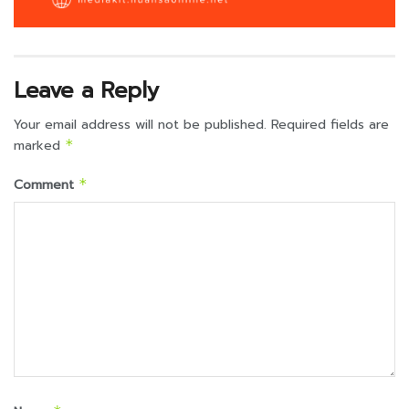
Leave a Reply
Your email address will not be published.
Required fields are
marked
*
Comment
*