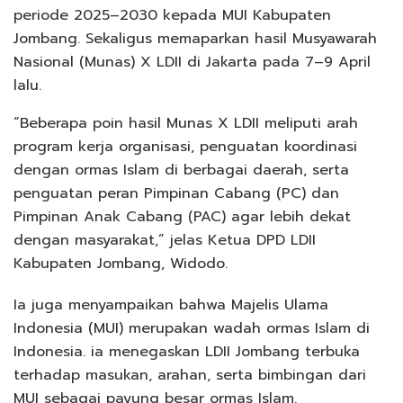
periode 2025–2030 kepada MUI Kabupaten
Jombang. Sekaligus memaparkan hasil Musyawarah
Nasional (Munas) X LDII di Jakarta pada 7–9 April
lalu.
“Beberapa poin hasil Munas X LDII meliputi arah
program kerja organisasi, penguatan koordinasi
dengan ormas Islam di berbagai daerah, serta
penguatan peran Pimpinan Cabang (PC) dan
Pimpinan Anak Cabang (PAC) agar lebih dekat
dengan masyarakat,” jelas Ketua DPD LDII
Kabupaten Jombang, Widodo.
Ia juga menyampaikan bahwa Majelis Ulama
Indonesia (MUI) merupakan wadah ormas Islam di
Indonesia. ia menegaskan LDII Jombang terbuka
terhadap masukan, arahan, serta bimbingan dari
MUI sebagai payung besar ormas Islam.