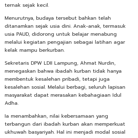
ternak sejak kecil.
Menurutnya, budaya tersebut bahkan telah
ditanamkan sejak usia dini. Anak-anak, termasuk
usia PAUD, didorong untuk belajar menabung
melalui kegiatan pengajian sebagai latihan agar
kelak mampu berkurban.
Sekretaris DPW LDII Lampung, Ahmat Nurdin,
menegaskan bahwa ibadah kurban tidak hanya
membentuk kesalehan pribadi, tetapi juga
kesalehan sosial. Melalui berbagi, seluruh lapisan
masyarakat dapat merasakan kebahagiaan Idul
Adha.
Ia menambahkan, nilai kebersamaan yang
terbangun dari ibadah kurban akan memperkuat
ukhuwah basyariyah. Hal ini menjadi modal sosial