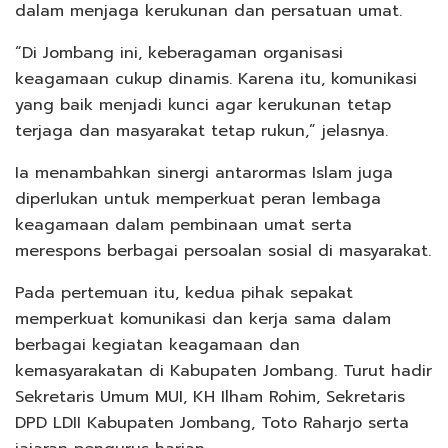
dalam menjaga kerukunan dan persatuan umat.
“Di Jombang ini, keberagaman organisasi
keagamaan cukup dinamis. Karena itu, komunikasi
yang baik menjadi kunci agar kerukunan tetap
terjaga dan masyarakat tetap rukun,” jelasnya.
Ia menambahkan sinergi antarormas Islam juga
diperlukan untuk memperkuat peran lembaga
keagamaan dalam pembinaan umat serta
merespons berbagai persoalan sosial di masyarakat.
Pada pertemuan itu, kedua pihak sepakat
memperkuat komunikasi dan kerja sama dalam
berbagai kegiatan keagamaan dan
kemasyarakatan di Kabupaten Jombang. Turut hadir
Sekretaris Umum MUI, KH Ilham Rohim, Sekretaris
DPD LDII Kabupaten Jombang, Toto Raharjo serta