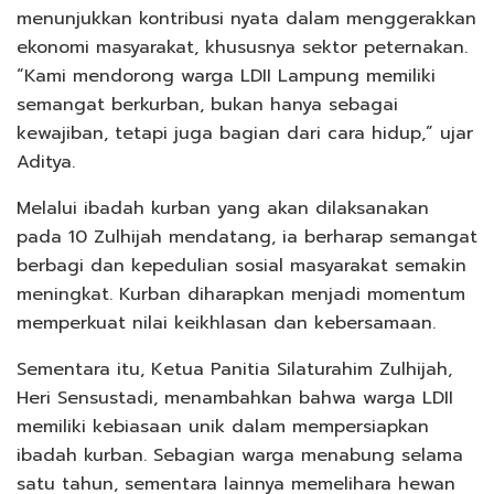
menunjukkan kontribusi nyata dalam menggerakkan
ekonomi masyarakat, khususnya sektor peternakan.
“Kami mendorong warga LDII Lampung memiliki
semangat berkurban, bukan hanya sebagai
kewajiban, tetapi juga bagian dari cara hidup,” ujar
Aditya.
Melalui ibadah kurban yang akan dilaksanakan
pada 10 Zulhijah mendatang, ia berharap semangat
berbagi dan kepedulian sosial masyarakat semakin
meningkat. Kurban diharapkan menjadi momentum
memperkuat nilai keikhlasan dan kebersamaan.
Sementara itu, Ketua Panitia Silaturahim Zulhijah,
Heri Sensustadi, menambahkan bahwa warga LDII
memiliki kebiasaan unik dalam mempersiapkan
ibadah kurban. Sebagian warga menabung selama
satu tahun, sementara lainnya memelihara hewan