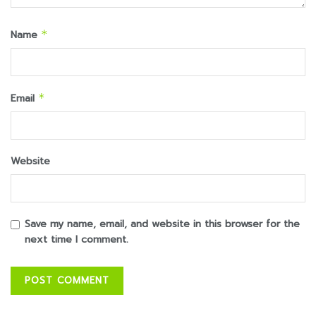
Name
*
Email
*
Website
Save my name, email, and website in this browser for the
next time I comment.