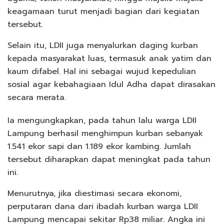
keagamaan turut menjadi bagian dari kegiatan
tersebut.
Selain itu, LDII juga menyalurkan daging kurban
kepada masyarakat luas, termasuk anak yatim dan
kaum difabel. Hal ini sebagai wujud kepedulian
sosial agar kebahagiaan Idul Adha dapat dirasakan
secara merata.
Ia mengungkapkan, pada tahun lalu warga LDII
Lampung berhasil menghimpun kurban sebanyak
1.541 ekor sapi dan 1.189 ekor kambing. Jumlah
tersebut diharapkan dapat meningkat pada tahun
ini.
Menurutnya, jika diestimasi secara ekonomi,
perputaran dana dari ibadah kurban warga LDII
Lampung mencapai sekitar Rp38 miliar. Angka ini