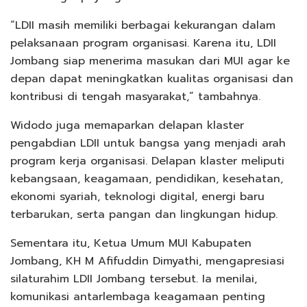
“LDII masih memiliki berbagai kekurangan dalam
pelaksanaan program organisasi. Karena itu, LDII
Jombang siap menerima masukan dari MUI agar ke
depan dapat meningkatkan kualitas organisasi dan
kontribusi di tengah masyarakat,” tambahnya.
Widodo juga memaparkan delapan klaster
pengabdian LDII untuk bangsa yang menjadi arah
program kerja organisasi. Delapan klaster meliputi
kebangsaan, keagamaan, pendidikan, kesehatan,
ekonomi syariah, teknologi digital, energi baru
terbarukan, serta pangan dan lingkungan hidup.
Sementara itu, Ketua Umum MUI Kabupaten
Jombang, KH M Afifuddin Dimyathi, mengapresiasi
silaturahim LDII Jombang tersebut. Ia menilai,
komunikasi antarlembaga keagamaan penting