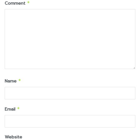
Comment
*
Name
*
Email
*
Website