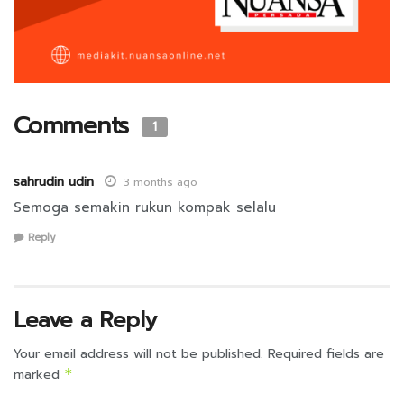
Comments
1
sahrudin udin
3 months ago
Semoga semakin rukun kompak selalu
Reply
Leave a Reply
Your email address will not be published.
Required fields are
marked
*