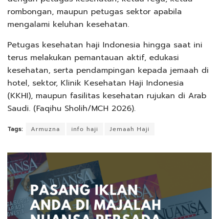
rombongan, maupun petugas sektor apabila
mengalami keluhan kesehatan.
Petugas kesehatan haji Indonesia hingga saat ini
terus melakukan pemantauan aktif, edukasi
kesehatan, serta pendampingan kepada jemaah di
hotel, sektor, Klinik Kesehatan Haji Indonesia
(KKHI), maupun fasilitas kesehatan rujukan di Arab
Saudi. (Faqihu Sholih/MCH 2026).
Tags:
Armuzna
info haji
Jemaah Haji