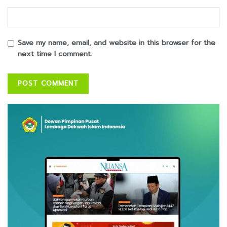
Save my name, email, and website in this browser for the
next time I comment.