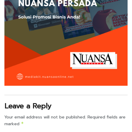
Leave a Reply
Your email address will not be published.
Required fields are
marked
*