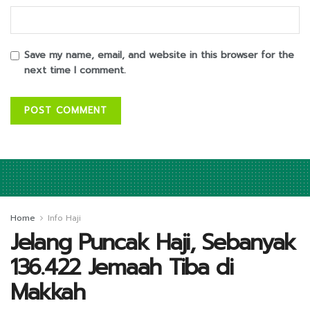
Save my name, email, and website in this browser for the
next time I comment.
Home
Info Haji
Jelang Puncak Haji, Sebanyak
136.422 Jemaah Tiba di
Makkah