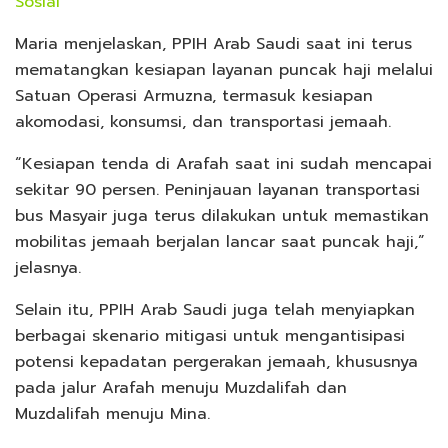
Sosial
Maria menjelaskan, PPIH Arab Saudi saat ini terus
mematangkan kesiapan layanan puncak haji melalui
Satuan Operasi Armuzna, termasuk kesiapan
akomodasi, konsumsi, dan transportasi jemaah.
“Kesiapan tenda di Arafah saat ini sudah mencapai
sekitar 90 persen. Peninjauan layanan transportasi
bus Masyair juga terus dilakukan untuk memastikan
mobilitas jemaah berjalan lancar saat puncak haji,”
jelasnya.
Selain itu, PPIH Arab Saudi juga telah menyiapkan
berbagai skenario mitigasi untuk mengantisipasi
potensi kepadatan pergerakan jemaah, khususnya
pada jalur Arafah menuju Muzdalifah dan
Muzdalifah menuju Mina.