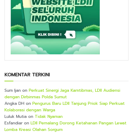
KOMENTAR TERKINI
Sum Ijan
on
Perkuat Sinergi Jaga Kamtibmas, LDII Audiensi
dengan Dirbinmas Polda Sumut
Angka DH
on
Pengurus Baru LDII Tanjung Priok Siap Perkuat
Kolaborasi dengan Warga
Luluk Mutia
on
Tidak Nyaman
Esfandiar
on
LDII Pemalang Dorong Ketahanan Pangan Lewat
Lomba Kreasi Olahan Sorgum