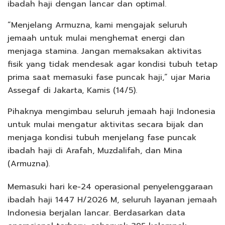
ibadah haji dengan lancar dan optimal.
“Menjelang Armuzna, kami mengajak seluruh
jemaah untuk mulai menghemat energi dan
menjaga stamina. Jangan memaksakan aktivitas
fisik yang tidak mendesak agar kondisi tubuh tetap
prima saat memasuki fase puncak haji,” ujar Maria
Assegaf di Jakarta, Kamis (14/5).
Pihaknya mengimbau seluruh jemaah haji Indonesia
untuk mulai mengatur aktivitas secara bijak dan
menjaga kondisi tubuh menjelang fase puncak
ibadah haji di Arafah, Muzdalifah, dan Mina
(Armuzna).
Memasuki hari ke-24 operasional penyelenggaraan
ibadah haji 1447 H/2026 M, seluruh layanan jemaah
Indonesia berjalan lancar. Berdasarkan data