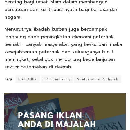
penting bagi umat Islam dalam membangun
persatuan dan kontribusi nyata bagi bangsa dan
negara.
Menurutnya, ibadah kurban juga berdampak
langsung pada peningkatan ekonomi peternak.
Semakin banyak masyarakat yang berkurban, maka
kesejahteraan peternak dan keluarganya turut
meningkat, sekaligus mendorong keberlanjutan
sektor peternakan di daerah.
Tags:
Idul Adha
LDII Lampung
Silaturrahim Zulhijjah