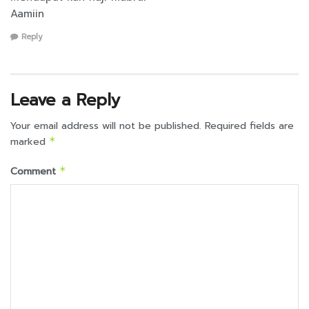
Aamiin
Reply
Leave a Reply
Your email address will not be published.
Required fields are
marked
*
Comment
*