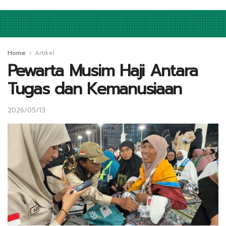
Home
Artikel
Pewarta Musim Haji Antara
Tugas dan Kemanusiaan
2026/05/13