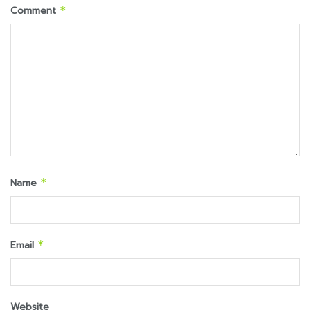
Comment
*
Name
*
Email
*
Website