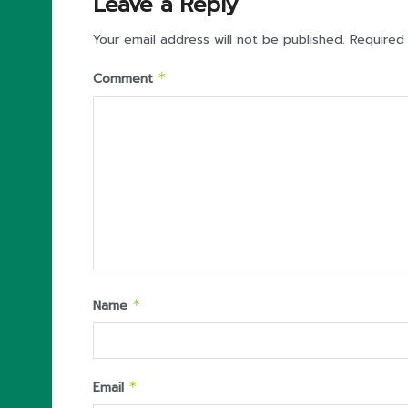
Leave a Reply
Your email address will not be published.
Required
Comment
*
Name
*
Email
*