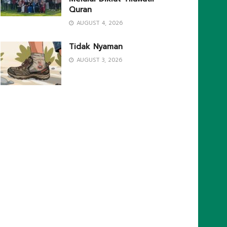
Quran
AUGUST 4, 2026
Tidak Nyaman
AUGUST 3, 2026