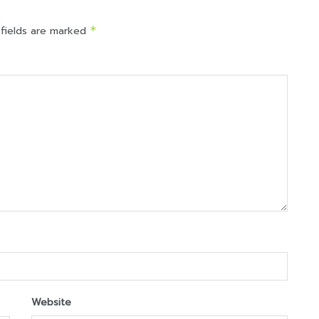
 fields are marked
*
Website