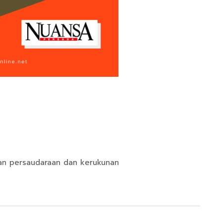
an persaudaraan dan kerukunan