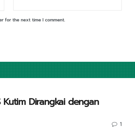
er for the next time I comment.
 Kutim Dirangkai dengan
1