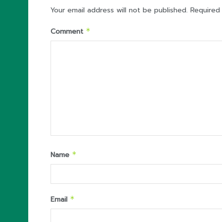
Your email address will not be published.
Required
Comment
*
Name
*
Email
*