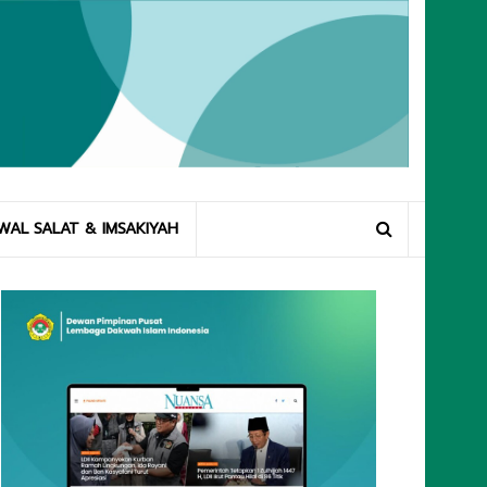
WAL SALAT & IMSAKIYAH