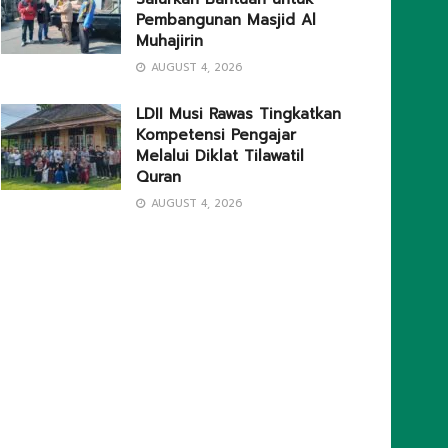
Pembangunan Masjid Al
Muhajirin
AUGUST 4, 2026
LDII Musi Rawas Tingkatkan
Kompetensi Pengajar
Melalui Diklat Tilawatil
Quran
AUGUST 4, 2026