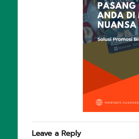
Leave a Reply