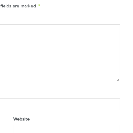
 fields are marked
*
Website