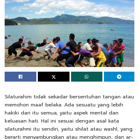
Silaturahim tidak sekadar bersentuhan tangan atau
memohon maaf belaka. Ada sesuatu yang lebih
hakiki dari itu semua, yaitu aspek mental dan
keluasan hati. Hal ini sesuai dengan asal kata
silaturahmi itu sendiri, yaitu shilat atau washl, yang
berarti menyambungkan atau menghimpun, dan ar-