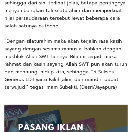
sehingga dari sini terlihat jelas, betapa pentingnya
menyambungkan tali silaturahim dan memperkuat
nilai persaudaraan tersebut lewat beberapa cara
salah satunya outbond.
“Dengan silaturahim maka akan terjalin rasa kasih
sayang dengan sesama manusia, bahkan dengan
makhluk Allah SWT lainnya. Bila ini terjadi maka
rahmat dan kasih sayang Allah SWT pun akan turun
dan menaungi hidup kita, sehingga Tri Sukses
Generus LDII yaitu Fakih,alim, dan mandiri dapat
terwujud,” tegas Imam Subekti. (Desri/Jayapura)