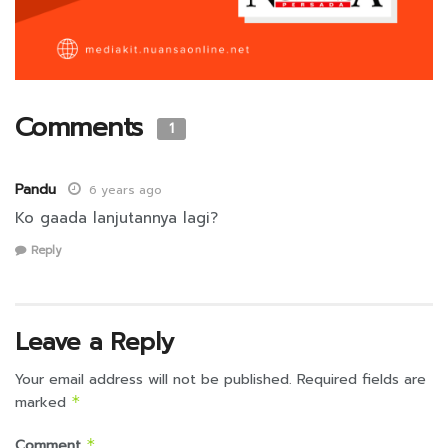
Comments
1
Pandu
6 years ago
Ko gaada lanjutannya lagi?
Reply
Leave a Reply
Your email address will not be published.
Required fields are
marked
*
Comment
*