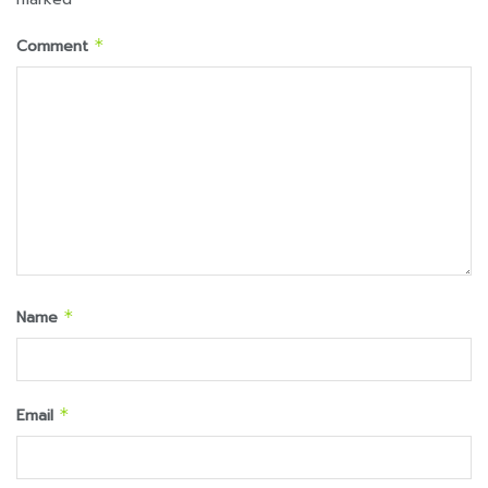
Comment
*
Name
*
Email
*