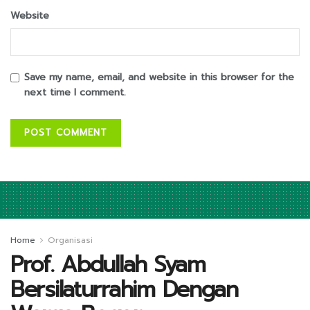
Website
Save my name, email, and website in this browser for the
next time I comment.
Home
Organisasi
Prof. Abdullah Syam
Bersilaturrahim Dengan