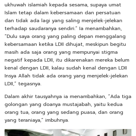
ukhuwah islamiah kepada sesama, supaya umat
Islam tetap dalam kebersamaan dan persatuan
dan tidak ada lagi yang saling menjelek-jelekan
terhadap saudaranya sendiri.” Ia menambahkan,
“Dulu saya orang yang paling depan menggalang
kebersamaan ketika LDII dihujat, meskipun begitu
masih ada saja orang yang mempunyai stigma
negatif kepada LDII, itu dikarenakan mereka belum
kenal dengan LDII, kalau sudah kenal dengan LDII
Insya Allah tidak ada orang yang menjelek-jelekan
LDII,” tegasnya.
Dalam akhir tausyahnya ia menambahkan, “Ada tiga
golongan yang doanya mustajabah, yaitu kedua
orang tua, orang yang sedang puasa, dan orang
yang teraniaya,” imbuhnya.