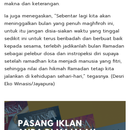
makna dan keterangan.
Ia juga menegaskan, “Sebentar lagi kita akan
meninggalkan bulan yang penuh maghfiroh ini,
untuk itu jangan disia-siakan waktu yang tinggal
sedikit ini untuk terus beribadah dan berbuat baik
kepada sesama, terlebih jadikanlah bulan Ramadan
sebagai pelebur dosa dan instropeksi diri supaya
setelah ramadhan kita menjadi manusia yang fitri,
sehingga nilai dan hikmah Ramadan tetap kita
jalankan di kehidupan sehari-hari,” tegasnya. (Desri
Eko Winasis/Jayapura)