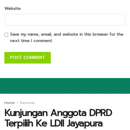
Website
Save my name, email, and website in this browser for the
next time I comment.
Home
Nasional
Kunjungan Anggota DPRD
Terpilih Ke LDII Jayapura