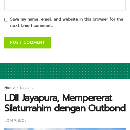
Save my name, email, and website in this browser for the
next time I comment.
Home
Nasional
LDII Jayapura, Mempererat
Silaturrahim dengan Outbond
2014/08/07