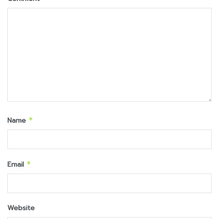
Name
*
Email
*
Website