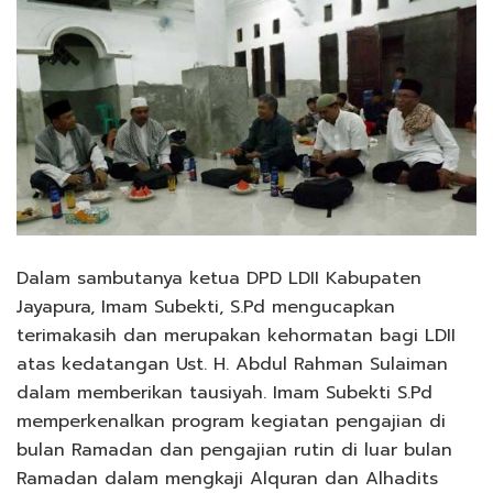
Dalam sambutanya ketua DPD LDII Kabupaten
Jayapura, Imam Subekti, S.Pd mengucapkan
terimakasih dan merupakan kehormatan bagi LDII
atas kedatangan Ust. H. Abdul Rahman Sulaiman
dalam memberikan tausiyah. Imam Subekti S.Pd
memperkenalkan program kegiatan pengajian di
bulan Ramadan dan pengajian rutin di luar bulan
Ramadan dalam mengkaji Alquran dan Alhadits