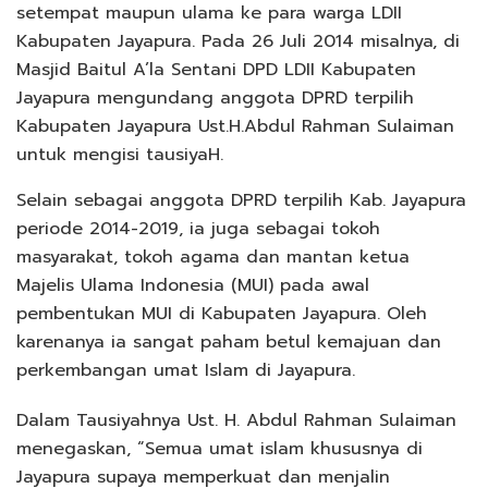
setempat maupun ulama ke para warga LDII
Kabupaten Jayapura. Pada 26 Juli 2014 misalnya, di
Masjid Baitul A’la Sentani DPD LDII Kabupaten
Jayapura mengundang anggota DPRD terpilih
Kabupaten Jayapura Ust.H.Abdul Rahman Sulaiman
untuk mengisi tausiyaH.
Selain sebagai anggota DPRD terpilih Kab. Jayapura
periode 2014-2019, ia juga sebagai tokoh
masyarakat, tokoh agama dan mantan ketua
Majelis Ulama Indonesia (MUI) pada awal
pembentukan MUI di Kabupaten Jayapura. Oleh
karenanya ia sangat paham betul kemajuan dan
perkembangan umat Islam di Jayapura.
Dalam Tausiyahnya Ust. H. Abdul Rahman Sulaiman
menegaskan, “Semua umat islam khususnya di
Jayapura supaya memperkuat dan menjalin