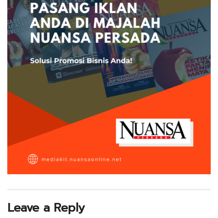
Leave a Reply