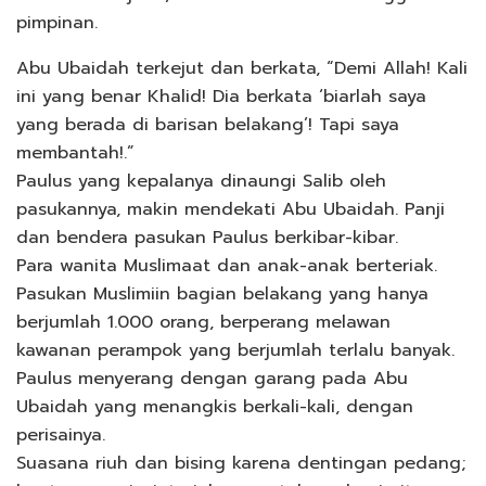
pimpinan.
Abu Ubaidah terkejut dan berkata, “Demi Allah! Kali
ini yang benar Khalid! Dia berkata ‘biarlah saya
yang berada di barisan belakang’! Tapi saya
membantah!.”
Paulus yang kepalanya dinaungi Salib oleh
pasukannya, makin mendekati Abu Ubaidah. Panji
dan bendera pasukan Paulus berkibar-kibar.
Para wanita Muslimaat dan anak-anak berteriak.
Pasukan Muslimiin bagian belakang yang hanya
berjumlah 1.000 orang, berperang melawan
kawanan perampok yang berjumlah terlalu banyak.
Paulus menyerang dengan garang pada Abu
Ubaidah yang menangkis berkali-kali, dengan
perisainya.
Suasana riuh dan bising karena dentingan pedang;