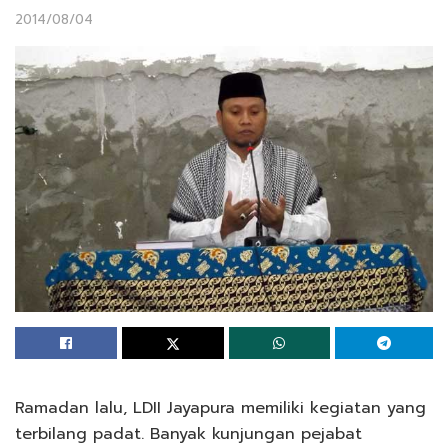
2014/08/04
Ramadan lalu, LDII Jayapura memiliki kegiatan yang
terbilang padat. Banyak kunjungan pejabat