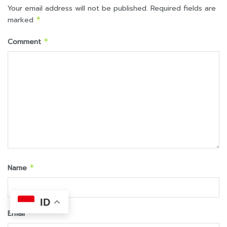
Your email address will not be published.
Required fields are
marked
*
Comment
*
Name
*
ID
Email
*