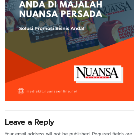
Leave a Reply
Your email address will not be published.
Required fields are