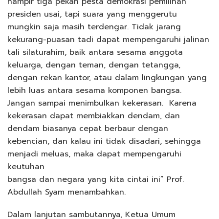
hampir tiga pekan pesta demokrasi pemilihan
presiden usai, tapi suara yang menggerutu
mungkin saja masih terdengar. Tidak jarang
kekurang-puasan tadi dapat mempengaruhi jalinan
tali silaturahim, baik antara sesama anggota
keluarga, dengan teman, dengan tetangga,
dengan rekan kantor, atau dalam lingkungan yang
lebih luas antara sesama komponen bangsa.
Jangan sampai menimbulkan kekerasan. Karena
kekerasan dapat membiakkan dendam, dan
dendam biasanya cepat berbaur dengan
kebencian, dan kalau ini tidak disadari, sehingga
menjadi meluas, maka dapat mempengaruhi
keutuhan
bangsa dan negara yang kita cintai ini” Prof.
Abdullah Syam menambahkan.
Dalam lanjutan sambutannya, Ketua Umum