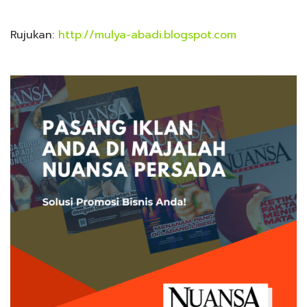
Rujukan:
http://mulya-abadi.blogspot.com