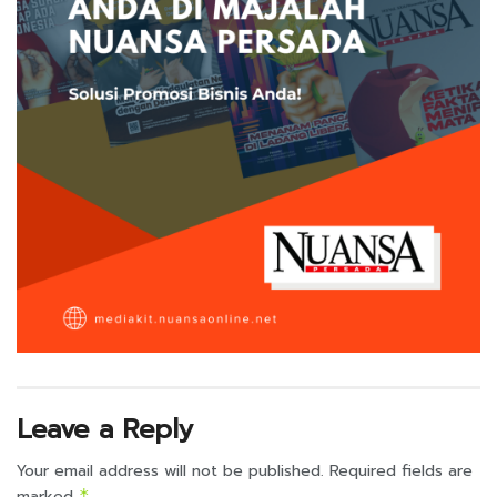
Leave a Reply
Your email address will not be published.
Required fields are
marked
*