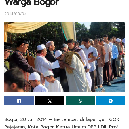
Warga Bogor
2014/08/04
Bogor, 28 Juli 2014 – Bertempat di lapangan GOR
Pajajaran, Kota Bogor, Ketua Umum DPP LDII, Prof.