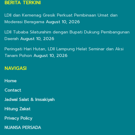
BERITA TERKINI
LDII dan Kemenag Gresik Perkuat Pembinaan Umat dan
Moderasi Beragama
August 10, 2026
LDII Tubaba Silaturahim dengan Bupati Dukung Pembangunan
Daerah
August 10, 2026
Peringati Hari Hutan, LDII Lampung Helat Seminar dan Aksi
Tanam Pohon
August 10, 2026
NAVIGASI
Home
Contact
Jadwal Salat & Imsakiyah
Hitung Zakat
Privacy Policy
NUANSA PERSADA