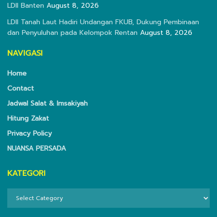
LDII Banten
August 8, 2026
LDII Tanah Laut Hadiri Undangan FKUB, Dukung Pembinaan
dan Penyuluhan pada Kelompok Rentan
August 8, 2026
NAVIGASI
Home
Contact
Jadwal Salat & Imsakiyah
Hitung Zakat
Privacy Policy
NUANSA PERSADA
KATEGORI
KATEGORI