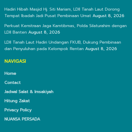
Hadiri Hibah Masjid Hj. Siti Mariam, LDII Tanah Laut Dorong
Tempat Ibadah Jadi Pusat Pembinaan Umat
August 8, 2026
Perkuat Kemitraan Jaga Kamtibmas, Polda Silaturahim dengan
LDII Banten
August 8, 2026
LDII Tanah Laut Hadiri Undangan FKUB, Dukung Pembinaan
dan Penyuluhan pada Kelompok Rentan
August 8, 2026
NAVIGASI
Home
Contact
Jadwal Salat & Imsakiyah
Hitung Zakat
Privacy Policy
NUANSA PERSADA