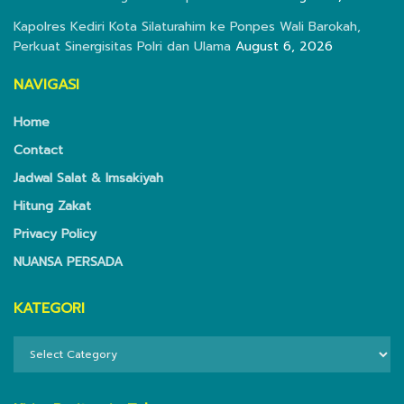
Kapolres Kediri Kota Silaturahim ke Ponpes Wali Barokah,
Perkuat Sinergisitas Polri dan Ulama
August 6, 2026
NAVIGASI
Home
Contact
Jadwal Salat & Imsakiyah
Hitung Zakat
Privacy Policy
NUANSA PERSADA
KATEGORI
KATEGORI