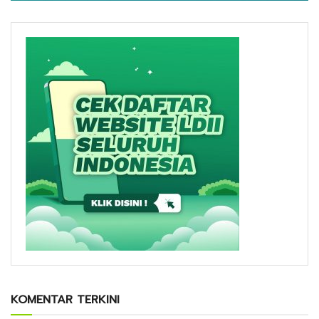
KOMENTAR TERKINI