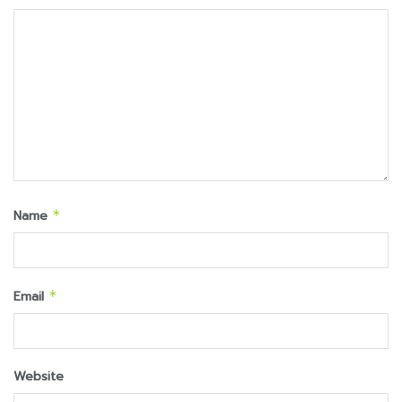
Name
*
Email
*
Website