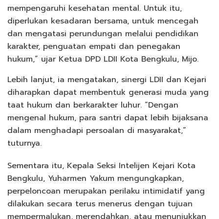
mempengaruhi kesehatan mental. Untuk itu,
diperlukan kesadaran bersama, untuk mencegah
dan mengatasi perundungan melalui pendidikan
karakter, penguatan empati dan penegakan
hukum,” ujar Ketua DPD LDII Kota Bengkulu, Mijo.
Lebih lanjut, ia mengatakan, sinergi LDII dan Kejari
diharapkan dapat membentuk generasi muda yang
taat hukum dan berkarakter luhur. “Dengan
mengenal hukum, para santri dapat lebih bijaksana
dalam menghadapi persoalan di masyarakat,”
tuturnya.
Sementara itu, Kepala Seksi Intelijen Kejari Kota
Bengkulu, Yuharmen Yakum mengungkapkan,
perpeloncoan merupakan perilaku intimidatif yang
dilakukan secara terus menerus dengan tujuan
mempermalukan, merendahkan, atau menunjukkan