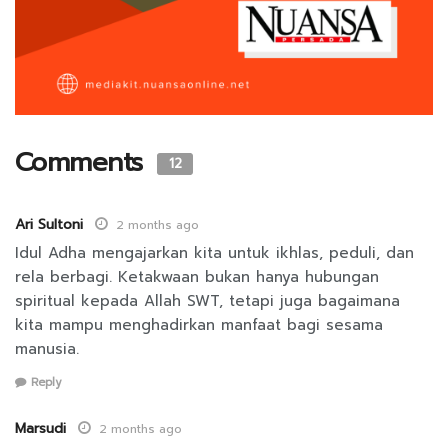
Comments
12
Ari Sultoni
2 months ago
Idul Adha mengajarkan kita untuk ikhlas, peduli, dan
rela berbagi. Ketakwaan bukan hanya hubungan
spiritual kepada Allah SWT, tetapi juga bagaimana
kita mampu menghadirkan manfaat bagi sesama
manusia.
Reply
Marsudi
2 months ago