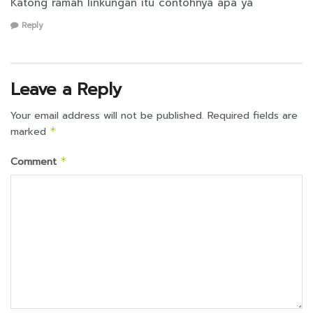
Katong ramah linkungan itu contohnya apa ya
Reply
Leave a Reply
Your email address will not be published.
Required fields are
marked
*
Comment
*