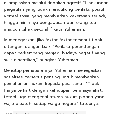
dilampiaskan melalui tindakan agresif, “Lingkungan
pergaulan yang tidak mendukung perilaku positif.
Normal sosial yang membiarkan kekerasan terjadi,
hingga minimnya pengawasan dari orang tua
maupun pihak sekolah,” kata Yuherman.
Ia menegaskan, jika faktor-faktor tersebut tidak
ditangani dengan baik, “Perilaku perundungan
dapat berkembang menjadi budaya negatif yang
sulit dihentikan,” pungkas Yuherman.
Menutup pemaparannya, Yuherman menegaskan,
sosialisasi tersebut penting untuk memberikan
pemahaman hukum kepada para santri. “Tidak
hanya terkait dengan kehidupan bermasyarakat,
tetapi juga mengenai aturan hukum pidana yang
wajib dipatuhi setiap warga negara,” tutupnya.