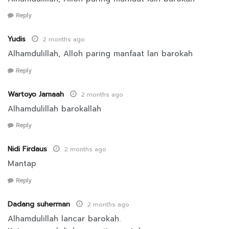
Reply
Yudis
2 months ago
Alhamdulillah, Alloh paring manfaat lan barokah
Reply
Wartoyo Jamaah
2 months ago
Alhamdulillah barokallah
Reply
Nidi Firdaus
2 months ago
Mantap
Reply
Dadang suherman
2 months ago
Alhamdulillah lancar barokah.