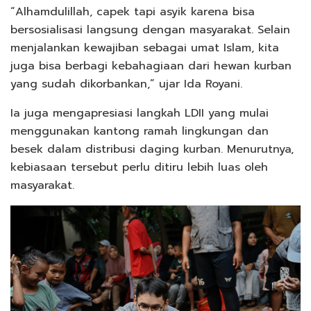
“Alhamdulillah, capek tapi asyik karena bisa
bersosialisasi langsung dengan masyarakat. Selain
menjalankan kewajiban sebagai umat Islam, kita
juga bisa berbagi kebahagiaan dari hewan kurban
yang sudah dikorbankan,” ujar Ida Royani.
Ia juga mengapresiasi langkah LDII yang mulai
menggunakan kantong ramah lingkungan dan
besek dalam distribusi daging kurban. Menurutnya,
kebiasaan tersebut perlu ditiru lebih luas oleh
masyarakat.