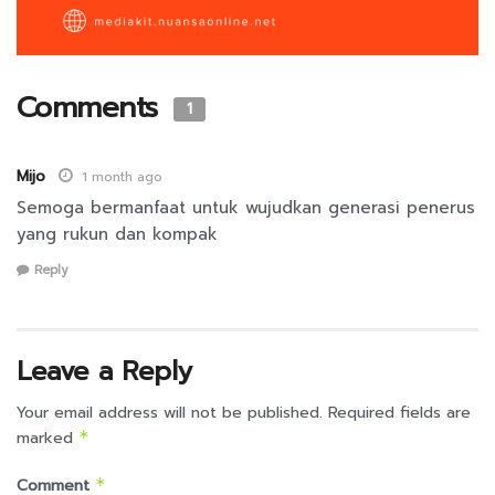
Comments
1
Mijo
1 month ago
Semoga bermanfaat untuk wujudkan generasi penerus
yang rukun dan kompak
Reply
Leave a Reply
Your email address will not be published.
Required fields are
marked
*
Comment
*