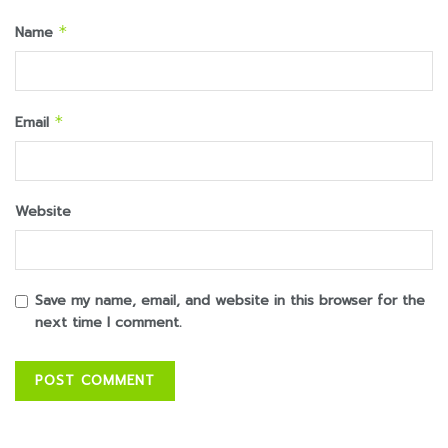
Name
*
Email
*
Website
Save my name, email, and website in this browser for the
next time I comment.