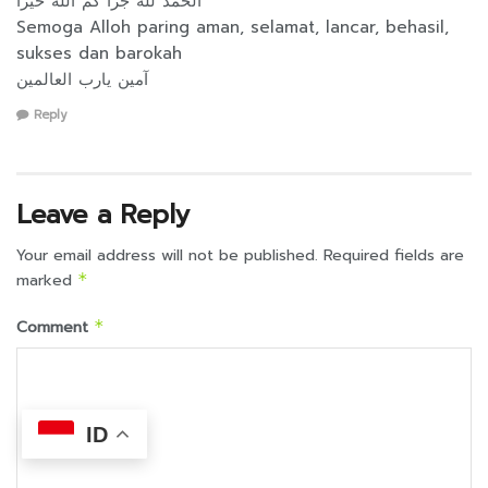
الحمد لله جزا كم الله خيرا
Semoga Alloh paring aman, selamat, lancar, behasil,
sukses dan barokah
آمين يارب العالمين
Reply
Leave a Reply
Your email address will not be published.
Required fields are
marked
*
Comment
*
ID