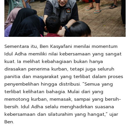
Sementara itu, Ben Kasyafani menilai momentum
Idul Adha memiliki nilai kebersamaan yang sangat
kuat. Ia melihat kebahagiaan bukan hanya
dirasakan penerima kurban, tetapi juga seluruh
panitia dan masyarakat yang terlibat dalam proses
penyembelihan hingga distribusi. “Semua yang
terlibat kelihatan bahagia. Mulai dari yang
memotong kurban, memasak, sampai yang bersih-
bersih. Idul Adha selalu menghadirkan suasana
kebersamaan dan silaturahim yang hangat,” ujar
Ben.