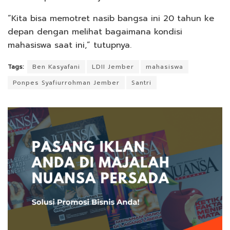
“Kita bisa memotret nasib bangsa ini 20 tahun ke
depan dengan melihat bagaimana kondisi
mahasiswa saat ini,” tutupnya.
Tags:
Ben Kasyafani
LDII Jember
mahasiswa
Ponpes Syafiurrohman Jember
Santri