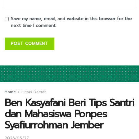
Save my name, email, and website in this browser for the
next time I comment.
Home
Lintas Daerah
Ben Kasyafani Beri Tips Santri
dan Mahasiswa Ponpes
Syafiurrohman Jember
2026/05/27