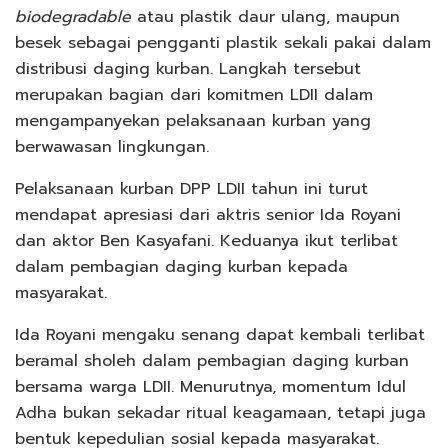
biodegradable
atau plastik daur ulang, maupun
besek sebagai pengganti plastik sekali pakai dalam
distribusi daging kurban. Langkah tersebut
merupakan bagian dari komitmen LDII dalam
mengampanyekan pelaksanaan kurban yang
berwawasan lingkungan.
Pelaksanaan kurban DPP LDII tahun ini turut
mendapat apresiasi dari aktris senior Ida Royani
dan aktor Ben Kasyafani. Keduanya ikut terlibat
dalam pembagian daging kurban kepada
masyarakat.
Ida Royani mengaku senang dapat kembali terlibat
beramal sholeh dalam pembagian daging kurban
bersama warga LDII. Menurutnya, momentum Idul
Adha bukan sekadar ritual keagamaan, tetapi juga
bentuk kepedulian sosial kepada masyarakat.