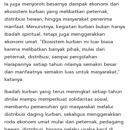
Ia juga menyoroti besarnya dampak ekonomi dari
ekosistem kurban yang melibatkan peternak,
distribusi hewan, hingga masyarakat penerima
manfaat. Menurutnya, kegiatan kurban bukan hanya
ibadah spiritual, tetapi juga menggerakkan
ekonomi umat. “Ekosistem kurban ini luar biasa
karena melibatkan banyak pihak, mulai dari
peternak, distribusi, sampai pengolahan.
Harapannya setiap tahun nilainya semakin besar
dan manfaatnya semakin luas untuk masyarakat,”
katanya.
Ibadah kurban yang terus meningkat setiap tahun
dinilai mampu memperkuat solidaritas sosial,
membantu pemenuhan gizi masyarakat melalui
distribusi daging kurban, sekaligus menggerakkan
roda ekonomi umat mulai dari peternak, pedagang
hewan, distribusi, hingga pelaku usaha kecil di