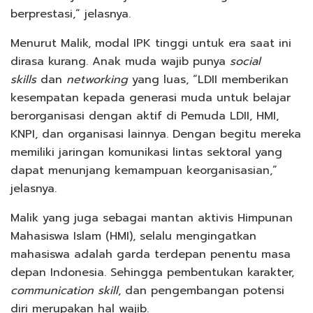
berprestasi,” jelasnya.
Menurut Malik, modal IPK tinggi untuk era saat ini
dirasa kurang. Anak muda wajib punya
social
skills
dan
networking
yang luas, “LDII memberikan
kesempatan kepada generasi muda untuk belajar
berorganisasi dengan aktif di Pemuda LDII, HMI,
KNPI, dan organisasi lainnya. Dengan begitu mereka
memiliki jaringan komunikasi lintas sektoral yang
dapat menunjang kemampuan keorganisasian,”
jelasnya.
Malik yang juga sebagai mantan aktivis Himpunan
Mahasiswa Islam (HMI), selalu mengingatkan
mahasiswa adalah garda terdepan penentu masa
depan Indonesia. Sehingga pembentukan karakter,
communication skill
, dan pengembangan potensi
diri merupakan hal wajib.