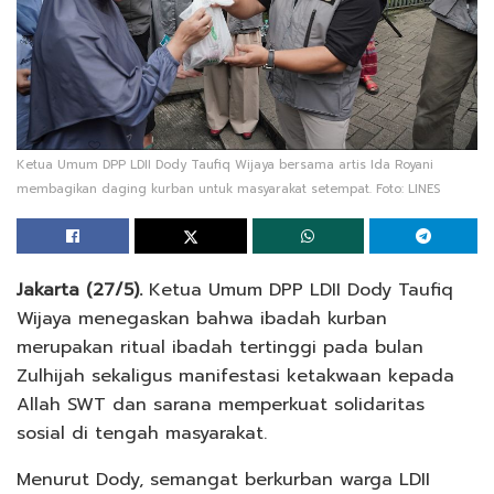
Ketua Umum DPP LDII Dody Taufiq Wijaya bersama artis Ida Royani
membagikan daging kurban untuk masyarakat setempat. Foto: LINES
Jakarta (27/5).
Ketua Umum DPP LDII Dody Taufiq
Wijaya menegaskan bahwa ibadah kurban
merupakan ritual ibadah tertinggi pada bulan
Zulhijah sekaligus manifestasi ketakwaan kepada
Allah SWT dan sarana memperkuat solidaritas
sosial di tengah masyarakat.
Menurut Dody, semangat berkurban warga LDII