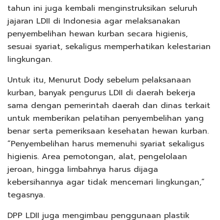
tahun ini juga kembali menginstruksikan seluruh
jajaran LDII di Indonesia agar melaksanakan
penyembelihan hewan kurban secara higienis,
sesuai syariat, sekaligus memperhatikan kelestarian
lingkungan.
Untuk itu, Menurut Dody sebelum pelaksanaan
kurban, banyak pengurus LDII di daerah bekerja
sama dengan pemerintah daerah dan dinas terkait
untuk memberikan pelatihan penyembelihan yang
benar serta pemeriksaan kesehatan hewan kurban.
“Penyembelihan harus memenuhi syariat sekaligus
higienis. Area pemotongan, alat, pengelolaan
jeroan, hingga limbahnya harus dijaga
kebersihannya agar tidak mencemari lingkungan,”
tegasnya.
DPP LDII juga mengimbau penggunaan plastik