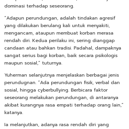
dominasi terhadap seseorang.
“Adapun perundungan, adalah tindakan agresif
yang dilakukan berulang kali untuk menyakiti,
mengancam, ataupun membuat korban merasa
rendah diri. Kedua perilaku ini, sering dianggap
candaan atau bahkan tradisi. Padahal, dampaknya
sangat serius bagi korban, baik secara psikologis
maupun sosial,” tuturnya.
Yuherman selanjutnya menjelaskan berbagai jenis
perundugnan. “Ada perundungan fisik, verbal dan
sosial, hingga cyberbullying. Berbicara faktor
seseorang melakukan perundungan, di antaranya
akibat kurangnya rasa empati terhadap orang lain,”
katanya.
Ia melanjutkan, adanya rasa rendah diri yang