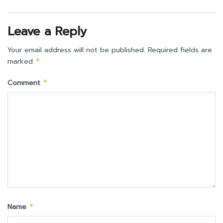
Leave a Reply
Your email address will not be published.
Required fields are
marked
*
Comment
*
Name
*