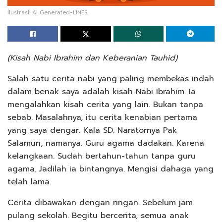
Ilustrasi: AI Generated-LINES.
(Kisah Nabi Ibrahim dan Keberanian Tauhid)
Salah satu cerita nabi yang paling membekas indah
dalam benak saya adalah kisah Nabi Ibrahim. Ia
mengalahkan kisah cerita yang lain. Bukan tanpa
sebab. Masalahnya, itu cerita kenabian pertama
yang saya dengar. Kala SD. Naratornya Pak
Salamun, namanya. Guru agama dadakan. Karena
kelangkaan. Sudah bertahun-tahun tanpa guru
agama. Jadilah ia bintangnya. Mengisi dahaga yang
telah lama.
Cerita dibawakan dengan ringan. Sebelum jam
pulang sekolah. Begitu bercerita, semua anak