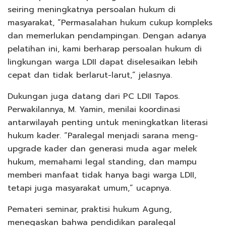
seiring meningkatnya persoalan hukum di
masyarakat, “Permasalahan hukum cukup kompleks
dan memerlukan pendampingan. Dengan adanya
pelatihan ini, kami berharap persoalan hukum di
lingkungan warga LDII dapat diselesaikan lebih
cepat dan tidak berlarut-larut,” jelasnya.
Dukungan juga datang dari PC LDII Tapos.
Perwakilannya, M. Yamin, menilai koordinasi
antarwilayah penting untuk meningkatkan literasi
hukum kader. “Paralegal menjadi sarana meng-
upgrade kader dan generasi muda agar melek
hukum, memahami legal standing, dan mampu
memberi manfaat tidak hanya bagi warga LDII,
tetapi juga masyarakat umum,” ucapnya.
Pemateri seminar, praktisi hukum Agung,
menegaskan bahwa pendidikan paralegal