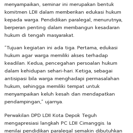
menyampaikan, seminar ini merupakan bentuk
komitmen LDII dalam memberikan edukasi hukum
kepada warga. Pendidikan paralegal, menurutnya,
berperan penting dalam membangun kesadaran
hukum di tengah masyarakat.
“Tujuan kegiatan ini ada tiga. Pertama, edukasi
hukum agar warga memiliki akses terhadap
keadilan. Kedua, pencegahan persoalan hukum
dalam kehidupan sehari-hari. Ketiga, sebagai
antisipasi bila warga menghadapi permasalahan
hukum, sehingga memiliki tempat untuk
menyampaikan keluh kesah dan mendapatkan
pendampingan,” ujarnya.
Perwakilan DPD LDII Kota Depok Teguh
mengapresiasi langkah PC LDII Cimanggis. Ia
menilai pendidikan paralegal semakin dibutuhkan