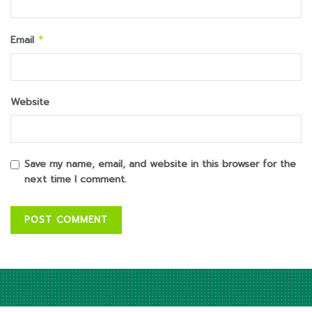
Email
*
Website
Save my name, email, and website in this browser for the
next time I comment.