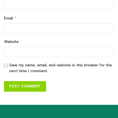
Email
*
Website
Save my name, email, and website in this browser for the
next time I comment.