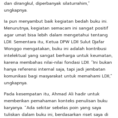
dan dirangkul, diperbanyak silaturrahim,”
ungkapnya.
Ia pun menyambut baik kegiatan bedah buku ini.
Menurutnya, kegiatan semacam ini sangat positif
agar umat bisa lebih dalam mengetahui tentang
LDII. Sementara itu, Ketua DPW LDII Sulut Djafar
Wonggo mengatakan, buku ini adalah kontribusi
intelektual yang sangat berharga untuk keumatan,
karena membahas nilai-nilai fondasi LDII. “Ini bukan
hanya referensi internal saja, tapi jadi jembatan
komunikasi bagi masyarakat untuk memahami LDII,”
ungkapnya.
Pada kesempatan itu, Ahmad Ali hadir untuk
memberikan pemahaman konteks penulisan buku
karyanya. “Ada sekitar sebelas poin yang saya
tuliskan dalam buku ini, berdasarkan riset saya di