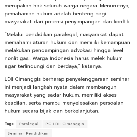
merupakan hak seluruh warga negara. Menurutnya,
pemahaman hukum adalah benteng bagi
masyarakat dari potensi penyimpangan dan konflik.
“Melalui pendidikan paralegal, masyarakat dapat
memahami aturan hukum dan memiliki kemampuan
melakukan pendampingan advokasi hingga level
nonlitigasi. Warga Indonesia harus melek hukum
agar terlindungi dan berdaya,” katanya.
LDII Cimanggis berharap penyelenggaraan seminar
ini menjadi langkah nyata dalam membangun
masyarakat yang sadar hukum, memiliki akses
keadilan, serta mampu menyelesaikan persoalan
hukum secara bijak dan berkelanjutan.
Tags:
Paralegal
PC LDII Cimanggis
Seminar Pendidikan