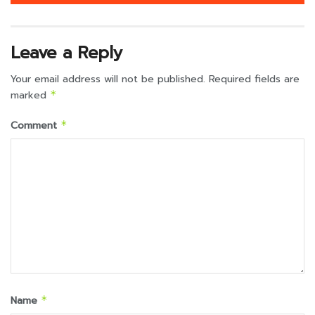
Leave a Reply
Your email address will not be published.
Required fields are
marked
*
Comment
*
Name
*