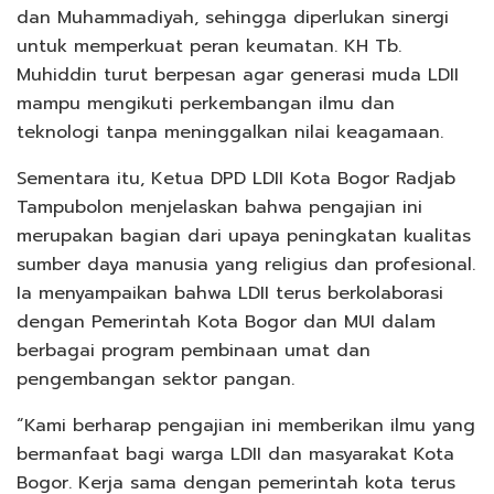
dan Muhammadiyah, sehingga diperlukan sinergi
untuk memperkuat peran keumatan. KH Tb.
Muhiddin turut berpesan agar generasi muda LDII
mampu mengikuti perkembangan ilmu dan
teknologi tanpa meninggalkan nilai keagamaan.
Sementara itu, Ketua DPD LDII Kota Bogor Radjab
Tampubolon menjelaskan bahwa pengajian ini
merupakan bagian dari upaya peningkatan kualitas
sumber daya manusia yang religius dan profesional.
Ia menyampaikan bahwa LDII terus berkolaborasi
dengan Pemerintah Kota Bogor dan MUI dalam
berbagai program pembinaan umat dan
pengembangan sektor pangan.
“Kami berharap pengajian ini memberikan ilmu yang
bermanfaat bagi warga LDII dan masyarakat Kota
Bogor. Kerja sama dengan pemerintah kota terus