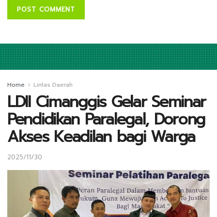
Home
Lintas Daerah
LDII Cimanggis Gelar Seminar
Pendidikan Paralegal, Dorong
Akses Keadilan bagi Warga
2025/11/30