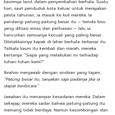
kaumnya larut dalam penyembahan berhala. Suatu
hari, saat penduduk kota keluar untuk merayakan
pesta tahunan, ia masuk ke kuil mereka. Ia
pandangi patung-patung besar itu — benda bisu
yang dihiasi emas dan perhiasan — lalu ia
hancurkan semuanya kecuali yang paling besar.
Diletakkannya kapak di leher berhala terbesar itu.
Tatkala kaum itu kembali dan marah, mereka
bertanya: “Siapa yang melakukan ini terhadap
tuhan-tuhan kami?”
Ibrahim menjawab dengan sindiran yang tajam,
“Patung besar itu, tanyakan saja padanya jika ia
dapat berbicara.”
Jawaban itu menampar kesadaran mereka. Dalam
sekejap, mereka sadar bahwa patung-patung itu
memang tidak berdaya. Namun kesombongan dan