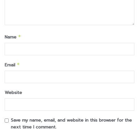
Name
*
Email
*
Website
Save my name, email, and website in this browser for the
next time I comment.