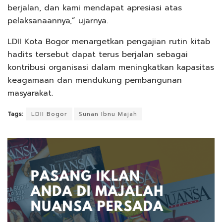
berjalan, dan kami mendapat apresiasi atas
pelaksanaannya,” ujarnya.
LDII Kota Bogor menargetkan pengajian rutin kitab
hadits tersebut dapat terus berjalan sebagai
kontribusi organisasi dalam meningkatkan kapasitas
keagamaan dan mendukung pembangunan
masyarakat.
Tags:
LDII Bogor
Sunan Ibnu Majah