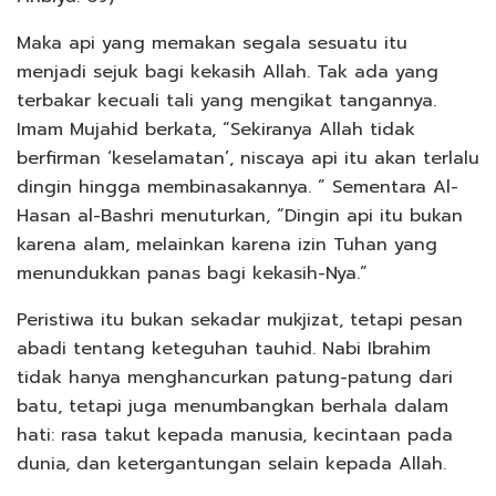
Maka api yang memakan segala sesuatu itu
menjadi sejuk bagi kekasih Allah. Tak ada yang
terbakar kecuali tali yang mengikat tangannya.
Imam Mujahid berkata, “Sekiranya Allah tidak
berfirman ‘keselamatan’, niscaya api itu akan terlalu
dingin hingga membinasakannya. ” Sementara Al-
Hasan al-Bashri menuturkan, “Dingin api itu bukan
karena alam, melainkan karena izin Tuhan yang
menundukkan panas bagi kekasih-Nya.”
Peristiwa itu bukan sekadar mukjizat, tetapi pesan
abadi tentang keteguhan tauhid. Nabi Ibrahim
tidak hanya menghancurkan patung-patung dari
batu, tetapi juga menumbangkan berhala dalam
hati: rasa takut kepada manusia, kecintaan pada
dunia, dan ketergantungan selain kepada Allah.