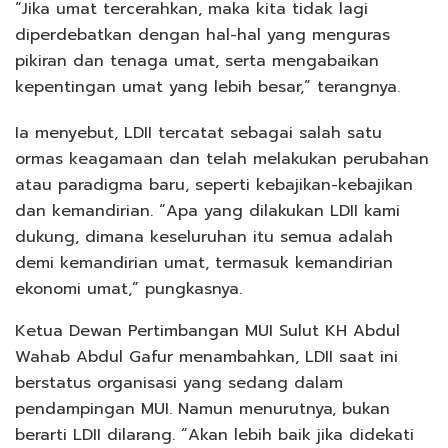
“Jika umat tercerahkan, maka kita tidak lagi
diperdebatkan dengan hal-hal yang menguras
pikiran dan tenaga umat, serta mengabaikan
kepentingan umat yang lebih besar,” terangnya.
Ia menyebut, LDII tercatat sebagai salah satu
ormas keagamaan dan telah melakukan perubahan
atau paradigma baru, seperti kebajikan-kebajikan
dan kemandirian. “Apa yang dilakukan LDII kami
dukung, dimana keseluruhan itu semua adalah
demi kemandirian umat, termasuk kemandirian
ekonomi umat,” pungkasnya.
Ketua Dewan Pertimbangan MUI Sulut KH Abdul
Wahab Abdul Gafur menambahkan, LDII saat ini
berstatus organisasi yang sedang dalam
pendampingan MUI. Namun menurutnya, bukan
berarti LDII dilarang. “Akan lebih baik jika didekati