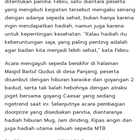
ditentukan panitia. Febru, satu diantara peserta
yang mengikuti kegiatan tersebut mengaku senang
dengan adanya sepeda sehat, bukan hanya karena
ingin mendapatkan hadiah, namun juga karena
untuk kepentingan kesehatan. “Kalau hadiah itu
keberuntungan saja, yang paling penting adalah
agar badan kita menjadi lebih sehat,” kata Febru.
Acara mengayuh sepeda berakhir di halaman
Masjid Baitul Qudus di desa Panjang, peserta
disambut dengan hiburan karaoke dan goyangan 2
badud, serta tak kalah hebohnya dengan atraksi
joget bersama goyang Caesar yang sedang
ngetrend saat ini. Selanjutnya acara pembagian
doorprize yang disediakan panitia, diantaranya
hadiah hiburan Mug, Jam dinding, Kipas angin dan
juga hadiah utama sebuah sepeda MTB.