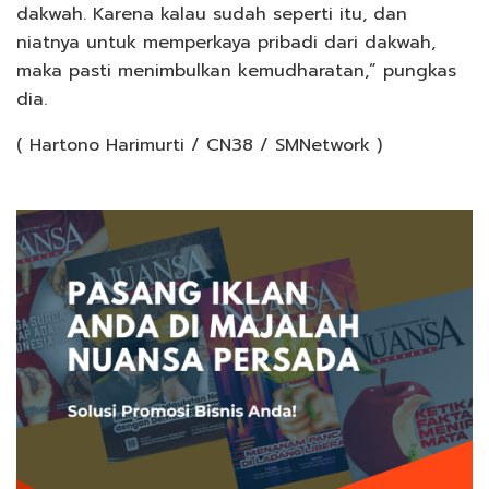
dakwah. Karena kalau sudah seperti itu, dan
niatnya untuk memperkaya pribadi dari dakwah,
maka pasti menimbulkan kemudharatan,” pungkas
dia.
( Hartono Harimurti / CN38 / SMNetwork )