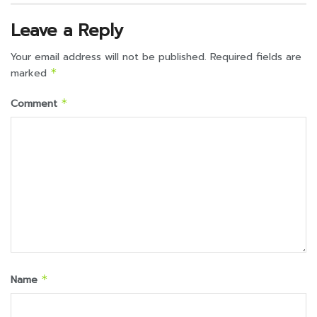
Leave a Reply
Your email address will not be published.
Required fields are
marked
*
Comment
*
Name
*