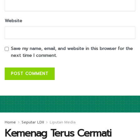
Website
Save my name, email, and website in this browser for the
next time I comment.
Home
Seputar LDII
Liputan Media
Kemenag Terus Cermati