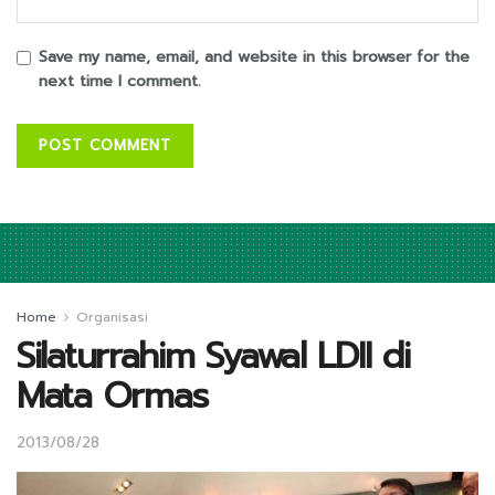
Save my name, email, and website in this browser for the
next time I comment.
Home
Organisasi
Silaturrahim Syawal LDII di
Mata Ormas
2013/08/28