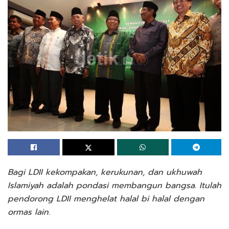
Bagi LDII kekompakan, kerukunan, dan ukhuwah
Islamiyah adalah pondasi membangun bangsa. Itulah
pendorong LDII menghelat halal bi halal dengan
ormas lain.