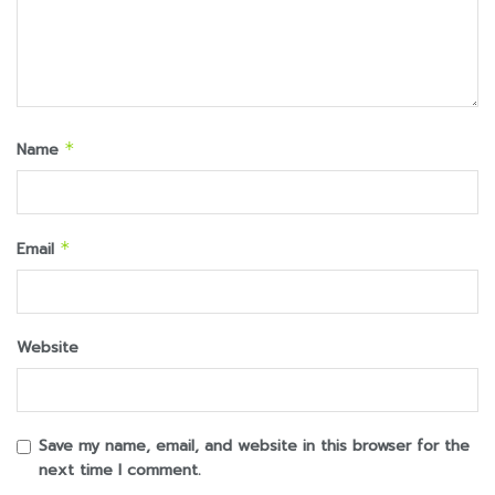
Name
*
Email
*
Website
Save my name, email, and website in this browser for the
next time I comment.