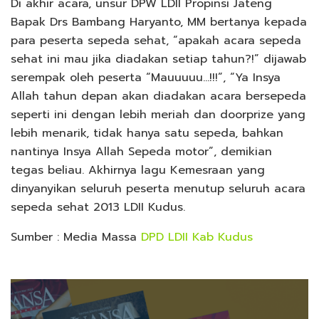
Di akhir acara, unsur DPW LDII Propinsi Jateng
Bapak Drs Bambang Haryanto, MM bertanya kepada
para peserta sepeda sehat, “apakah acara sepeda
sehat ini mau jika diadakan setiap tahun?!” dijawab
serempak oleh peserta “Mauuuuu…!!!”, “Ya Insya
Allah tahun depan akan diadakan acara bersepeda
seperti ini dengan lebih meriah dan doorprize yang
lebih menarik, tidak hanya satu sepeda, bahkan
nantinya Insya Allah Sepeda motor”, demikian
tegas beliau. Akhirnya lagu Kemesraan yang
dinyanyikan seluruh peserta menutup seluruh acara
sepeda sehat 2013 LDII Kudus.
Sumber : Media Massa
DPD LDII Kab Kudus