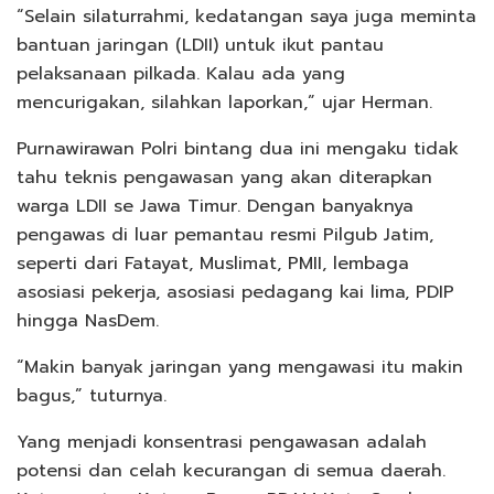
“Selain silaturrahmi, kedatangan saya juga meminta
bantuan jaringan (LDII) untuk ikut pantau
pelaksanaan pilkada. Kalau ada yang
mencurigakan, silahkan laporkan,” ujar Herman.
Purnawirawan Polri bintang dua ini mengaku tidak
tahu teknis pengawasan yang akan diterapkan
warga LDII se Jawa Timur. Dengan banyaknya
pengawas di luar pemantau resmi Pilgub Jatim,
seperti dari Fatayat, Muslimat, PMII, lembaga
asosiasi pekerja, asosiasi pedagang kai lima, PDIP
hingga NasDem.
“Makin banyak jaringan yang mengawasi itu makin
bagus,” tuturnya.
Yang menjadi konsentrasi pengawasan adalah
potensi dan celah kecurangan di semua daerah.