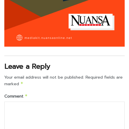
Leave a Reply
Your email address will not be published.
Required fields are
marked
*
Comment
*