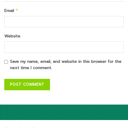
Email
*
Website
Save my name, email, and website in this browser for the
next time I comment.