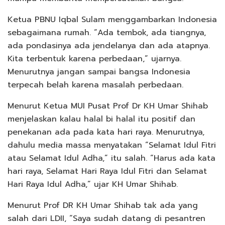
Ketua PBNU Iqbal Sulam menggambarkan Indonesia
sebagaimana rumah. “Ada tembok, ada tiangnya,
ada pondasinya ada jendelanya dan ada atapnya.
Kita terbentuk karena perbedaan,” ujarnya.
Menurutnya jangan sampai bangsa Indonesia
terpecah belah karena masalah perbedaan.
Menurut Ketua MUI Pusat Prof Dr KH Umar Shihab
menjelaskan kalau halal bi halal itu positif dan
penekanan ada pada kata hari raya. Menurutnya,
dahulu media massa menyatakan “Selamat Idul Fitri
atau Selamat Idul Adha,” itu salah. “Harus ada kata
hari raya, Selamat Hari Raya Idul Fitri dan Selamat
Hari Raya Idul Adha,” ujar KH Umar Shihab.
Menurut Prof DR KH Umar Shihab tak ada yang
salah dari LDII, “Saya sudah datang di pesantren