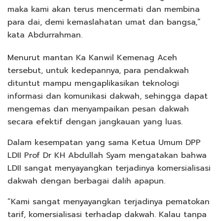
maka kami akan terus mencermati dan membina
para dai, demi kemaslahatan umat dan bangsa,”
kata Abdurrahman.
Menurut mantan Ka Kanwil Kemenag Aceh
tersebut, untuk kedepannya, para pendakwah
dituntut mampu mengaplikasikan teknologi
informasi dan komunikasi dakwah, sehingga dapat
mengemas dan menyampaikan pesan dakwah
secara efektif dengan jangkauan yang luas.
Dalam kesempatan yang sama Ketua Umum DPP
LDII Prof Dr KH Abdullah Syam mengatakan bahwa
LDII sangat menyayangkan terjadinya komersialisasi
dakwah dengan berbagai dalih apapun.
“Kami sangat menyayangkan terjadinya pematokan
tarif, komersialisasi terhadap dakwah. Kalau tanpa