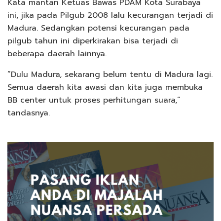
Kata mantan Ketuas Bawas PDAM Kota Surabaya
ini, jika pada Pilgub 2008 lalu kecurangan terjadi di
Madura. Sedangkan potensi kecurangan pada
pilgub tahun ini diperkirakan bisa terjadi di
beberapa daerah lainnya.
“Dulu Madura, sekarang belum tentu di Madura lagi.
Semua daerah kita awasi dan kita juga membuka
BB center untuk proses perhitungan suara,”
tandasnya.