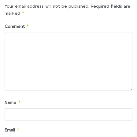
Your email address will not be published.
Required fields are
marked
*
Comment
*
Name
*
Email
*