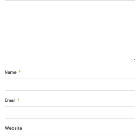
Name
*
Email
*
Website