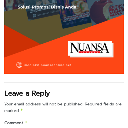
Leave a Reply
Your email address will not be published.
Required fields are
marked
*
Comment
*