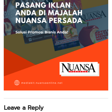
Leave a Reply