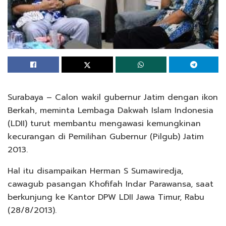
Surabaya – Calon wakil gubernur Jatim dengan ikon
Berkah, meminta Lembaga Dakwah Islam Indonesia
(LDII) turut membantu mengawasi kemungkinan
kecurangan di Pemilihan Gubernur (Pilgub) Jatim
2013.
Hal itu disampaikan Herman S Sumawiredja,
cawagub pasangan Khofifah Indar Parawansa, saat
berkunjung ke Kantor DPW LDII Jawa Timur, Rabu
(28/8/2013).