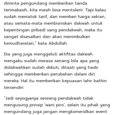
diminta pengundang memberikan tanda
terimakasih, kita masih bisa mentolerir. Tapi kalau
sudah mematok tarif, dan memberi harga sekian,
atau semata-mata membisniskan dakwah untuk
kepentingan pribadi sang pendakwah, maka itu
sangat disesalkan dan akan menimbulkan
kemudharatan,” kata Abdullah.
Dia yang juga menggeluti aktifitas dakwah
mengaku sudah merasa senang bila apa yang
didakwahkan sudah diikuti, ditaati yang hadir
sehingga memberikan perubahan dalam diri
mereka. Hal itu memberikan kepuasan lahir bathin
tersendiri.
“Jadi seyogyanya seorang pendakwah tidak
mengusung prinsip ‘wani piro’, selain itu pihak yang
mengundang juga jangan mengkomersilkan event