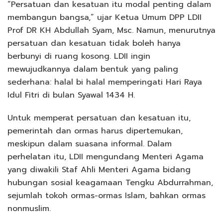
“Persatuan dan kesatuan itu modal penting dalam
membangun bangsa,” ujar Ketua Umum DPP LDII
Prof DR KH Abdullah Syam, Msc. Namun, menurutnya
persatuan dan kesatuan tidak boleh hanya
berbunyi di ruang kosong. LDII ingin
mewujudkannya dalam bentuk yang paling
sederhana: halal bi halal memperingati Hari Raya
Idul Fitri di bulan Syawal 1434 H.
Untuk memperat persatuan dan kesatuan itu,
pemerintah dan ormas harus dipertemukan,
meskipun dalam suasana informal. Dalam
perhelatan itu, LDII mengundang Menteri Agama
yang diwakili Staf Ahli Menteri Agama bidang
hubungan sosial keagamaan Tengku Abdurrahman,
sejumlah tokoh ormas-ormas Islam, bahkan ormas
nonmuslim.