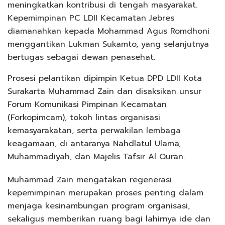
meningkatkan kontribusi di tengah masyarakat.
Kepemimpinan PC LDII Kecamatan Jebres
diamanahkan kepada Mohammad Agus Romdhoni
menggantikan Lukman Sukamto, yang selanjutnya
bertugas sebagai dewan penasehat.
Prosesi pelantikan dipimpin Ketua DPD LDII Kota
Surakarta Muhammad Zain dan disaksikan unsur
Forum Komunikasi Pimpinan Kecamatan
(Forkopimcam), tokoh lintas organisasi
kemasyarakatan, serta perwakilan lembaga
keagamaan, di antaranya Nahdlatul Ulama,
Muhammadiyah, dan Majelis Tafsir Al Quran.
Muhammad Zain mengatakan regenerasi
kepemimpinan merupakan proses penting dalam
menjaga kesinambungan program organisasi,
sekaligus memberikan ruang bagi lahirnya ide dan