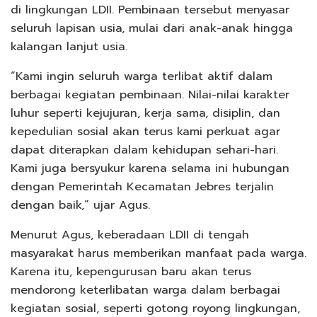
di lingkungan LDII. Pembinaan tersebut menyasar
seluruh lapisan usia, mulai dari anak-anak hingga
kalangan lanjut usia.
“Kami ingin seluruh warga terlibat aktif dalam
berbagai kegiatan pembinaan. Nilai-nilai karakter
luhur seperti kejujuran, kerja sama, disiplin, dan
kepedulian sosial akan terus kami perkuat agar
dapat diterapkan dalam kehidupan sehari-hari.
Kami juga bersyukur karena selama ini hubungan
dengan Pemerintah Kecamatan Jebres terjalin
dengan baik,” ujar Agus.
Menurut Agus, keberadaan LDII di tengah
masyarakat harus memberikan manfaat pada warga.
Karena itu, kepengurusan baru akan terus
mendorong keterlibatan warga dalam berbagai
kegiatan sosial, seperti gotong royong lingkungan,