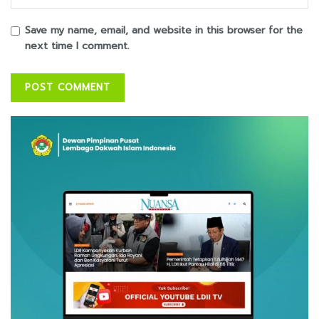
Save my name, email, and website in this browser for the
next time I comment.