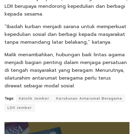
LDII berupaya mendorong kepedulian dan berbagi
kepada sesama.
“Ibadah kurban menjadi sarana untuk memperkuat
kepedulian sosial dan berbagi kepada masyarakat
tanpa memandang latar belakang,” katanya.
Malik menambahkan, hubungan baik lintas agama
menjadi bagian penting dalam menjaga persatuan
di tengah masyarakat yang beragam. Menurutnya,
silaturahim antarumat beragama perlu terus
dirawat sebagai modal sosial.
Tags:
Katolik Jember
Kerukunan Antarumat Beragama
LDII Jember