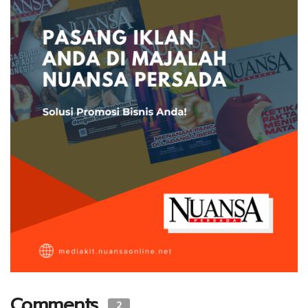
Comments
2