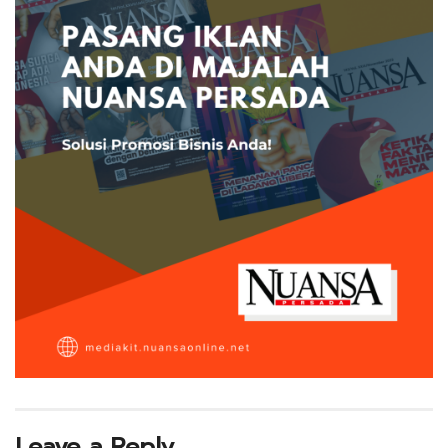
Leave a Reply