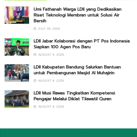
Umi Fathanah Warga LDII yang Dedikasikan
Riset Teknologi Membran untuk Solusi Air
Bersih
JULY 30, 2026
LDII Jabar Kolaborasi dengan PT Pos Indonesia
Siapkan 100 Agen Pos Baru
AUGUST 4, 2026
LDII Kabupaten Bandung Salurkan Bantuan
untuk Pembangunan Masjid Al Muhajirin
AUGUST 4, 2026
LDII Musi Rawas Tingkatkan Kompetensi
Pengajar Melalui Diklat Tilawatil Quran
AUGUST 4, 2026