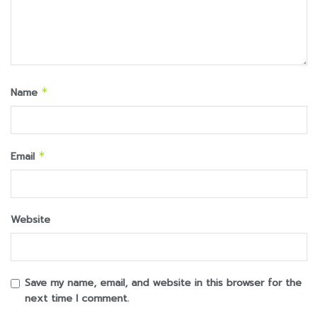
Name
*
Email
*
Website
Save my name, email, and website in this browser for the
next time I comment.