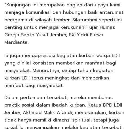
“Kunjungan ini merupakan bagian dari upaya kami
menjaga komunikasi dan hubungan baik antarumat
beragama di wilayah Jember. Silaturahmi seperti ini
penting untuk menjaga kerukunan,“ ujar Humas
Gereja Santo Yusuf Jember, FX Yiddi Purwa
Mardianta.
Ia juga mengapresiasi kegiatan kurban warga LDII
yang dinilai konsisten memberikan manfaat bagi
masyarakat. Menurutnya, setiap tahun kegiatan
kurban LDII terus meningkat dan memberikan
manfaat bagi masyarakat.
Dalam pertemuan tersebut, mereka membahas
praktik sosial dalam ibadah kurban. Ketua DPD LDII
Jember, Akhmad Malik Afandi, menerangkan, kurban
tidak hanya memiliki dimensi spiritual, tetapi juga
sosial. Ia menyampaikan, melalui kegiatan tersebut,