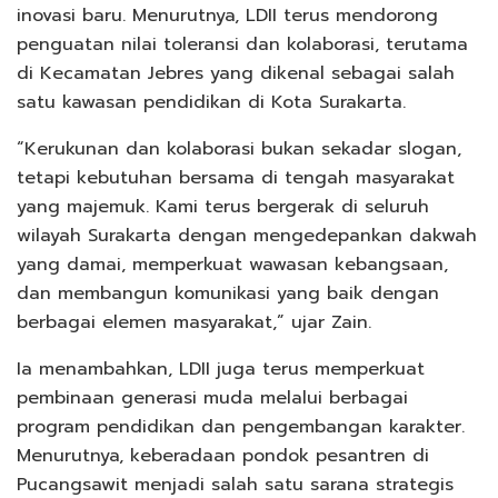
inovasi baru. Menurutnya, LDII terus mendorong
penguatan nilai toleransi dan kolaborasi, terutama
di Kecamatan Jebres yang dikenal sebagai salah
satu kawasan pendidikan di Kota Surakarta.
“Kerukunan dan kolaborasi bukan sekadar slogan,
tetapi kebutuhan bersama di tengah masyarakat
yang majemuk. Kami terus bergerak di seluruh
wilayah Surakarta dengan mengedepankan dakwah
yang damai, memperkuat wawasan kebangsaan,
dan membangun komunikasi yang baik dengan
berbagai elemen masyarakat,” ujar Zain.
Ia menambahkan, LDII juga terus memperkuat
pembinaan generasi muda melalui berbagai
program pendidikan dan pengembangan karakter.
Menurutnya, keberadaan pondok pesantren di
Pucangsawit menjadi salah satu sarana strategis