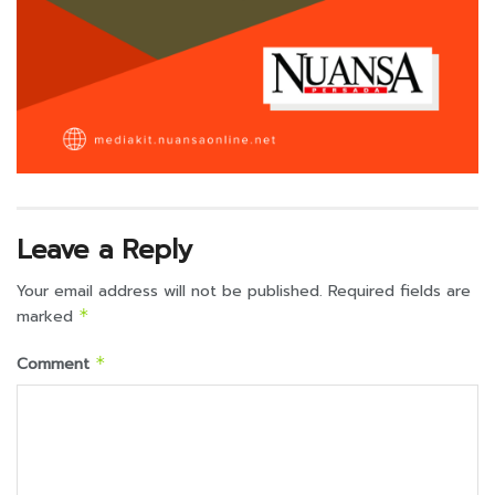
Leave a Reply
Your email address will not be published.
Required fields are
marked
*
Comment
*