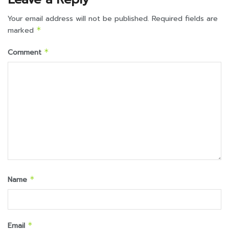
Your email address will not be published.
Required fields are
marked
*
Comment
*
Name
*
Email
*