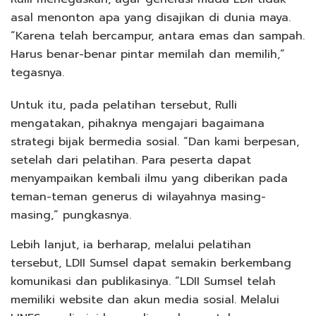
asal menonton apa yang disajikan di dunia maya.
“Karena telah bercampur, antara emas dan sampah.
Harus benar-benar pintar memilah dan memilih,”
tegasnya.
Untuk itu, pada pelatihan tersebut, Rulli
mengatakan, pihaknya mengajari bagaimana
strategi bijak bermedia sosial. “Dan kami berpesan,
setelah dari pelatihan. Para peserta dapat
menyampaikan kembali ilmu yang diberikan pada
teman-teman generus di wilayahnya masing-
masing,” pungkasnya.
Lebih lanjut, ia berharap, melalui pelatihan
tersebut, LDII Sumsel dapat semakin berkembang
komunikasi dan publikasinya. “LDII Sumsel telah
memiliki website dan akun media sosial. Melalui