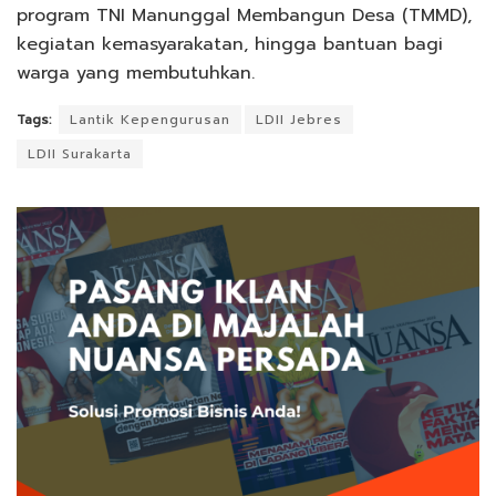
program TNI Manunggal Membangun Desa (TMMD),
kegiatan kemasyarakatan, hingga bantuan bagi
warga yang membutuhkan.
Tags:
Lantik Kepengurusan
LDII Jebres
LDII Surakarta