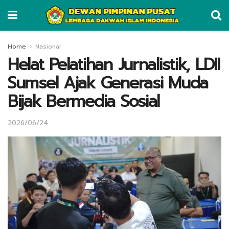
Home
Nasional
Helat Pelatihan Jurnalistik, LDII
Sumsel Ajak Generasi Muda
Bijak Bermedia Sosial
2026/06/24