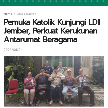
Home
Lintas Daerah
Pemuka Katolik Kunjungi LDII
Jember, Perkuat Kerukunan
Antarumat Beragama
2026/06/24