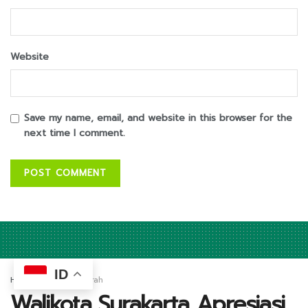
Website
Save my name, email, and website in this browser for the
next time I comment.
ID
Home
Lintas Daerah
Walikota Surakarta Apresiasi