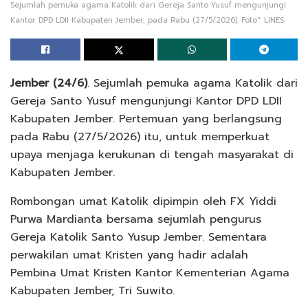
Sejumlah pemuka agama Katolik dari Gereja Santo Yusuf mengunjungi
Kantor DPD LDII Kabupaten Jember, pada Rabu (27/5/2026). Foto": LINES
Jember (24/6)
. Sejumlah pemuka agama Katolik dari
Gereja Santo Yusuf mengunjungi Kantor DPD LDII
Kabupaten Jember. Pertemuan yang berlangsung
pada Rabu (27/5/2026) itu, untuk memperkuat
upaya menjaga kerukunan di tengah masyarakat di
Kabupaten Jember.
Rombongan umat Katolik dipimpin oleh FX Yiddi
Purwa Mardianta bersama sejumlah pengurus
Gereja Katolik Santo Yusup Jember. Sementara
perwakilan umat Kristen yang hadir adalah
Pembina Umat Kristen Kantor Kementerian Agama
Kabupaten Jember, Tri Suwito.