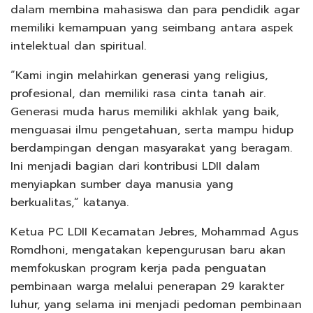
dalam membina mahasiswa dan para pendidik agar
memiliki kemampuan yang seimbang antara aspek
intelektual dan spiritual.
“Kami ingin melahirkan generasi yang religius,
profesional, dan memiliki rasa cinta tanah air.
Generasi muda harus memiliki akhlak yang baik,
menguasai ilmu pengetahuan, serta mampu hidup
berdampingan dengan masyarakat yang beragam.
Ini menjadi bagian dari kontribusi LDII dalam
menyiapkan sumber daya manusia yang
berkualitas,” katanya.
Ketua PC LDII Kecamatan Jebres, Mohammad Agus
Romdhoni, mengatakan kepengurusan baru akan
memfokuskan program kerja pada penguatan
pembinaan warga melalui penerapan 29 karakter
luhur, yang selama ini menjadi pedoman pembinaan