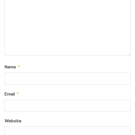
Name
*
Email
*
Website