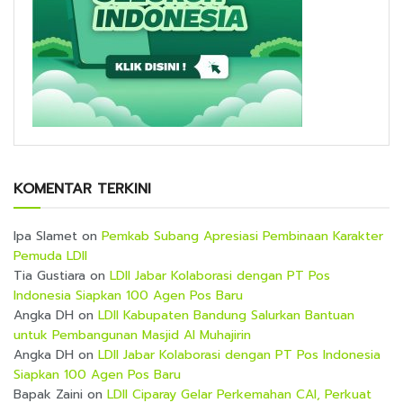
KOMENTAR TERKINI
Ipa Slamet
on
Pemkab Subang Apresiasi Pembinaan Karakter
Pemuda LDII
Tia Gustiara
on
LDII Jabar Kolaborasi dengan PT Pos
Indonesia Siapkan 100 Agen Pos Baru
Angka DH
on
LDII Kabupaten Bandung Salurkan Bantuan
untuk Pembangunan Masjid Al Muhajirin
Angka DH
on
LDII Jabar Kolaborasi dengan PT Pos Indonesia
Siapkan 100 Agen Pos Baru
Bapak Zaini
on
LDII Ciparay Gelar Perkemahan CAI, Perkuat