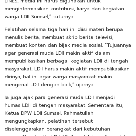
LINES, media ini harus digunakan untuk
menginformasikan kontribusi, karya dan kegiatan
warga LDII Sumsel,” tuturnya.
Pelatihan selama tiga hari ini diisi materi berupa
menulis berita, membuat skrip berita televisi,
membuat konten dan bijak media sosial. “Tujuannya
agar generasi muda LDII makin aktif dalam
mempublikasikan berbagai kegiatan LDII di tengah
masyarakat. LDII harus makin aktif mempublikasikan
dirinya, hal ini agar warga masyarakat makin
mengenal LDII dengan baik,” ujarnya.
Ia juga ajak para generasi muda LDII menjadi
humas LDII di tengah masyarakat. Sementara itu,
Ketua DPW LDII Sumsel, Rahmatullah
mengungkapkan, pelatihan tersebut
diselenggarakan berangkat dari kebutuhan