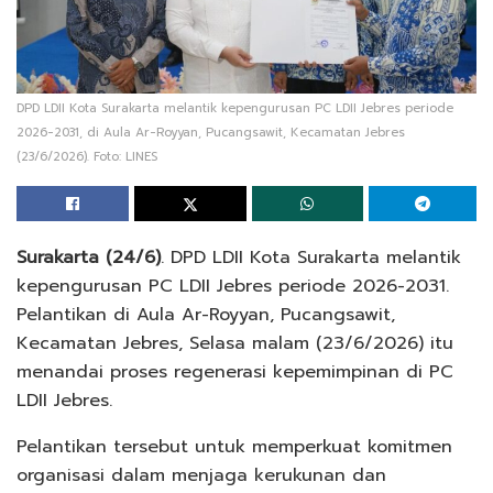
DPD LDII Kota Surakarta melantik kepengurusan PC LDII Jebres periode
2026-2031, di Aula Ar-Royyan, Pucangsawit, Kecamatan Jebres
(23/6/2026). Foto: LINES
Surakarta (24/6)
. DPD LDII Kota Surakarta melantik
kepengurusan PC LDII Jebres periode 2026-2031.
Pelantikan di Aula Ar-Royyan, Pucangsawit,
Kecamatan Jebres, Selasa malam (23/6/2026) itu
menandai proses regenerasi kepemimpinan di PC
LDII Jebres.
Pelantikan tersebut untuk memperkuat komitmen
organisasi dalam menjaga kerukunan dan