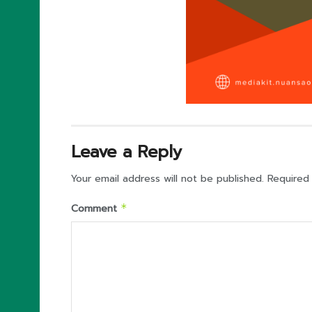
Leave a Reply
Your email address will not be published.
Required
Comment
*