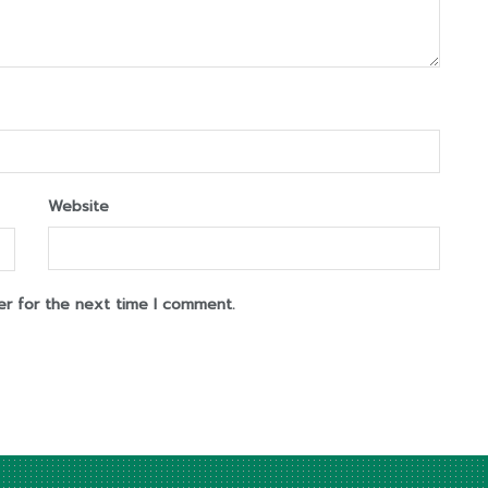
Website
er for the next time I comment.