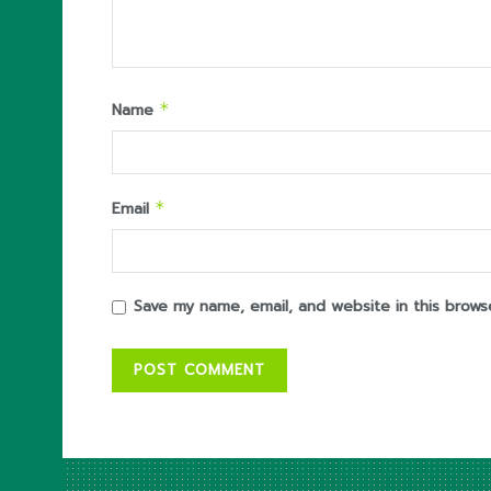
Name
*
Email
*
Save my name, email, and website in this brows