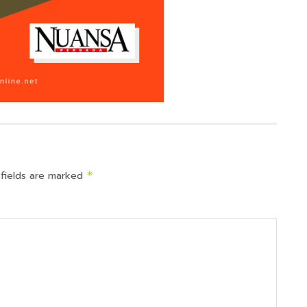
 fields are marked
*