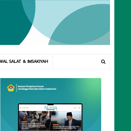
WAL SALAT & IMSAKIYAH