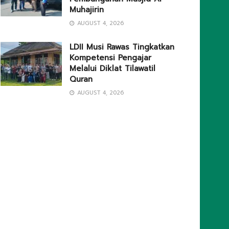
Muhajirin
AUGUST 4, 2026
LDII Musi Rawas Tingkatkan
Kompetensi Pengajar
Melalui Diklat Tilawatil
Quran
AUGUST 4, 2026