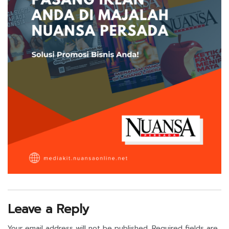
Leave a Reply
Your email address will not be published.
Required fields are