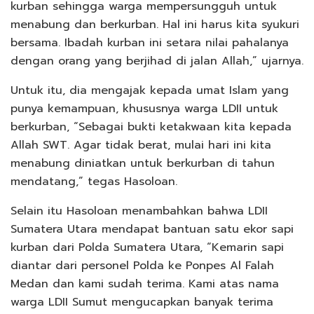
kurban sehingga warga mempersungguh untuk
menabung dan berkurban. Hal ini harus kita syukuri
bersama. Ibadah kurban ini setara nilai pahalanya
dengan orang yang berjihad di jalan Allah,” ujarnya.
Untuk itu, dia mengajak kepada umat Islam yang
punya kemampuan, khususnya warga LDII untuk
berkurban, “Sebagai bukti ketakwaan kita kepada
Allah SWT. Agar tidak berat, mulai hari ini kita
menabung diniatkan untuk berkurban di tahun
mendatang,” tegas Hasoloan.
Selain itu Hasoloan menambahkan bahwa LDII
Sumatera Utara mendapat bantuan satu ekor sapi
kurban dari Polda Sumatera Utara, “Kemarin sapi
diantar dari personel Polda ke Ponpes Al Falah
Medan dan kami sudah terima. Kami atas nama
warga LDII Sumut mengucapkan banyak terima