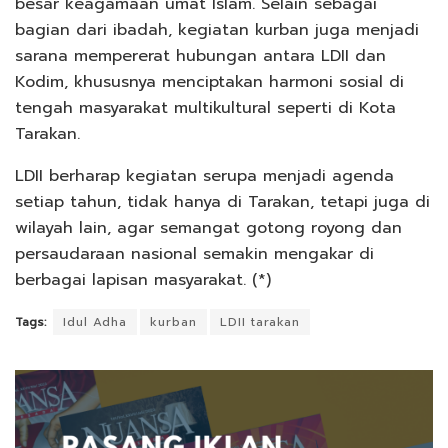
besar keagamaan umat Islam. Selain sebagai
bagian dari ibadah, kegiatan kurban juga menjadi
sarana mempererat hubungan antara LDII dan
Kodim, khususnya menciptakan harmoni sosial di
tengah masyarakat multikultural seperti di Kota
Tarakan.
LDII berharap kegiatan serupa menjadi agenda
setiap tahun, tidak hanya di Tarakan, tetapi juga di
wilayah lain, agar semangat gotong royong dan
persaudaraan nasional semakin mengakar di
berbagai lapisan masyarakat. (*)
Tags:
Idul Adha
kurban
LDII tarakan