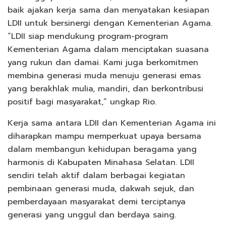
baik ajakan kerja sama dan menyatakan kesiapan
LDII untuk bersinergi dengan Kementerian Agama.
“LDII siap mendukung program-program
Kementerian Agama dalam menciptakan suasana
yang rukun dan damai. Kami juga berkomitmen
membina generasi muda menuju generasi emas
yang berakhlak mulia, mandiri, dan berkontribusi
positif bagi masyarakat,” ungkap Rio.
Kerja sama antara LDII dan Kementerian Agama ini
diharapkan mampu memperkuat upaya bersama
dalam membangun kehidupan beragama yang
harmonis di Kabupaten Minahasa Selatan. LDII
sendiri telah aktif dalam berbagai kegiatan
pembinaan generasi muda, dakwah sejuk, dan
pemberdayaan masyarakat demi terciptanya
generasi yang unggul dan berdaya saing.