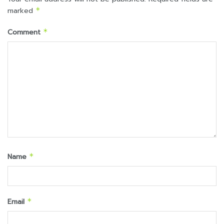
marked
*
Comment
*
Name
*
Email
*