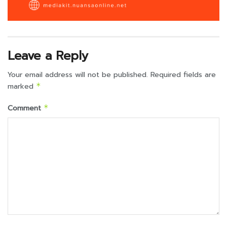
Leave a Reply
Your email address will not be published.
Required fields are
marked
*
Comment
*