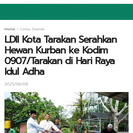
Home
Lintas Daerah
LDII Kota Tarakan Serahkan
Hewan Kurban ke Kodim
0907/Tarakan di Hari Raya
Idul Adha
2025/06/08