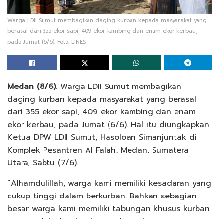
Warga LDII Sumut membagikan daging kurban kepada masyarakat yang
berasal dari 355 ekor sapi, 409 ekor kambing dan enam ekor kerbau,
pada Jumat (6/6). Foto: LINES
Medan (8/6).
Warga LDII Sumut membagikan
daging kurban kepada masyarakat yang berasal
dari 355 ekor sapi, 409 ekor kambing dan enam
ekor kerbau, pada Jumat (6/6). Hal itu diungkapkan
Ketua DPW LDII Sumut, Hasoloan Simanjuntak di
Komplek Pesantren Al Falah, Medan, Sumatera
Utara, Sabtu (7/6).
“Alhamdulillah, warga kami memiliki kesadaran yang
cukup tinggi dalam berkurban. Bahkan sebagian
besar warga kami memiliki tabungan khusus kurban