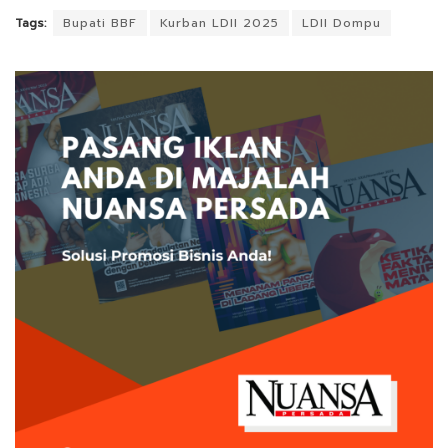
Tags:
Bupati BBF
Kurban LDII 2025
LDII Dompu