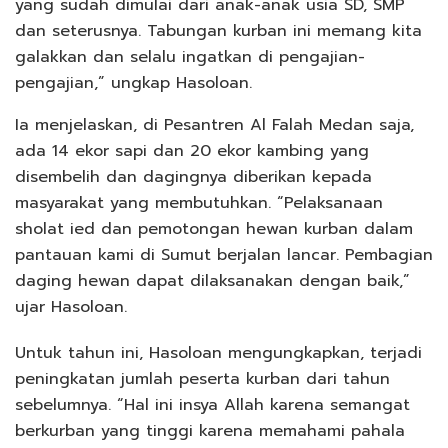
yang sudah dimulai dari anak-anak usia SD, SMP
dan seterusnya. Tabungan kurban ini memang kita
galakkan dan selalu ingatkan di pengajian-
pengajian,” ungkap Hasoloan.
Ia menjelaskan, di Pesantren Al Falah Medan saja,
ada 14 ekor sapi dan 20 ekor kambing yang
disembelih dan dagingnya diberikan kepada
masyarakat yang membutuhkan. “Pelaksanaan
sholat ied dan pemotongan hewan kurban dalam
pantauan kami di Sumut berjalan lancar. Pembagian
daging hewan dapat dilaksanakan dengan baik,”
ujar Hasoloan.
Untuk tahun ini, Hasoloan mengungkapkan, terjadi
peningkatan jumlah peserta kurban dari tahun
sebelumnya. “Hal ini insya Allah karena semangat
berkurban yang tinggi karena memahami pahala