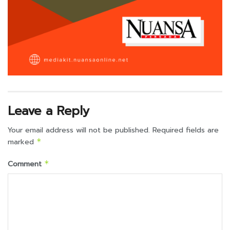
Leave a Reply
Your email address will not be published.
Required fields are
marked
*
Comment
*