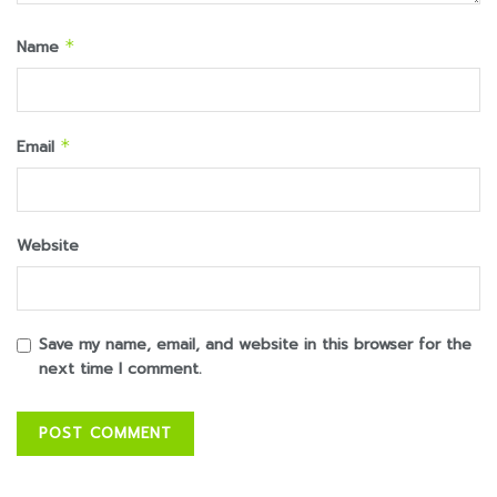
Name
*
Email
*
Website
Save my name, email, and website in this browser for the
next time I comment.