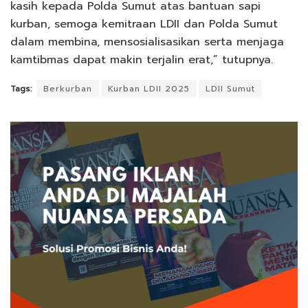
kasih kepada Polda Sumut atas bantuan sapi
kurban, semoga kemitraan LDII dan Polda Sumut
dalam membina, mensosialisasikan serta menjaga
kamtibmas dapat makin terjalin erat,” tutupnya.
Tags:
Berkurban
Kurban LDII 2025
LDII Sumut