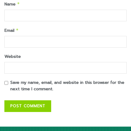
Name
*
Email
*
Website
Save my name, email, and website in this browser for the
next time I comment.