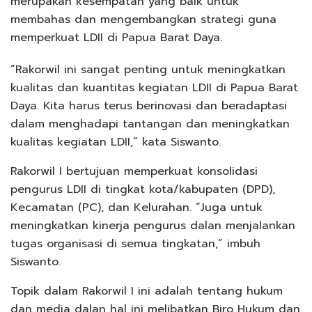
merupakan kesempatan yang baik untuk
membahas dan mengembangkan strategi guna
memperkuat LDII di Papua Barat Daya.
“Rakorwil ini sangat penting untuk meningkatkan
kualitas dan kuantitas kegiatan LDII di Papua Barat
Daya. Kita harus terus berinovasi dan beradaptasi
dalam menghadapi tantangan dan meningkatkan
kualitas kegiatan LDII,” kata Siswanto.
Rakorwil I bertujuan memperkuat konsolidasi
pengurus LDII di tingkat kota/kabupaten (DPD),
Kecamatan (PC), dan Kelurahan. “Juga untuk
meningkatkan kinerja pengurus dalan menjalankan
tugas organisasi di semua tingkatan,” imbuh
Siswanto.
Topik dalam Rakorwil I ini adalah tentang hukum
dan media dalan hal ini melibatkan Biro Hukum dan