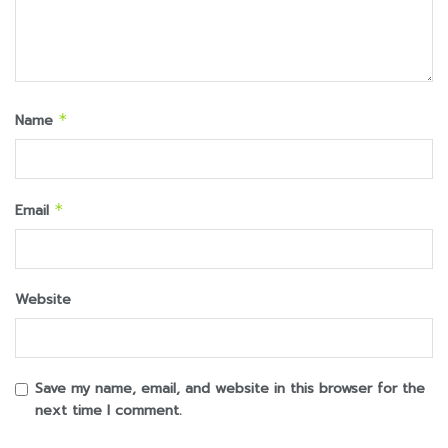
Name
*
Email
*
Website
Save my name, email, and website in this browser for the
next time I comment.