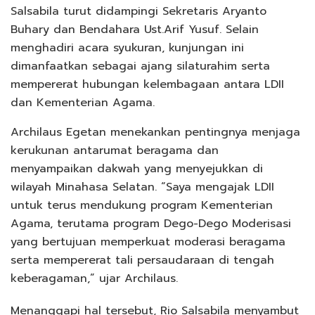
Salsabila turut didampingi Sekretaris Aryanto
Buhary dan Bendahara Ust.Arif Yusuf. Selain
menghadiri acara syukuran, kunjungan ini
dimanfaatkan sebagai ajang silaturahim serta
mempererat hubungan kelembagaan antara LDII
dan Kementerian Agama.
Archilaus Egetan menekankan pentingnya menjaga
kerukunan antarumat beragama dan
menyampaikan dakwah yang menyejukkan di
wilayah Minahasa Selatan. “Saya mengajak LDII
untuk terus mendukung program Kementerian
Agama, terutama program Dego-Dego Moderisasi
yang bertujuan memperkuat moderasi beragama
serta mempererat tali persaudaraan di tengah
keberagaman,” ujar Archilaus.
Menanggapi hal tersebut, Rio Salsabila menyambut