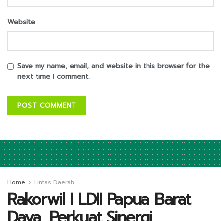
Website
Save my name, email, and website in this browser for the
next time I comment.
Home
Lintas Daerah
Rakorwil I LDII Papua Barat
Daya, Perkuat Sinergi