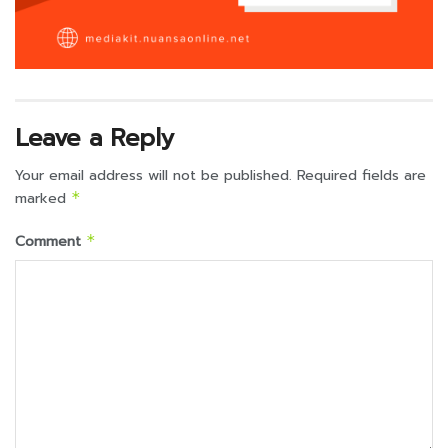
Leave a Reply
Your email address will not be published.
Required fields are
marked
*
Comment
*