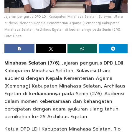
Jajaran pengurus DPD LDII Kabupaten Minahasa Selatan, Sulawesi Utara
audiensi dengan Kepala Kementerian Agama (Kemenag) Kabupaten
Minahasa Selatan, Archilaus Egetan di kediamannya pada Senin (2/6).
Foto: Lines
Minahasa Selatan (7/6).
Jajaran pengurus DPD LDII
Kabupaten Minahasa Selatan, Sulawesi Utara
audiensi dengan Kepala Kementerian Agama
(Kemenag) Kabupaten Minahasa Selatan, Archilaus
Egetan di kediamannya pada Senin (2/6). Audiensi
dalam momen kebersamaan dan kehangatan
bertepatan dengan acara syukuran ulang tahun
pernikahan ke-25 Archilaus Egetan.
Ketua DPD LDII Kabupaten Minahasa Selatan, Rio