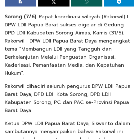
Sorong (7/6).
Rapat koordinasi wilayah (Rakorwil) I
DPW LDII Papua Barat sukses digelar di Gedung
DPD LDII Kabupaten Sorong Aimas, Kamis (31/5).
Rakorwil I DPW LDII Papua Barat Daya mengangkat
tema “Membangun LDII yang Tangguh dan
Berkelanjutan Melalui Penguatan Organisasi,
Kaderisasi, Pemanfaatan Media, dan Kepatuhan
Hukum”.
Rakorwil dihadiri seluruh pengurus DPW LDII Papua
Barat Daya, DPD LDII Kota Sorong, DPD LDII
Kabupaten Sorong, PC dan PAC se-Provinsi Papua
Barat Daya.
Ketua DPW LDII Papua Barat Daya, Siswanto dalam
sambutannya menyampaikan bahwa Rakorwil ini