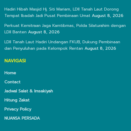
Hadiri Hibah Masjid Hj. Siti Mariam, LDII Tanah Laut Dorong
Tempat Ibadah Jadi Pusat Pembinaan Umat
August 8, 2026
Perkuat Kemitraan Jaga Kamtibmas, Polda Silaturahim dengan
LDII Banten
August 8, 2026
LDII Tanah Laut Hadiri Undangan FKUB, Dukung Pembinaan
dan Penyuluhan pada Kelompok Rentan
August 8, 2026
NAVIGASI
Home
Contact
Jadwal Salat & Imsakiyah
Hitung Zakat
Privacy Policy
NUANSA PERSADA