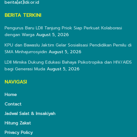
berita[at]ldii.or.id
BERITA TERKINI
Pengurus Baru LDII Tanjung Priok Siap Perkuat Kolaborasi
dengan Warga
August 5, 2026
KPU dan Bawaslu Jaktim Gelar Sosialisasi Pendidikan Pemilu di
SMA Minhajurrosyidin
August 5, 2026
LDII Mimika Dukung Edukasi Bahaya Psikotropika dan HIV/AIDS
bagi Generasi Muda
August 5, 2026
NAVIGASI
Home
Contact
Jadwal Salat & Imsakiyah
Hitung Zakat
Privacy Policy