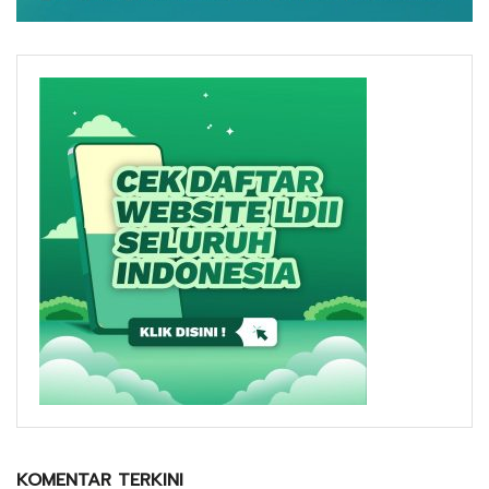
KOMENTAR TERKINI