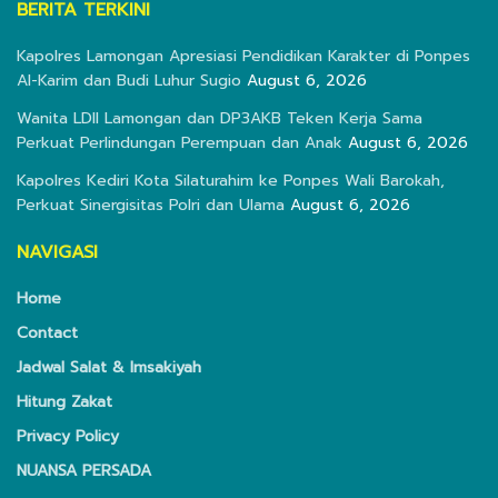
BERITA TERKINI
Kapolres Lamongan Apresiasi Pendidikan Karakter di Ponpes
Al-Karim dan Budi Luhur Sugio
August 6, 2026
Wanita LDII Lamongan dan DP3AKB Teken Kerja Sama
Perkuat Perlindungan Perempuan dan Anak
August 6, 2026
Kapolres Kediri Kota Silaturahim ke Ponpes Wali Barokah,
Perkuat Sinergisitas Polri dan Ulama
August 6, 2026
NAVIGASI
Home
Contact
Jadwal Salat & Imsakiyah
Hitung Zakat
Privacy Policy
NUANSA PERSADA