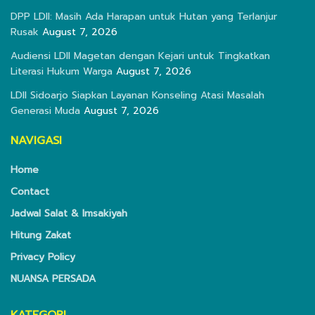
DPP LDII: Masih Ada Harapan untuk Hutan yang Terlanjur
Rusak
August 7, 2026
Audiensi LDII Magetan dengan Kejari untuk Tingkatkan
Literasi Hukum Warga
August 7, 2026
LDII Sidoarjo Siapkan Layanan Konseling Atasi Masalah
Generasi Muda
August 7, 2026
NAVIGASI
Home
Contact
Jadwal Salat & Imsakiyah
Hitung Zakat
Privacy Policy
NUANSA PERSADA