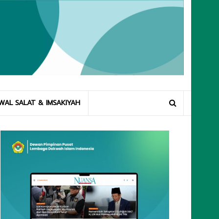
WAL SALAT & IMSAKIYAH