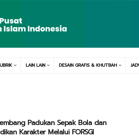
UBRIK
LAIN LAIN
DESAIN GRAFIS & KHUTBAH
JAD
 Rembang Padukan Sepak Bola dan
dikan Karakter Melalui FORSGI