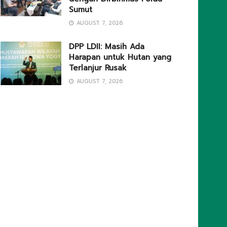
Sumut
AUGUST 7, 2026
DPP LDII: Masih Ada
Harapan untuk Hutan yang
Terlanjur Rusak
AUGUST 7, 2026