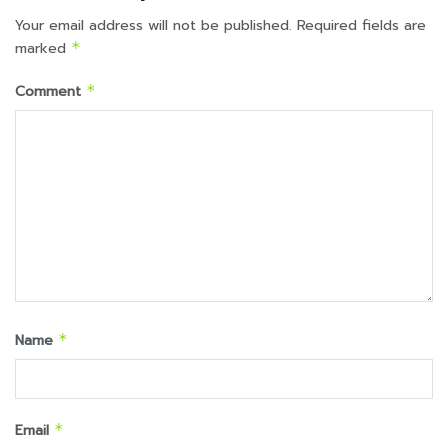
Your email address will not be published.
Required fields are
marked
*
Comment
*
Name
*
Email
*