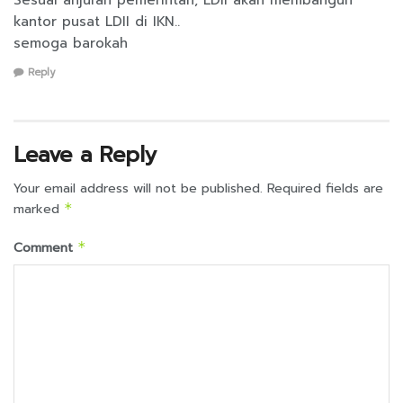
kantor pusat LDII di IKN..
semoga barokah
Reply
Leave a Reply
Your email address will not be published.
Required fields are
marked
*
Comment
*