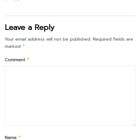
Leave a Reply
Your email address will not be published.
Required fields are
marked
*
Comment
*
Name
*