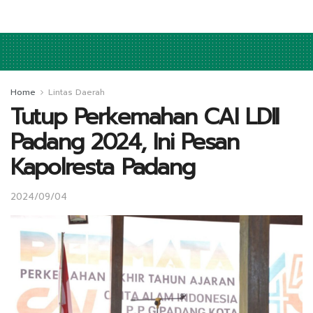
Home
Lintas Daerah
Tutup Perkemahan CAI LDII
Padang 2024, Ini Pesan
Kapolresta Padang
2024/09/04