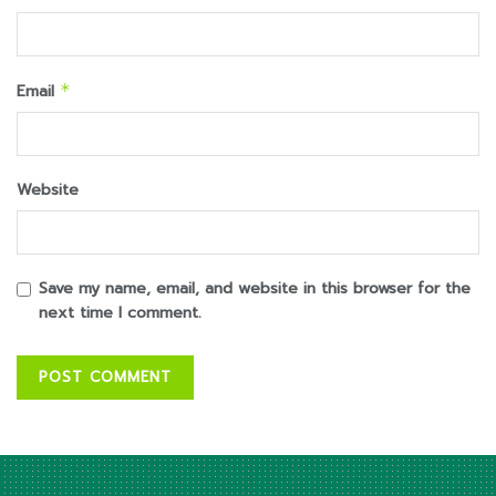
Email
*
Website
Save my name, email, and website in this browser for the
next time I comment.