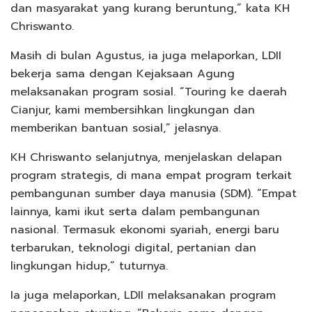
dan masyarakat yang kurang beruntung,” kata KH
Chriswanto.
Masih di bulan Agustus, ia juga melaporkan, LDII
bekerja sama dengan Kejaksaan Agung
melaksanakan program sosial. “Touring ke daerah
Cianjur, kami membersihkan lingkungan dan
memberikan bantuan sosial,” jelasnya.
KH Chriswanto selanjutnya, menjelaskan delapan
program strategis, di mana empat program terkait
pembangunan sumber daya manusia (SDM). “Empat
lainnya, kami ikut serta dalam pembangunan
nasional. Termasuk ekonomi syariah, energi baru
terbarukan, teknologi digital, pertanian dan
lingkungan hidup,” tuturnya.
Ia juga melaporkan, LDII melaksanakan program