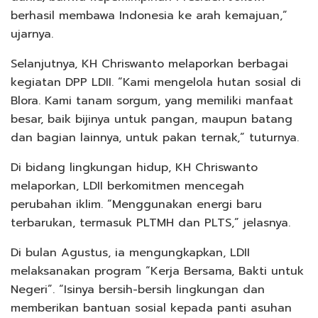
berhasil membawa Indonesia ke arah kemajuan,”
ujarnya.
Selanjutnya, KH Chriswanto melaporkan berbagai
kegiatan DPP LDII. “Kami mengelola hutan sosial di
Blora. Kami tanam sorgum, yang memiliki manfaat
besar, baik bijinya untuk pangan, maupun batang
dan bagian lainnya, untuk pakan ternak,” tuturnya.
Di bidang lingkungan hidup, KH Chriswanto
melaporkan, LDII berkomitmen mencegah
perubahan iklim. “Menggunakan energi baru
terbarukan, termasuk PLTMH dan PLTS,” jelasnya.
Di bulan Agustus, ia mengungkapkan, LDII
melaksanakan program “Kerja Bersama, Bakti untuk
Negeri”. “Isinya bersih-bersih lingkungan dan
memberikan bantuan sosial kepada panti asuhan