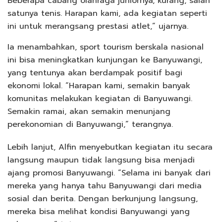
Beberapa cabang olahraga juniornya, kurang, salah
satunya tenis. Harapan kami, ada kegiatan seperti
ini untuk merangsang prestasi atlet,” ujarnya.
Ia menambahkan, sport tourism berskala nasional
ini bisa meningkatkan kunjungan ke Banyuwangi,
yang tentunya akan berdampak positif bagi
ekonomi lokal. “Harapan kami, semakin banyak
komunitas melakukan kegiatan di Banyuwangi.
Semakin ramai, akan semakin menunjang
perekonomian di Banyuwangi,” terangnya.
Lebih lanjut, Alfin menyebutkan kegiatan itu secara
langsung maupun tidak langsung bisa menjadi
ajang promosi Banyuwangi. “Selama ini banyak dari
mereka yang hanya tahu Banyuwangi dari media
sosial dan berita. Dengan berkunjung langsung,
mereka bisa melihat kondisi Banyuwangi yang