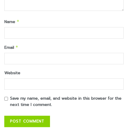
Name
*
Email
*
Website
Save my name, email, and website in this browser for the
next time I comment.