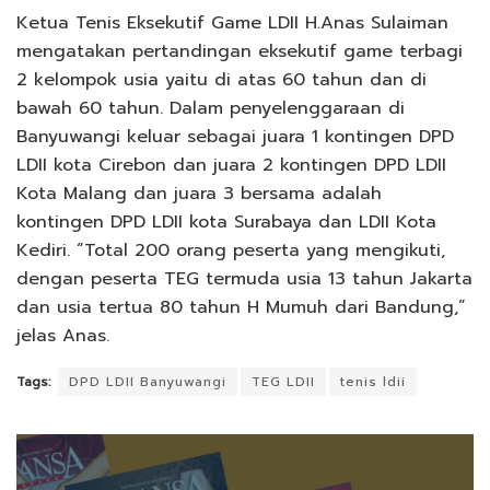
Ketua Tenis Eksekutif Game LDII H.Anas Sulaiman
mengatakan pertandingan eksekutif game terbagi
2 kelompok usia yaitu di atas 60 tahun dan di
bawah 60 tahun. Dalam penyelenggaraan di
Banyuwangi keluar sebagai juara 1 kontingen DPD
LDII kota Cirebon dan juara 2 kontingen DPD LDII
Kota Malang dan juara 3 bersama adalah
kontingen DPD LDII kota Surabaya dan LDII Kota
Kediri. “Total 200 orang peserta yang mengikuti,
dengan peserta TEG termuda usia 13 tahun Jakarta
dan usia tertua 80 tahun H Mumuh dari Bandung,”
jelas Anas.
Tags:
DPD LDII Banyuwangi
TEG LDII
tenis ldii