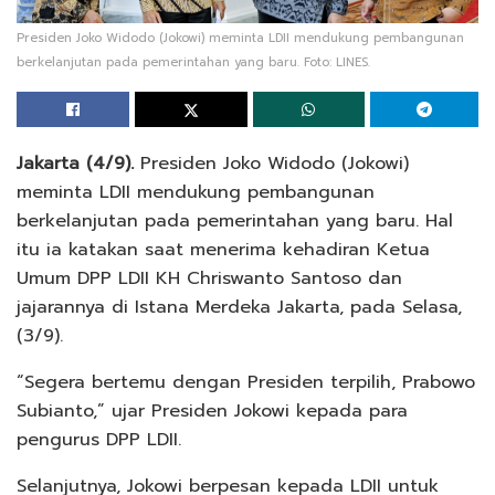
Presiden Joko Widodo (Jokowi) meminta LDII mendukung pembangunan
berkelanjutan pada pemerintahan yang baru. Foto: LINES.
Jakarta (4/9).
Presiden Joko Widodo (Jokowi)
meminta LDII mendukung pembangunan
berkelanjutan pada pemerintahan yang baru. Hal
itu ia katakan saat menerima kehadiran Ketua
Umum DPP LDII KH Chriswanto Santoso dan
jajarannya di Istana Merdeka Jakarta, pada Selasa,
(3/9).
“Segera bertemu dengan Presiden terpilih, Prabowo
Subianto,” ujar Presiden Jokowi kepada para
pengurus DPP LDII.
Selanjutnya, Jokowi berpesan kepada LDII untuk