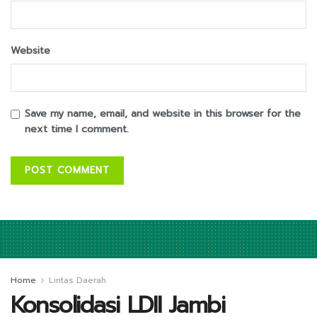
Website
Save my name, email, and website in this browser for the
next time I comment.
Home
Lintas Daerah
Konsolidasi LDII Jambi