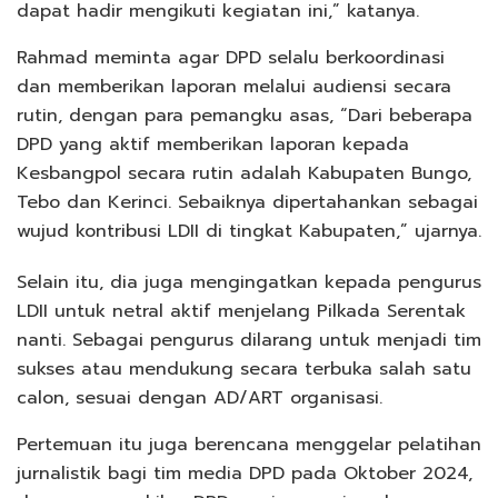
dapat hadir mengikuti kegiatan ini,” katanya.
Rahmad meminta agar DPD selalu berkoordinasi
dan memberikan laporan melalui audiensi secara
rutin, dengan para pemangku asas, “Dari beberapa
DPD yang aktif memberikan laporan kepada
Kesbangpol secara rutin adalah Kabupaten Bungo,
Tebo dan Kerinci. Sebaiknya dipertahankan sebagai
wujud kontribusi LDII di tingkat Kabupaten,” ujarnya.
Selain itu, dia juga mengingatkan kepada pengurus
LDII untuk netral aktif menjelang Pilkada Serentak
nanti. Sebagai pengurus dilarang untuk menjadi tim
sukses atau mendukung secara terbuka salah satu
calon, sesuai dengan AD/ART organisasi.
Pertemuan itu juga berencana menggelar pelatihan
jurnalistik bagi tim media DPD pada Oktober 2024,