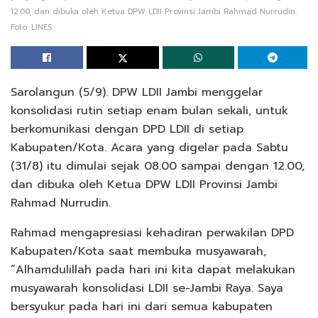
12.00, dan dibuka oleh Ketua DPW LDII Provinsi Jambi Rahmad Nurrudin.
Foto: LINES
Sarolangun (5/9). DPW LDII Jambi menggelar
konsolidasi rutin setiap enam bulan sekali, untuk
berkomunikasi dengan DPD LDII di setiap
Kabupaten/Kota. Acara yang digelar pada Sabtu
(31/8) itu dimulai sejak 08.00 sampai dengan 12.00,
dan dibuka oleh Ketua DPW LDII Provinsi Jambi
Rahmad Nurrudin.
Rahmad mengapresiasi kehadiran perwakilan DPD
Kabupaten/Kota saat membuka musyawarah,
“Alhamdulillah pada hari ini kita dapat melakukan
musyawarah konsolidasi LDII se-Jambi Raya. Saya
bersyukur pada hari ini dari semua kabupaten