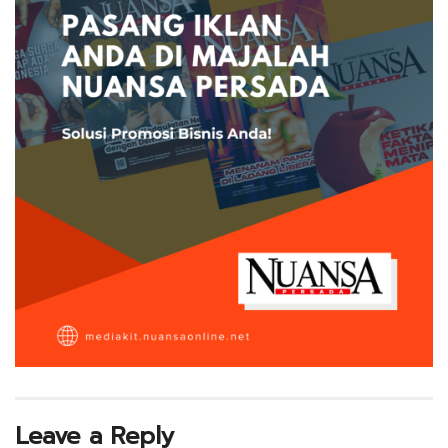
Leave a Reply