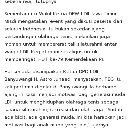
sebenarnya,” tutupnya.
Sementara itu Wakil Ketua DPW LDII Jawa Timur
Misdi mengatakan, event yang diikuti peserta dari
seluruh Indonesia itu bukan sekedar ajang
pertandingan olahraga tenis, melainkan juga
momen untuk mempererat tali silaturahmi antar
warga LDII. Kegiatan ini sekaligus untuk
memperingati HUT ke-79 Kemerdekaan RI.
Hal senada disampaikan Ketua DPD LDII
Banyuwangi H. Astro Junaedi menyatakan, TEG itu
kali pertama digelar di Banyuwangi. Ia berharap
ajang ini bisa menjadi motivasi bagi generasi muda
LDII untuk menghidupkan olahraga tenis sebagai
sarana silaturahim, rekreasi dan olah raga. “Sudah
ada bibit, ada generasi muda. Ini kita harapkan jadi
motivasi bagi anak muda yang lain,” ujarnya.