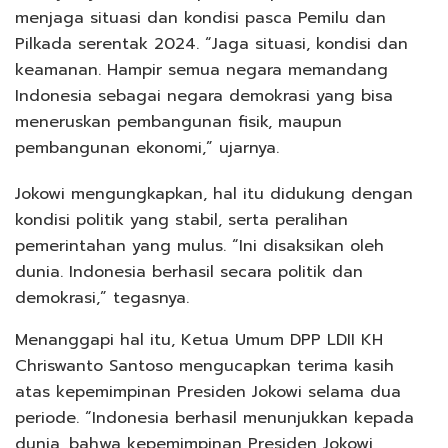
menjaga situasi dan kondisi pasca Pemilu dan
Pilkada serentak 2024. “Jaga situasi, kondisi dan
keamanan. Hampir semua negara memandang
Indonesia sebagai negara demokrasi yang bisa
meneruskan pembangunan fisik, maupun
pembangunan ekonomi,” ujarnya.
Jokowi mengungkapkan, hal itu didukung dengan
kondisi politik yang stabil, serta peralihan
pemerintahan yang mulus. “Ini disaksikan oleh
dunia. Indonesia berhasil secara politik dan
demokrasi,” tegasnya.
Menanggapi hal itu, Ketua Umum DPP LDII KH
Chriswanto Santoso mengucapkan terima kasih
atas kepemimpinan Presiden Jokowi selama dua
periode. “Indonesia berhasil menunjukkan kepada
dunia, bahwa kepemimpinan Presiden Jokowi