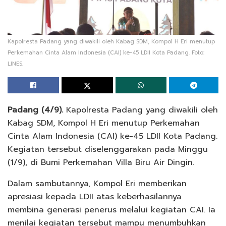
Kapolresta Padang yang diwakili oleh Kabag SDM, Kompol H Eri menutup
Perkemahan Cinta Alam Indonesia (CAI) ke-45 LDII Kota Padang. Foto:
LINES.
Padang (4/9).
Kapolresta Padang yang diwakili oleh
Kabag SDM, Kompol H Eri menutup Perkemahan
Cinta Alam Indonesia (CAI) ke-45 LDII Kota Padang.
Kegiatan tersebut diselenggarakan pada Minggu
(1/9), di Bumi Perkemahan Villa Biru Air Dingin.
Dalam sambutannya, Kompol Eri memberikan
apresiasi kepada LDII atas keberhasilannya
membina generasi penerus melalui kegiatan CAI. Ia
menilai kegiatan tersebut mampu menumbuhkan