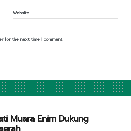
Website
er for the next time I comment.
ati Muara Enim Dukung
aerah