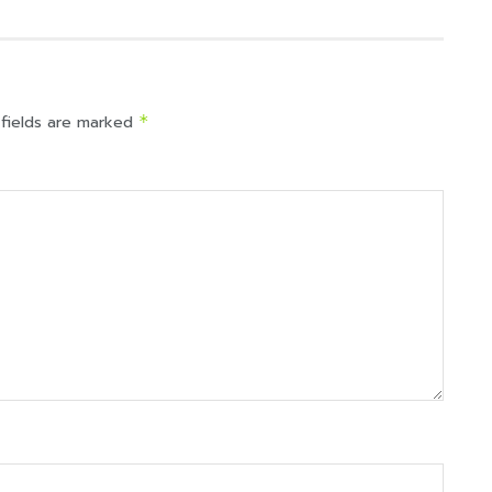
 fields are marked
*