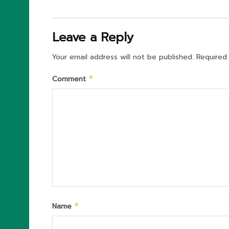
Leave a Reply
Your email address will not be published.
Required
Comment
*
Name
*