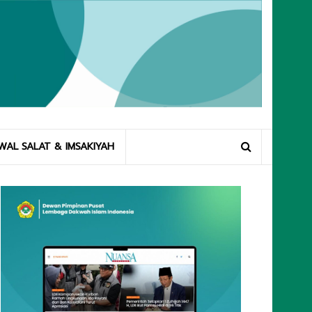
WAL SALAT & IMSAKIYAH