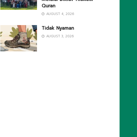
Quran
AUGUST 4, 2026
Tidak Nyaman
AUGUST 3, 2026