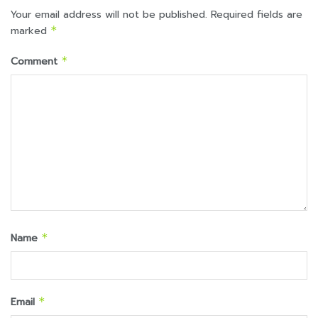
Your email address will not be published.
Required fields are
marked
*
Comment
*
Name
*
Email
*