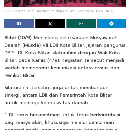
DPD LDII Kota Blitar silaturahim dengan Wali Kota Blitar. Foto: LINES.
Blitar (10/9).
Menjelang pelaksanaan Musyawarah
Daerah (Musda) VII LDII Kota Blitar, jajaran pengurus
DPD LDII Kota Blitar silaturahim dengan Wali Kota
Blitar, pada Kamis (4/9). Kegiatan tersebut menjadi
wadah mempererat komunikasi antara ormas dan
Pemkot Blitar.
Silaturahim tersebut juga untuk membangun
sinergi, antara LDII dan Pemerintah Kota Blitar
untuk menjaga kondusivitas daerah.
“LDII terus berkomitmen untuk terus berkontribusi
bagi masyarakat, khususnya melalui pembinaan