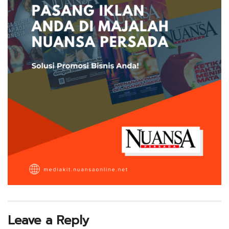
Leave a Reply