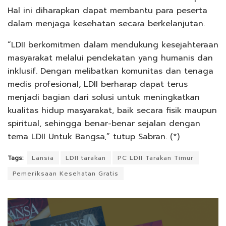
Hal ini diharapkan dapat membantu para peserta
dalam menjaga kesehatan secara berkelanjutan.
“LDII berkomitmen dalam mendukung kesejahteraan
masyarakat melalui pendekatan yang humanis dan
inklusif. Dengan melibatkan komunitas dan tenaga
medis profesional, LDII berharap dapat terus
menjadi bagian dari solusi untuk meningkatkan
kualitas hidup masyarakat, baik secara fisik maupun
spiritual, sehingga benar-benar sejalan dengan
tema LDII Untuk Bangsa,” tutup Sabran. (*)
Tags:
Lansia
LDII tarakan
PC LDII Tarakan Timur
Pemeriksaan Kesehatan Gratis