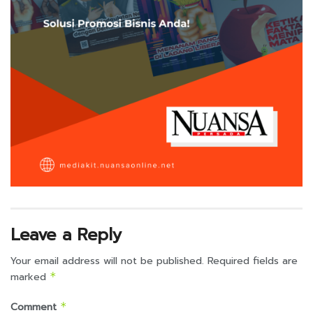
Leave a Reply
Your email address will not be published.
Required fields are
marked
*
Comment
*