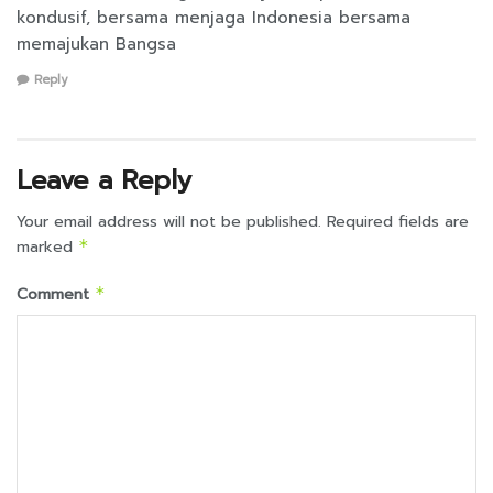
kondusif, bersama menjaga Indonesia bersama
memajukan Bangsa
Reply
Leave a Reply
Your email address will not be published.
Required fields are
marked
*
Comment
*