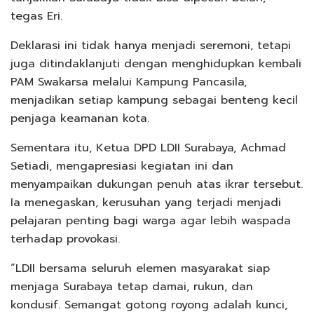
tegas Eri.
Deklarasi ini tidak hanya menjadi seremoni, tetapi
juga ditindaklanjuti dengan menghidupkan kembali
PAM Swakarsa melalui Kampung Pancasila,
menjadikan setiap kampung sebagai benteng kecil
penjaga keamanan kota.
Sementara itu, Ketua DPD LDII Surabaya, Achmad
Setiadi, mengapresiasi kegiatan ini dan
menyampaikan dukungan penuh atas ikrar tersebut.
Ia menegaskan, kerusuhan yang terjadi menjadi
pelajaran penting bagi warga agar lebih waspada
terhadap provokasi.
“LDII bersama seluruh elemen masyarakat siap
menjaga Surabaya tetap damai, rukun, dan
kondusif. Semangat gotong royong adalah kunci,