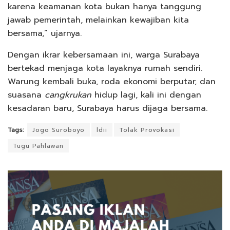
karena keamanan kota bukan hanya tanggung
jawab pemerintah, melainkan kewajiban kita
bersama,” ujarnya.
Dengan ikrar kebersamaan ini, warga Surabaya
bertekad menjaga kota layaknya rumah sendiri.
Warung kembali buka, roda ekonomi berputar, dan
suasana
cangkrukan
hidup lagi, kali ini dengan
kesadaran baru, Surabaya harus dijaga bersama.
Tags:
Jogo Suroboyo
ldii
Tolak Provokasi
Tugu Pahlawan