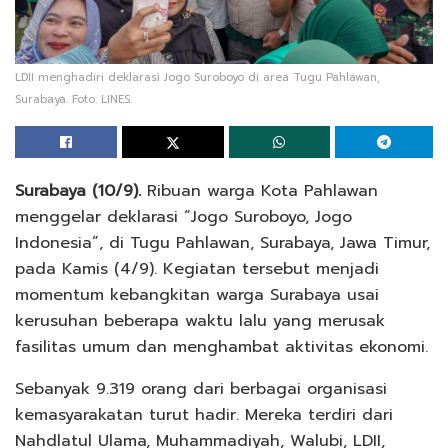
LDII menghadiri deklarasi Jogo Suroboyo di area Tugu Pahlawan,
Surabaya. Foto: LINES.
Surabaya (10/9).
Ribuan warga Kota Pahlawan
menggelar deklarasi “Jogo Suroboyo, Jogo
Indonesia”, di Tugu Pahlawan, Surabaya, Jawa Timur,
pada Kamis (4/9). Kegiatan tersebut menjadi
momentum kebangkitan warga Surabaya usai
kerusuhan beberapa waktu lalu yang merusak
fasilitas umum dan menghambat aktivitas ekonomi.
Sebanyak 9.319 orang dari berbagai organisasi
kemasyarakatan turut hadir. Mereka terdiri dari
Nahdlatul Ulama, Muhammadiyah, Walubi, LDII,