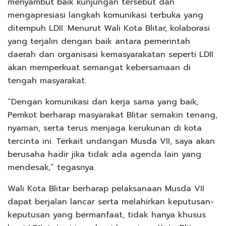
menyambut baik kunjungan tersebut dan
mengapresiasi langkah komunikasi terbuka yang
ditempuh LDII. Menurut Wali Kota Blitar, kolaborasi
yang terjalin dengan baik antara pemerintah
daerah dan organisasi kemasyarakatan seperti LDII
akan memperkuat semangat kebersamaan di
tengah masyarakat.
“Dengan komunikasi dan kerja sama yang baik,
Pemkot berharap masyarakat Blitar semakin tenang,
nyaman, serta terus menjaga kerukunan di kota
tercinta ini. Terkait undangan Musda VII, saya akan
berusaha hadir jika tidak ada agenda lain yang
mendesak,” tegasnya.
Wali Kota Blitar berharap pelaksanaan Musda VII
dapat berjalan lancar serta melahirkan keputusan-
keputusan yang bermanfaat, tidak hanya khusus