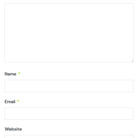
Name
*
Email
*
Website