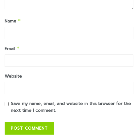
Name
*
Email
*
Website
Save my name, email, and website in this browser for the
next time I comment.