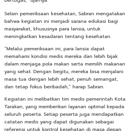
bertugas,” ujarnya.
Selain pemeriksaan kesehatan, Sabran mengatakan
bahwa kegiatan ini menjadi sarana edukasi bagi
masyarakat, khususnya para lansia, untuk
meningkatkan kesadaran tentang kesehatan.
“Melalui pemeriksaan ini, para lansia dapat
memahami kondisi medis mereka dan lebih bijak
dalam menjaga pola makan serta memilih makanan
yang sehat. Dengan begitu, mereka bisa menjalani
masa tua dengan lebih sehat, penuh semangat,
dan tetap fokus beribadah,” harap Sabran.
Kegiatan ini melibatkan tim medis pemerintah Kota
Tarakan, yang memberikan layanan optimal kepada
seluruh peserta. Setiap peserta juga mendapatkan
catatan medis yang dapat digunakan sebagai
referensi untuk kontrol kesehatan di masa depan.