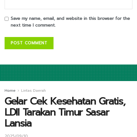
Save my name, email, and website in this browser for the
next time I comment.
Home
Lintas Daerah
Gelar Cek Kesehatan Gratis,
LDII Tarakan Timur Sasar
Lansia
2025/09/10