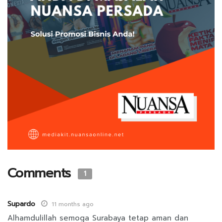
Comments
1
Supardo
11 months ago
Alhamdulillah semoga Surabaya tetap aman dan