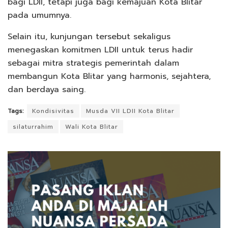
bagi LDII, tetapi juga bagi kemajuan Kota Blitar
pada umumnya.
Selain itu, kunjungan tersebut sekaligus
menegaskan komitmen LDII untuk terus hadir
sebagai mitra strategis pemerintah dalam
membangun Kota Blitar yang harmonis, sejahtera,
dan berdaya saing.
Tags:
Kondisivitas
Musda VII LDII Kota Blitar
silaturrahim
Wali Kota Blitar