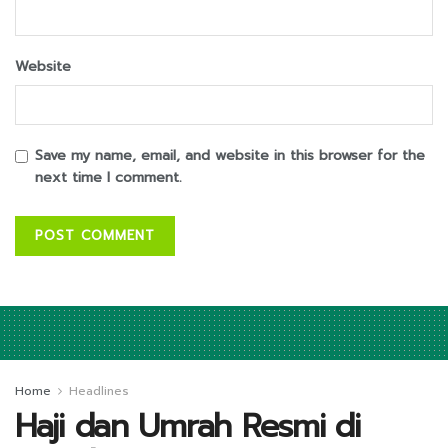
Website
Save my name, email, and website in this browser for the
next time I comment.
Home
Headlines
Haji dan Umrah Resmi di